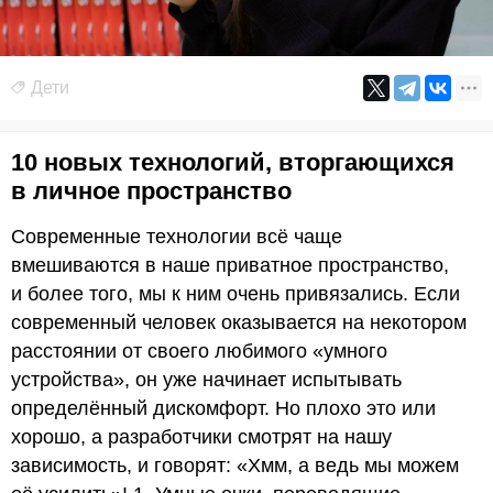
Дети
10 новых технологий, вторгающихся
в личное пространство
Современные технологии всё чаще
вмешиваются в наше приватное пространство,
и более того, мы к ним очень привязались. Если
современный человек оказывается на некотором
расстоянии от своего любимого «умного
устройства», он уже начинает испытывать
определённый дискомфорт. Но плохо это или
хорошо, а разработчики смотрят на нашу
зависимость, и говорят: «Хмм, а ведь мы можем