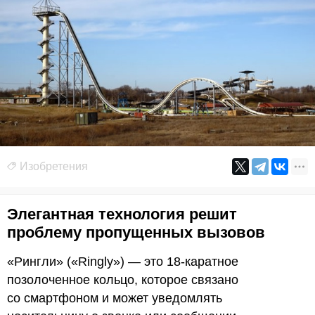
Изобретения
Элегантная технология решит
проблему пропущенных вызовов
«Рингли» («Ringly») — это 18-каратное
позолоченное кольцо, которое связано
со смартфоном и может уведомлять