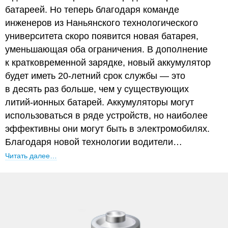
батареей. Но теперь благодаря команде
инженеров из Наньянского технологического
университета скоро появится новая батарея,
уменьшающая оба ограничения. В дополнение
к кратковременной зарядке, новый аккумулятор
будет иметь 20-летний срок службы — это
в десять раз больше, чем у существующих
литий-ионных батарей. Аккумуляторы могут
использоваться в ряде устройств, но наиболее
эффективны они могут быть в электромобилях.
Благодаря новой технологии водители…
Читать далее…