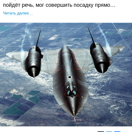
пойдёт речь, мог совершить посадку прямо…
Читать далее…