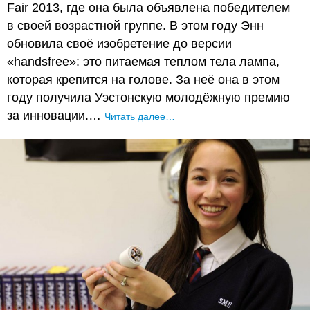
Fair 2013, где она была объявлена победителем
в своей возрастной группе. В этом году Энн
обновила своё изобретение до версии
«handsfree»: это питаемая теплом тела лампа,
которая крепится на голове. За неё она в этом
году получила Уэстонскую молодёжную премию
за инновации.…
Читать далее…