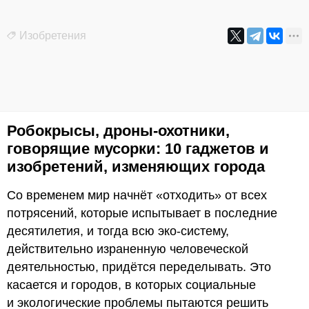
Изобретения
Робокрысы, дроны-охотники,
говорящие мусорки: 10 гаджетов и
изобретений, изменяющих города
Со временем мир начнёт «отходить» от всех
потрясений, которые испытывает в последние
десятилетия, и тогда всю эко-систему,
действительно израненную человеческой
деятельностью, придётся переделывать. Это
касается и городов, в которых социальные
и экологические проблемы пытаются решить