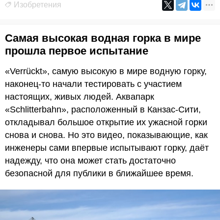
Изобретения
Самая высокая водная горка в мире
прошла первое испытание
«Verrückt», самую высокую в мире водную горку,
наконец-то начали тестировать с участием
настоящих, живых людей. Аквапарк
«Schlitterbahn», расположенный в Канзас-Сити,
откладывал большое открытие их ужасной горки
снова и снова. Но это видео, показывающие, как
инженеры сами впервые испытывают горку, даёт
надежду, что она может стать достаточно
безопасной для публики в ближайшее время.