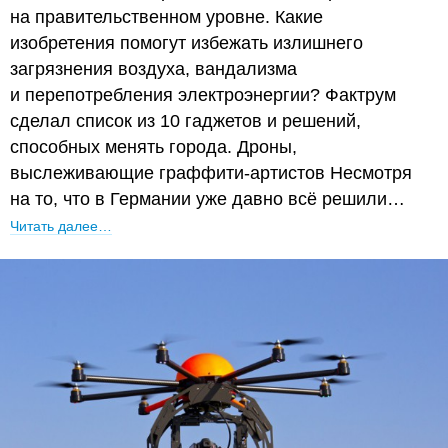
на правительственном уровне. Какие
изобретения помогут избежать излишнего
загрязнения воздуха, вандализма
и перепотребления электроэнергии? Фактрум
сделал список из 10 гаджетов и решений,
способных менять города. Дроны,
выслеживающие граффити-артистов Несмотря
на то, что в Германии уже давно всё решили…
Читать далее…