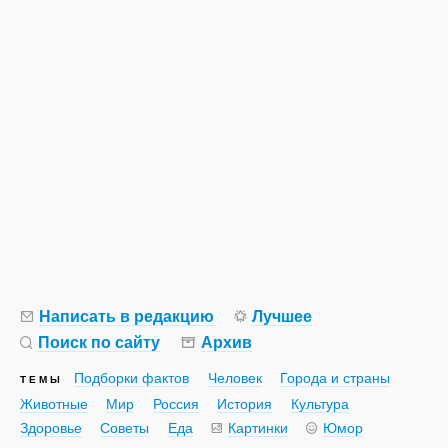
Написать в редакцию
Лучшее
Поиск по сайту
Архив
Подборки фактов
Человек
Города и страны
ТЕМЫ
Животные
Мир
Россия
История
Культура
Здоровье
Советы
Еда
Картинки
Юмор