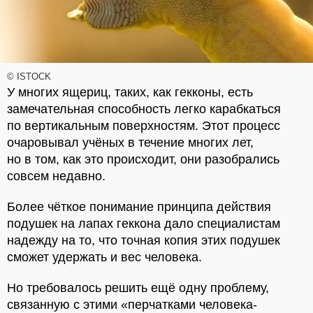
© ISTOCK
У многих ящериц, таких, как гекконы, есть
замечательная способность легко карабкаться
по вертикальным поверхностям. Этот процесс
очаровывал учёных в течение многих лет,
но в том, как это происходит, они разобрались
совсем недавно.
Более чёткое понимание принципа действия
подушек на лапах геккона дало специалистам
надежду на то, что точная копия этих подушек
сможет удержать и вес человека.
Но требовалось решить ещё одну проблему,
связанную с этими «перчатками человека-