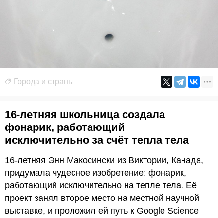
Города и страны
16-летняя школьница создала
фонарик, работающий
исключительно за счёт тепла тела
16-летняя Энн Макосински из Виктории, Канада,
придумала чудесное изобретение: фонарик,
работающий исключительно на тепле тела. Её
проект занял второе место на местной научной
выставке, и проложил ей путь к Google Science