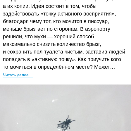
а их копии. Идея состоит в том, чтобы
задействовать «точку активного восприятия»,
благодаря чему тот, кто мочится в писсуар,
меньше брызгает по сторонам. В аэропорту
решили, что мухи — хороший способ
максимально снизить количество брызг,
и сохранить пол туалета чистым, заставив людей
попадать в «активную точку». Как приучить кого-
то мочиться в определённом месте? Может…
Читать далее…