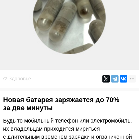
Здоровье
Новая батарея заряжается до 70%
за две минуты
Будь то мобильный телефон или электромобиль,
их владельцам приходится мириться
с длительным временем зарядки и ограниченной