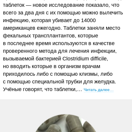
таблеток — новое исследование показало, что
всего за два дня с их помощью можно вылечить
инфекцию, которая убивает до 14000
американцев ежегодно. Таблетки заняли место
фекальных трансплантантов, которые
в последнее время используются в качестве
проверенного метода для лечения инфекции,
вызываемой бактерией Clostridium difficile,
но вводить которые в организм врачам
приходилось либо с помощью клизмы, либо
с помощью специальной трубки для желудка.
Учёные говорят, что таблетки,…
Читать далее…