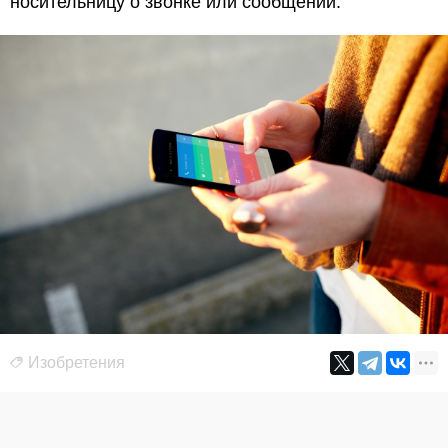
носительницу о звонке или сообщении.
Изобретения