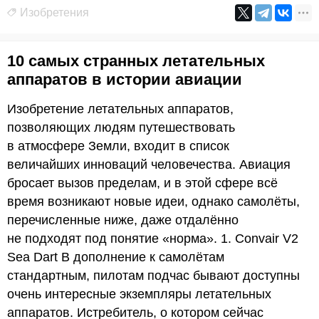
Изобретения
10 самых странных летательных
аппаратов в истории авиации
Изобретение летательных аппаратов,
позволяющих людям путешествовать
в атмосфере Земли, входит в список
величайших инноваций человечества. Авиация
бросает вызов пределам, и в этой сфере всё
время возникают новые идеи, однако самолёты,
перечисленные ниже, даже отдалённо
не подходят под понятие «норма». 1. Convair V2
Sea Dart В дополнение к самолётам
стандартным, пилотам подчас бывают доступны
очень интересные экземпляры летательных
аппаратов. Истребитель, о котором сейчас