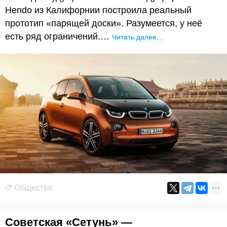
Hendo из Калифорнии построила реальный
прототип «парящей доски». Разумеется, у неё
есть ряд ограничений.…
Читать далее…
Общество
Советская «Сетунь» —