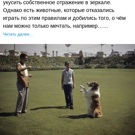
укусить собственное отражение в зеркале.
Однако есть животные, которые отказались
играть по этим правилам и добились того, о чём
нам можно только мечтать, например……
Читать далее…