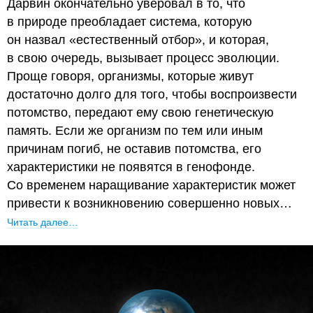
Дарвин окончательно уверовал в то, что
в природе преобладает система, которую
он назвал «естественный отбор», и которая,
в свою очередь, вызывает процесс эволюции.
Проще говоря, организмы, которые живут
достаточно долго для того, чтобы воспроизвести
потомство, передают ему свою генетическую
память. Если же организм по тем или иным
причинам погиб, не оставив потомства, его
характеристики не появятся в генофонде.
Со временем наращивание характеристик может
привести к возникновению совершенно новых…
Читать далее…