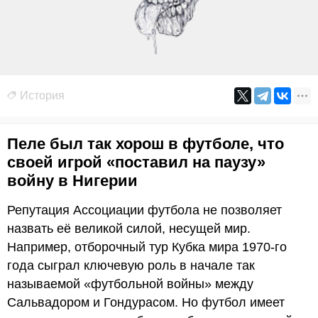
История
Пеле был так хорош в футболе, что
своей игрой «поставил на паузу»
войну в Нигерии
Репутация Ассоциации футбола не позволяет
назвать её великой силой, несущей мир.
Например, отборочный тур Кубка мира 1970-го
года сыграл ключевую роль в начале так
называемой «футбольной войны» между
Сальвадором и Гондурасом. Но футбол имеет