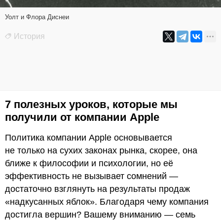
Уолт и Флора Диснеи
История
7 полезных уроков, которые мы
получили от компании Apple
Политика компании Apple основывается
не только на сухих законах рынка, скорее, она
ближе к философии и психологии, но её
эффективность не вызывает сомнений —
достаточно взглянуть на результаты продаж
«надкусанных яблок». Благодаря чему компания
достигла вершин? Вашему вниманию — семь