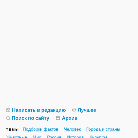
Написать в редакцию
Лучшее
Поиск по сайту
Архив
Подборки фактов
Человек
Города и страны
ТЕМЫ
Животные
Мир
Россия
История
Культура