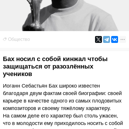
Общество
Бах носил с собой кинжал чтобы
защищаться от разозлённых
учеников
Иоганн Себастьян Бах широко известен
благодаря двум фактам своей биографии: своей
карьере в качестве одного из самых плодовитых
композиторов и своему тяжёлому характеру.
На самом деле его характер был столь ужасен,
что в молодости ему приходилось носить с собой