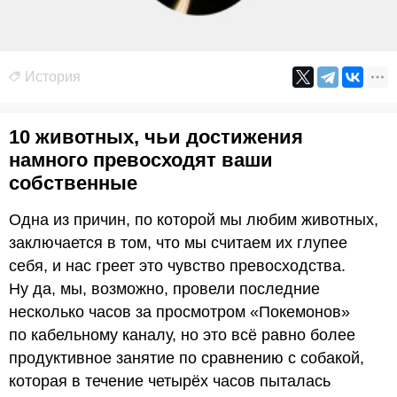
История
10 животных, чьи достижения
намного превосходят ваши
собственные
Одна из причин, по которой мы любим животных,
заключается в том, что мы считаем их глупее
себя, и нас греет это чувство превосходства.
Ну да, мы, возможно, провели последние
несколько часов за просмотром «Покемонов»
по кабельному каналу, но это всё равно более
продуктивное занятие по сравнению с собакой,
которая в течение четырёх часов пыталась