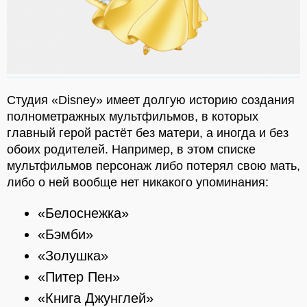
Студия «Disney» имеет долгую историю создания
полнометражных мультфильмов, в которых
главный герой растёт без матери, а иногда и без
обоих родителей. Например, в этом списке
мультфильмов персонаж либо потерял свою мать,
либо о ней вообще нет никакого упоминания:
«Белоснежка»
«Бэмби»
«Золушка»
«Питер Пен»
«Книга Джунглей»