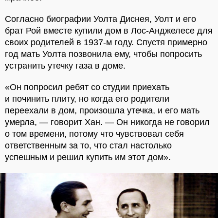
Согласно биографии Уолта Диснея, Уолт и его
брат Рой вместе купили дом в Лос-Анджелесе для
своих родителей в 1937-м году. Спустя примерно
год мать Уолта позвонила ему, чтобы попросить
устранить утечку газа в доме.
«Он попросил ребят со студии приехать
и починить плиту, но когда его родители
переехали в дом, произошла утечка, и его мать
умерла, — говорит Хан. — Он никогда не говорил
о том времени, потому что чувствовал себя
ответственным за то, что стал настолько
успешным и решил купить им этот дом».