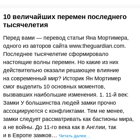
10 величайших перемен последнего
тысячелетия
Перед вами — перевод статьи Яна Мортимера,
одного из авторов сайта www.theguardian.com.
Последнее тысячелетие сформировало
настоящие волны перемен. Но какие из них
действительно оказали решающее влияние
на современный мир? Историк Ян Мортимер
смог выделить 10 основных моментов,
вызвавших наибольшие изменения. 1. 11-й век:
Замки У большинства людей замки прочно
ассоциируются с конфликтами. Тем не менее,
замки следует рассматривать как бастионы мира,
а не войны. До 11-го века как в Англии, так
и в Европе замков…
Читать далее…