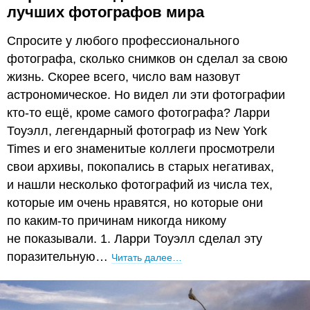
лучших фотографов мира
Спросите у любого профессионального
фотографа, сколько снимков он сделал за свою
жизнь. Скорее всего, число вам назовут
астрономическое. Но видел ли эти фотографии
кто-то ещё, кроме самого фотографа? Ларри
Тоуэлл, легендарный фотограф из New York
Times и его знаменитые коллеги просмотрели
свои архивы, покопались в старых негативах,
и нашли несколько фотографий из числа тех,
которые им очень нравятся, но которые они
по каким-то причинам никогда никому
не показывали. 1. Ларри Тоуэлл сделал эту
поразительную…
Читать далее…