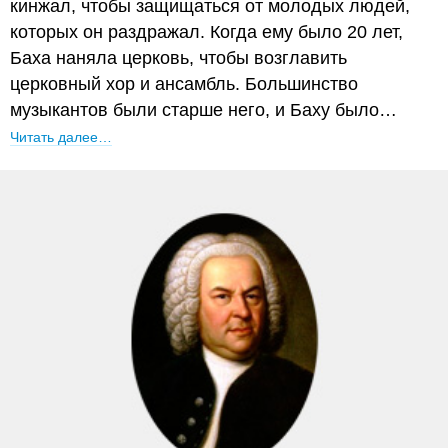
кинжал, чтобы защищаться от молодых людей,
которых он раздражал. Когда ему было 20 лет,
Баха наняла церковь, чтобы возглавить
церковный хор и ансамбль. Большинство
музыкантов были старше него, и Баху было…
Читать далее…