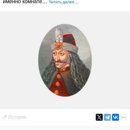
именно комнате…
Читать далее…
История