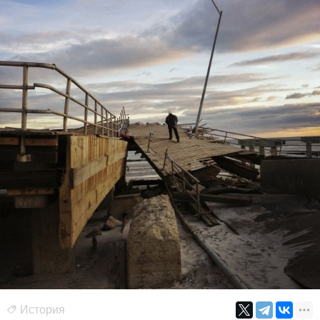
История