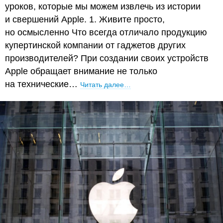
уроков, которые мы можем извлечь из истории
и свершений Apple. 1. Живите просто,
но осмысленно Что всегда отличало продукцию
купертинской компании от гаджетов других
производителей? При создании своих устройств
Apple обращает внимание не только
на технические…
Читать далее…