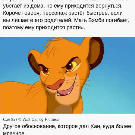
убегает из дома, но ему приходится вернуться.
Короче говоря, персонаж растёт быстрее, если
вы лишаете его родителей. Мать Бэмби погибает,
поэтому ему приходится расти».
Симба / © Walt Disney Pictures
Другое обоснование, которое дал Хан, куда более
мрачное.