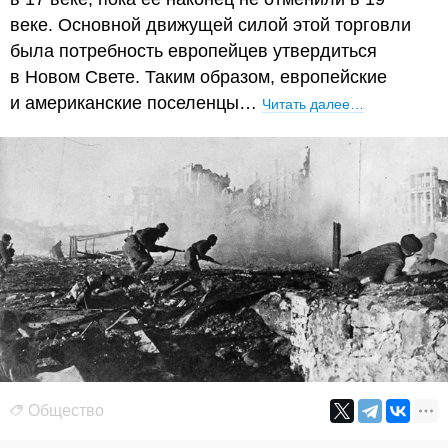
веке. Основной движущей силой этой торговли
была потребность европейцев утвердиться
в Новом Свете. Таким образом, европейские
и американские поселенцы…
Читать далее…
Общество