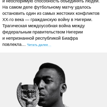
и неоспоримую способность объединять людей.
На самом деле футбольному матчу удалось
остановить один из самых жестоких конфликтов
XX-го века — гражданскую войну в Нигерии.
Трагическая междоусобная война между
федеральным правительством Нигерии
и непризнанной республикой Биафра
повлекла…
Читать далее…