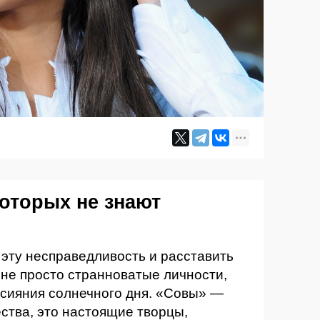
которых не знают
эту несправедливость и расставить
 не просто странноватые личности,
 сияния солнечного дня. «Совы» —
ства, это настоящие творцы,