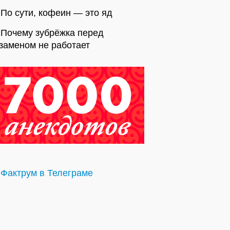
По сути, кофеин — это яд
Почему зубрёжка перед
заменом не работает
Фактрум в Телеграме