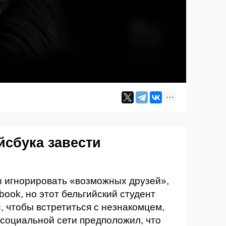
йсбука завести
 игнорировать «возможных друзей»,
ook, но этот бельгийский студент
, чтобы встретиться с незнакомцем,
 социальной сети предположил, что