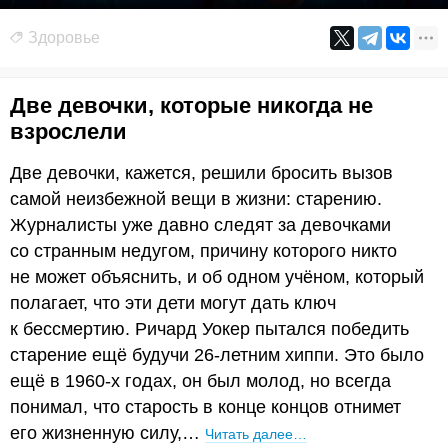
Здоровье
Две девочки, которые никогда не
взрослели
Две девочки, кажется, решили бросить вызов
самой неизбежной вещи в жизни: старению.
Журналисты уже давно следят за девочками
со странным недугом, причину которого никто
не может объяснить, и об одном учёном, который
полагает, что эти дети могут дать ключ
к бессмертию. Ричард Уокер пытался победить
старение ещё будучи 26-летним хиппи. Это было
ещё в 1960-х годах, он был молод, но всегда
понимал, что старость в конце концов отнимет
его жизненную силу,…
Читать далее…