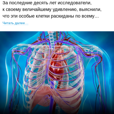
За последние десять лет исследователи,
к своему величайшему удивлению, выяснили,
что эти особые клетки раскиданы по всему…
Читать далее…