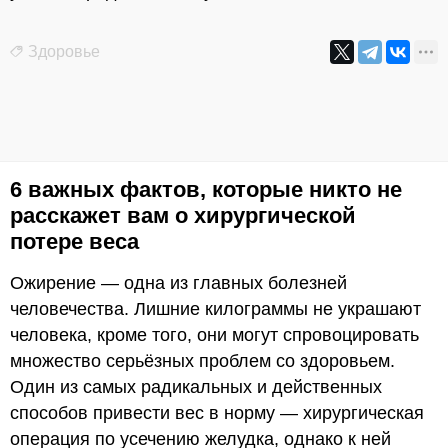
Здоровье
6 важных фактов, которые никто не
расскажет вам о хирургической
потере веса
Ожирение — одна из главных болезней
человечества. Лишние килограммы не украшают
человека, кроме того, они могут спровоцировать
множество серьёзных проблем со здоровьем.
Один из самых радикальных и действенных
способов привести вес в норму — хирургическая
операция по усечению желудка, однако к ней