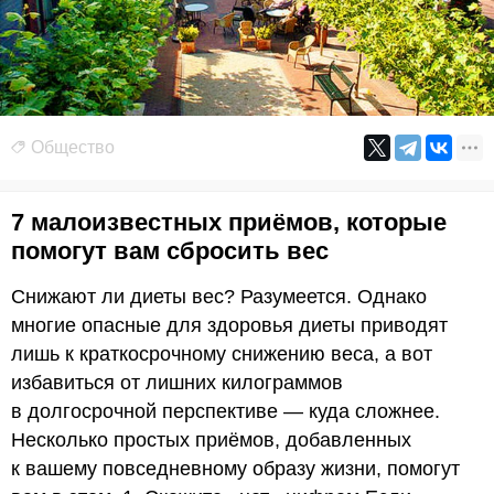
Общество
7 малоизвестных приёмов, которые
помогут вам сбросить вес
Снижают ли диеты вес? Разумеется. Однако
многие опасные для здоровья диеты приводят
лишь к краткосрочному снижению веса, а вот
избавиться от лишних килограммов
в долгосрочной перспективе — куда сложнее.
Несколько простых приёмов, добавленных
к вашему повседневному образу жизни, помогут