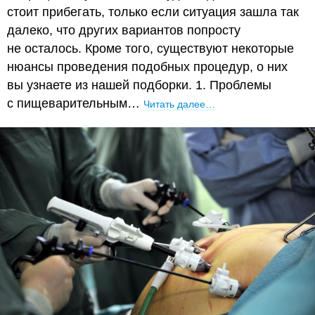
стоит прибегать, только если ситуация зашла так
далеко, что других вариантов попросту
не осталось. Кроме того, существуют некоторые
нюансы проведения подобных процедур, о них
вы узнаете из нашей подборки. 1. Проблемы
с пищеварительным…
Читать далее…