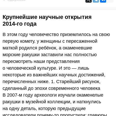
Крупнейшие научные открытия
2014-го года
В этом году человечество приземлилось на свою
первую комету, у женщины с пересаженной
маткой родился ребёнок, а окаменевшие
морские ракушки заставили нас полностью
пересмотреть наши представления
о человеческой культуре. И это — лишь
некоторые из важнейших научных достижений,
перечисленных ниже. 1. Старейший рисунок,
сделанный до эпохи современного человека
В 2007-м году археологи изучали окаменелые
ракушки в музейной коллекции, и наткнулись
на одну деталь, которую предыдущие
исследователи почему-то пропустили: гравюры