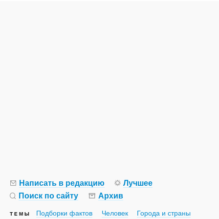
Написать в редакцию
Лучшее
Поиск по сайту
Архив
Подборки фактов
Человек
Города и страны
ТЕМЫ