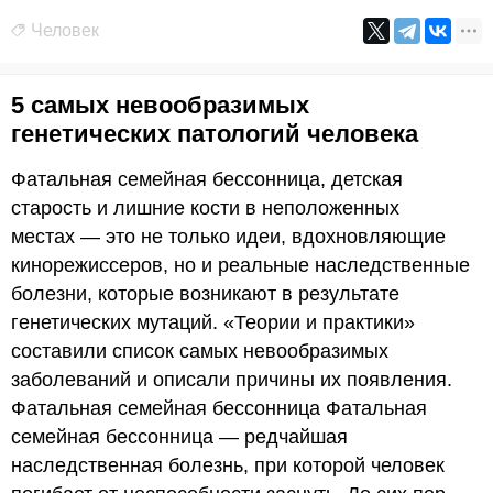
Человек
5 самых невообразимых
генетических патологий человека
Фатальная семейная бессонница, детская
старость и лишние кости в неположенных
местах — это не только идеи, вдохновляющие
кинорежиссеров, но и реальные наследственные
болезни, которые возникают в результате
генетических мутаций. «Теории и практики»
составили список самых невообразимых
заболеваний и описали причины их появления.
Фатальная семейная бессонница Фатальная
семейная бессонница — редчайшая
наследственная болезнь, при которой человек