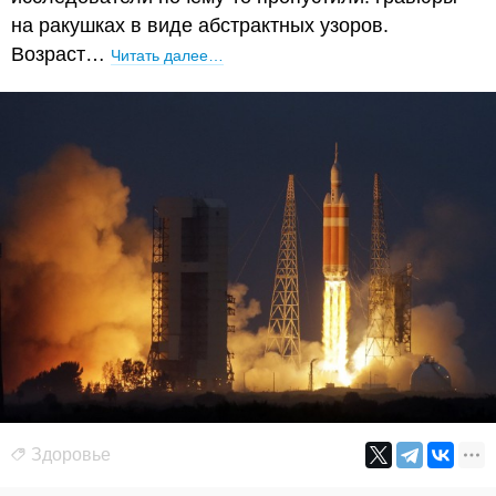
на ракушках в виде абстрактных узоров.
Возраст…
Читать далее…
Здоровье