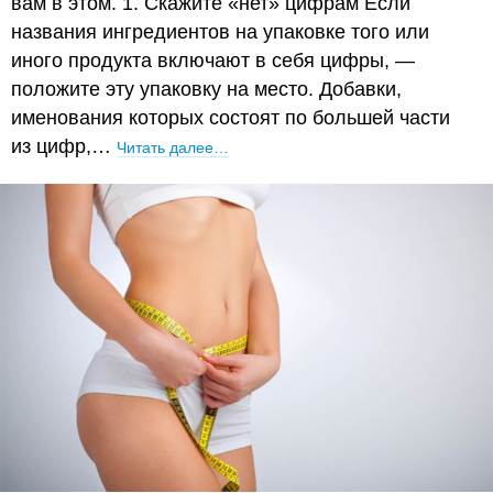
вам в этом. 1. Скажите «нет» цифрам Если
названия ингредиентов на упаковке того или
иного продукта включают в себя цифры, —
положите эту упаковку на место. Добавки,
именования которых состоят по большей части
из цифр,…
Читать далее…