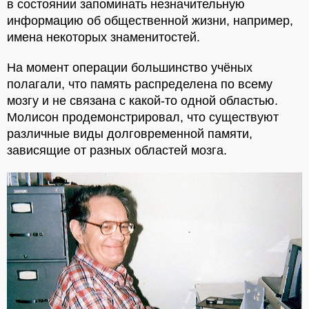
в состоянии запоминать незначительную
информацию об общественной жизни, например,
имена некоторых знаменитостей.
На момент операции большинство учёных
полагали, что память распределена по всему
мозгу и не связана с какой-то одной областью.
Молисон продемонстрировал, что существуют
различные виды долговременной памяти,
зависящие от разных областей мозга.