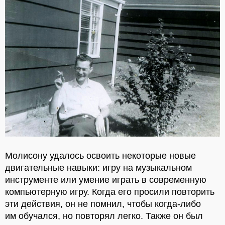
Молисону удалось освоить некоторые новые
двигательные навыки: игру на музыкальном
инструменте или умение играть в современную
компьютерную игру. Когда его просили повторить
эти действия, он не помнил, чтобы когда-либо
им обучался, но повторял легко. Также он был