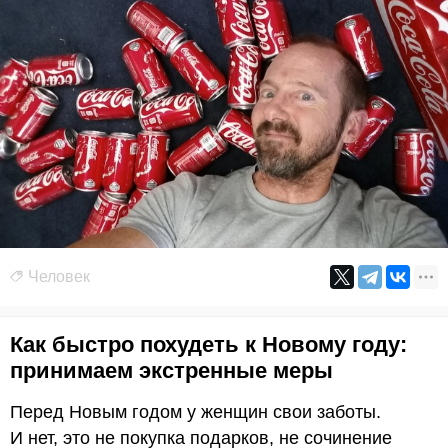
Человек
Как быстро похудеть к Новому году:
принимаем экстренные меры
Перед Новым годом у женщин свои заботы.
И нет, это не покупка подарков, не сочинение