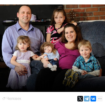
Человек