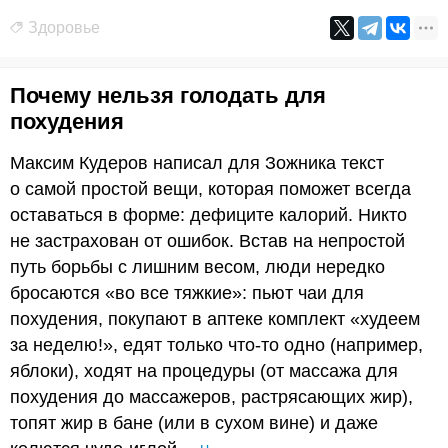
Здоровье
Почему нельзя голодать для
похудения
Максим Кудеров написал для Зожника текст
о самой простой вещи, которая поможет всегда
оставаться в форме: дефиците калорий. Никто
не застрахован от ошибок. Встав на непростой
путь борьбы с лишним весом, люди нередко
бросаются «во все тяжкие»: пьют чаи для
похудения, покупают в аптеке комплект «худеем
за неделю!», едят только что-то одно (например,
яблоки), ходят на процедуры (от массажа для
похудения до массажеров, растрясающих жир),
топят жир в бане (или в сухом вине) и даже