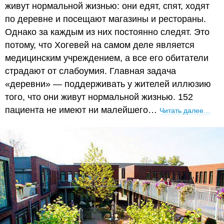
живут нормальной жизнью: они едят, спят, ходят
по деревне и посещают магазины и рестораны.
Однако за каждым из них постоянно следят. Это
потому, что Хогевей на самом деле является
медицинским учреждением, а все его обитатели
страдают от слабоумия. Главная задача
«деревни» — поддерживать у жителей иллюзию
того, что они живут нормальной жизнью. 152
пациента не имеют ни малейшего…
Читать далее…