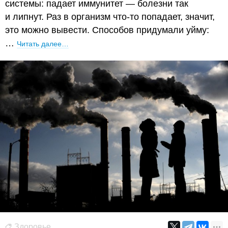
системы: падает иммунитет — болезни так
и липнут. Раз в организм что-то попадает, значит,
это можно вывести. Способов придумали уйму:
…
Читать далее…
Здоровье