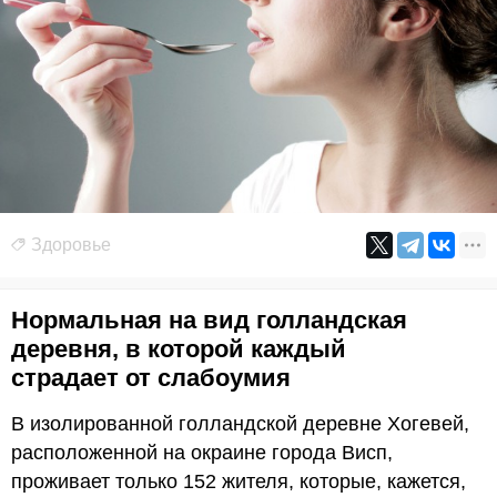
Здоровье
Нормальная на вид голландская
деревня, в которой каждый
страдает от слабоумия
В изолированной голландской деревне Хогевей,
расположенной на окраине города Висп,
проживает только 152 жителя, которые, кажется,