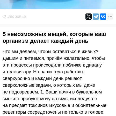
Здоровье
5 невозможных вещей, которые ваш
организм делает каждый день
Что мы делаем, чтобы оставаться в живых?
Дышим и питаемся, причём желательно, чтобы
эти процессы происходили поближе к дивану
и телевизору. Но наши тела работают
сверхурочно и каждый день решают
сверхсложные задачи, о которых мы даже
не подозреваем. 1. Ваши почки в буквальном
смысле пробуют мочу на вкус, исследуя её
на предмет токсинов Вкусовые и обонятельные
рецепторы сосредоточены не только в голове.