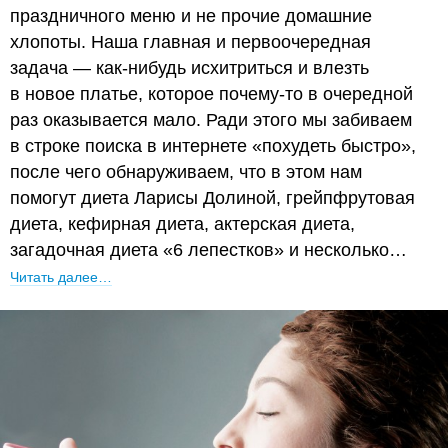
праздничного меню и не прочие домашние
хлопоты. Наша главная и первоочередная
задача — как-нибудь исхитриться и влезть
в новое платье, которое почему-то в очередной
раз оказывается мало. Ради этого мы забиваем
в строке поиска в интернете «похудеть быстро»,
после чего обнаруживаем, что в этом нам
помогут диета Ларисы Долиной, грейпфрутовая
диета, кефирная диета, актерская диета,
загадочная диета «6 лепестков» и несколько…
Читать далее…