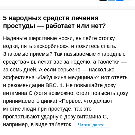
5 народных средств лечения
простуды — работает или нет?
Наденьте шерстяные носки, выпейте стопку
водки, пять «аскорбинок», и ложитесь спать.
Знакомые приёмы? Так называемые «народные
средства» вылечат вас за неделю, а таблетки —
за семь дней. А если серьёзно — насколько
эффективна «бабушкина медицина»? Вот ответы
и рекомендации BBC. 1. Не повышайте дозу
витамина С (хотя возможно, стоит повысить дозу
принимаемого цинка) «Первое, что делают
многие люди при простуде, так это
проглатывают ударную дозу витамина С,
например, в виде таблеток…
Читать далее…