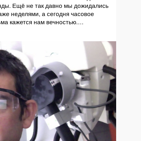
нды. Ещё не так давно мы дожидались
же неделями, а сегодня часовое
ьма кажется нам вечностью.…