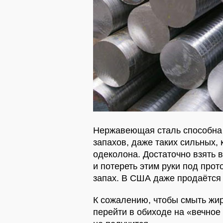
Нержавеющая сталь способна 
запахов, даже таких сильных, 
одеколона. Достаточно взять в
и потереть этим руки под про
запах. В США даже продаётся
К сожалению, чтобы смыть жир
перейти в обиходе на «вечно