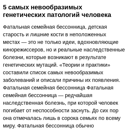
5 самых невообразимых
генетических патологий человека
Фатальная семейная бессонница, детская
старость и лишние кости в неположенных
местах — это не только идеи, вдохновляющие
кинорежиссеров, но и реальные наследственные
болезни, которые возникают в результате
генетических мутаций. «Теории и практики»
составили список самых невообразимых
заболеваний и описали причины их появления.
Фатальная семейная бессонница Фатальная
семейная бессонница — редчайшая
наследственная болезнь, при которой человек
погибает от неспособности заснуть. До сих пор
она отмечалась лишь в сорока семьях по всему
миру. Фатальная бессонница обычно