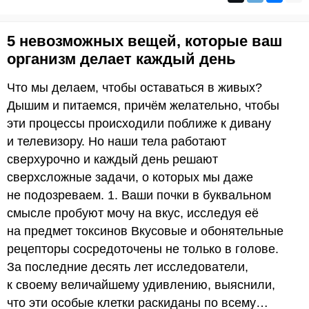
5 невозможных вещей, которые ваш
организм делает каждый день
Что мы делаем, чтобы оставаться в живых?
Дышим и питаемся, причём желательно, чтобы
эти процессы происходили поближе к дивану
и телевизору. Но наши тела работают
сверхурочно и каждый день решают
сверхсложные задачи, о которых мы даже
не подозреваем. 1. Ваши почки в буквальном
смысле пробуют мочу на вкус, исследуя её
на предмет токсинов Вкусовые и обонятельные
рецепторы сосредоточены не только в голове.
За последние десять лет исследователи,
к своему величайшему удивлению, выяснили,
что эти особые клетки раскиданы по всему…