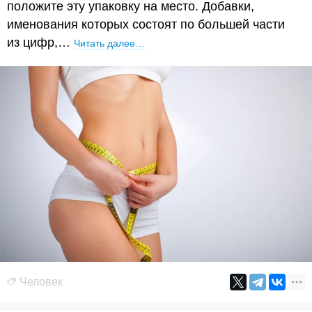
положите эту упаковку на место. Добавки,
именования которых состоят по большей части
из цифр,…
Читать далее…
Человек