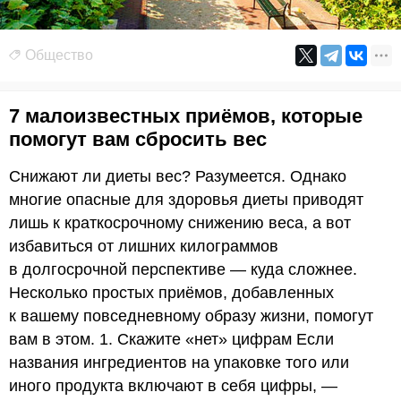
Общество
7 малоизвестных приёмов, которые
помогут вам сбросить вес
Снижают ли диеты вес? Разумеется. Однако
многие опасные для здоровья диеты приводят
лишь к краткосрочному снижению веса, а вот
избавиться от лишних килограммов
в долгосрочной перспективе — куда сложнее.
Несколько простых приёмов, добавленных
к вашему повседневному образу жизни, помогут
вам в этом. 1. Скажите «нет» цифрам Если
названия ингредиентов на упаковке того или
иного продукта включают в себя цифры, —