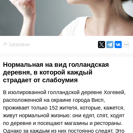
Здоровье
Нормальная на вид голландская
деревня, в которой каждый
страдает от слабоумия
В изолированной голландской деревне Хогевей,
расположенной на окраине города Висп,
проживает только 152 жителя, которые, кажется,
живут нормальной жизнью: они едят, спят, ходят
по деревне и посещают магазины и рестораны.
Однако за каждым из них постоянно следят. Это