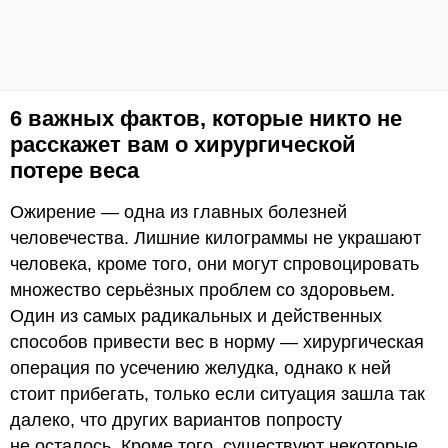
6 важных фактов, которые никто не
расскажет вам о хирургической
потере веса
Ожирение — одна из главных болезней
человечества. Лишние килограммы не украшают
человека, кроме того, они могут спровоцировать
множество серьёзных проблем со здоровьем.
Один из самых радикальных и действенных
способов привести вес в норму — хирургическая
операция по усечению желудка, однако к ней
стоит прибегать, только если ситуация зашла так
далеко, что других вариантов попросту
не осталось. Кроме того, существуют некоторые