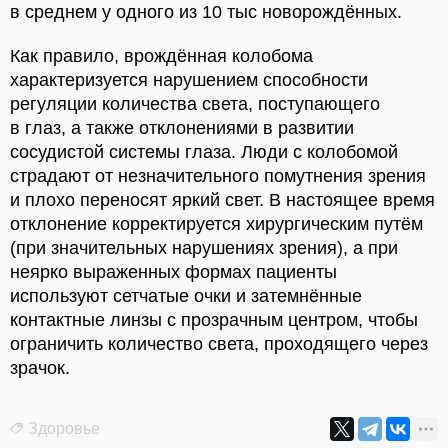
в среднем у одного из 10 тыс новорождённых.
Как правило, врождённая колобома
характеризуется нарушением способности
регуляции количества света, поступающего
в глаз, а также отклонениями в развитии
сосудистой системы глаза. Люди с колобомой
страдают от незначительного помутнения зрения
и плохо переносят яркий свет. В настоящее время
отклонение корректируется хирургическим путём
(при значительных нарушениях зрения), а при
неярко выраженных формах пациенты
используют сетчатые очки и затемнённые
контактные линзы с прозрачным центром, чтобы
ограничить количество света, проходящего через
зрачок.
Здоровье