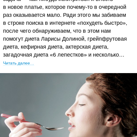
в новое платье, которое почему-то в очередной
раз оказывается мало. Ради этого мы забиваем
в строке поиска в интернете «похудеть быстро»,
после чего обнаруживаем, что в этом нам
помогут диета Ларисы Долиной, грейпфрутовая
диета, кефирная диета, актерская диета,
загадочная диета «6 лепестков» и несколько…
Читать далее…