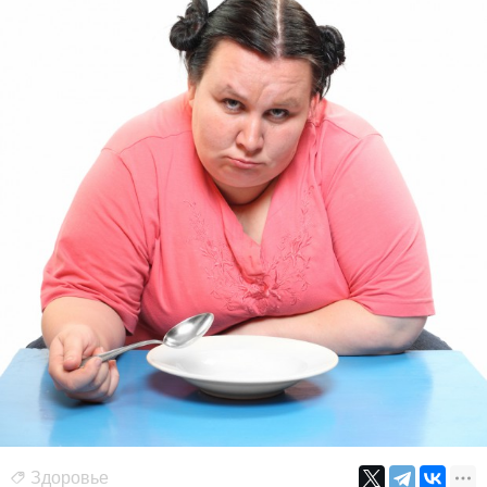
Здоровье