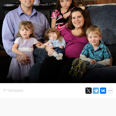
Человек