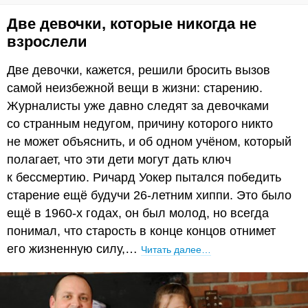
Две девочки, которые никогда не
взрослели
Две девочки, кажется, решили бросить вызов
самой неизбежной вещи в жизни: старению.
Журналисты уже давно следят за девочками
со странным недугом, причину которого никто
не может объяснить, и об одном учёном, который
полагает, что эти дети могут дать ключ
к бессмертию. Ричард Уокер пытался победить
старение ещё будучи 26-летним хиппи. Это было
ещё в 1960-х годах, он был молод, но всегда
понимал, что старость в конце концов отнимет
его жизненную силу,…
Читать далее…