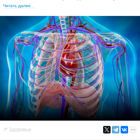
Читать далее…
Здоровье