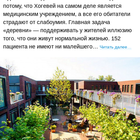
потому, что Хогевей на самом деле является
медицинским учреждением, а все его обитатели
страдают от слабоумия. Главная задача
«деревни» — поддерживать у жителей иллюзию
того, что они живут нормальной жизнью. 152
пациента не имеют ни малейшего…
Читать далее…