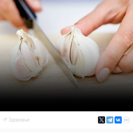
Здоровье