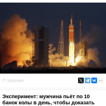
Здоровье
Эксперимент: мужчина пьёт по 10
банок колы в день, чтобы доказать