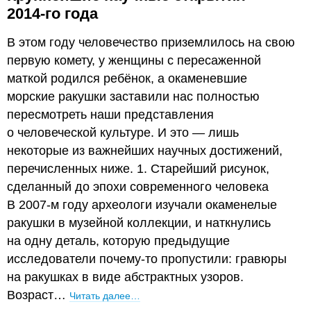
2014-го года
В этом году человечество приземлилось на свою
первую комету, у женщины с пересаженной
маткой родился ребёнок, а окаменевшие
морские ракушки заставили нас полностью
пересмотреть наши представления
о человеческой культуре. И это — лишь
некоторые из важнейших научных достижений,
перечисленных ниже. 1. Старейший рисунок,
сделанный до эпохи современного человека
В 2007-м году археологи изучали окаменелые
ракушки в музейной коллекции, и наткнулись
на одну деталь, которую предыдущие
исследователи почему-то пропустили: гравюры
на ракушках в виде абстрактных узоров.
Возраст…
Читать далее…