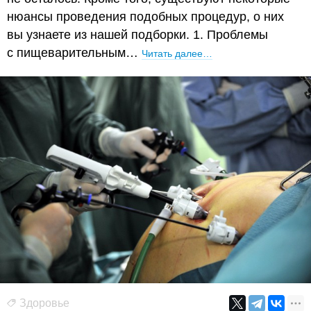
нюансы проведения подобных процедур, о них
вы узнаете из нашей подборки. 1. Проблемы
с пищеварительным…
Читать далее…
Здоровье