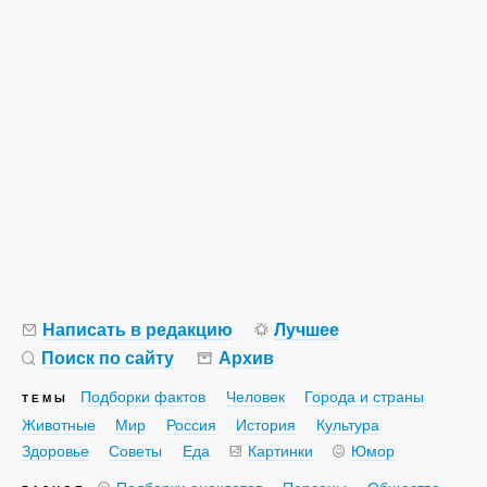
Написать в редакцию
Лучшее
Поиск по сайту
Архив
Подборки фактов
Человек
Города и страны
ТЕМЫ
Животные
Мир
Россия
История
Культура
Здоровье
Советы
Еда
Картинки
Юмор