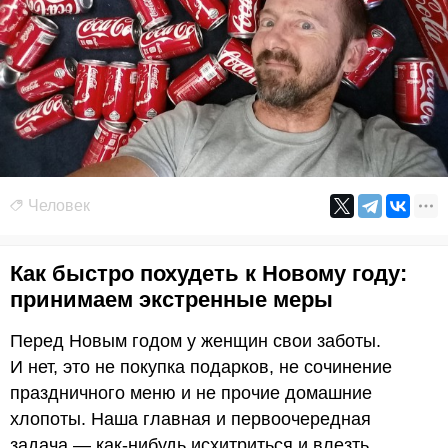
Человек
Как быстро похудеть к Новому году:
принимаем экстренные меры
Перед Новым годом у женщин свои заботы.
И нет, это не покупка подарков, не сочинение
праздничного меню и не прочие домашние
хлопоты. Наша главная и первоочередная
задача — как-нибудь исхитриться и влезть