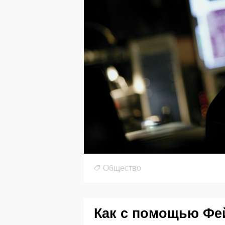
Общество
Как с помощью Фе