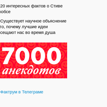
20 интересных фактов о Стиве
жобсе
Существует научное объяснение
го, почему лучшие идеи
осещают нас во время душа
Фактрум в Телеграме