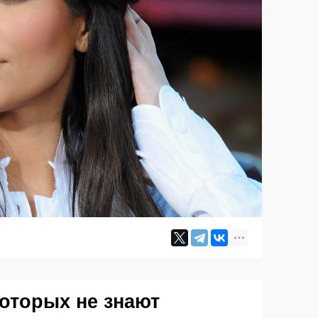
которых не знают