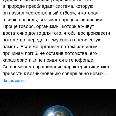
в природе преобладает система, которую
он назвал «естественный отбор», и которая,
в свою очередь, вызывает процесс эволюции.
Проще говоря, организмы, которые живут
достаточно долго для того, чтобы воспроизвести
потомство, передают ему свою генетическую
память. Если же организм по тем или иным
причинам погиб, не оставив потомства, его
характеристики не появятся в генофонде.
Со временем наращивание характеристик может
привести к возникновению совершенно новых…
Читать далее…