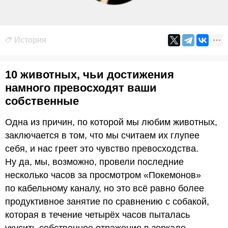
История
10 животных, чьи достижения
намного превосходят ваши
собственные
Одна из причин, по которой мы любим животных,
заключается в том, что мы считаем их глупее
себя, и нас греет это чувство превосходства.
Ну да, мы, возможно, провели последние
несколько часов за просмотром «Покемонов»
по кабельному каналу, но это всё равно более
продуктивное занятие по сравнению с собакой,
которая в течение четырёх часов пыталась
укусить собственное отражение в зеркале.