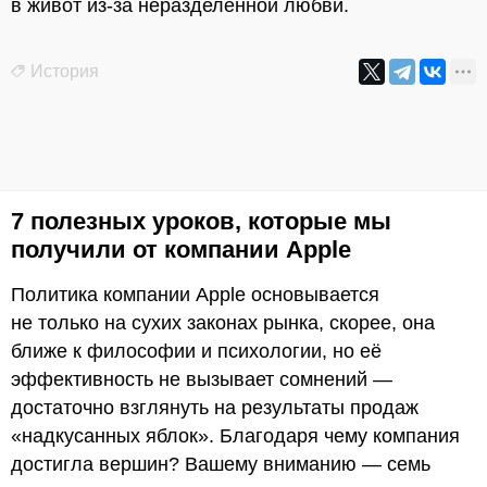
в живот из-за неразделённой любви.
История
7 полезных уроков, которые мы
получили от компании Apple
Политика компании Apple основывается
не только на сухих законах рынка, скорее, она
ближе к философии и психологии, но её
эффективность не вызывает сомнений —
достаточно взглянуть на результаты продаж
«надкусанных яблок». Благодаря чему компания
достигла вершин? Вашему вниманию — семь