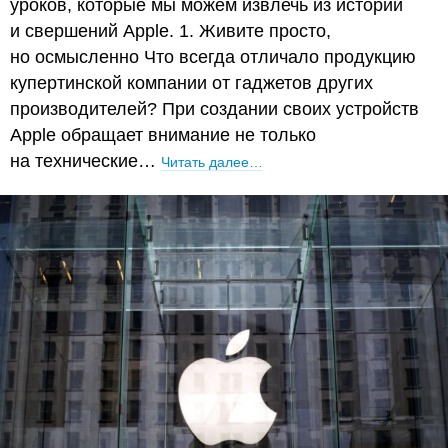
уроков, которые мы можем извлечь из истории
и свершений Apple. 1. Живите просто,
но осмысленно Что всегда отличало продукцию
купертинской компании от гаджетов других
производителей? При создании своих устройств
Apple обращает внимание не только
на технические…
Читать далее…