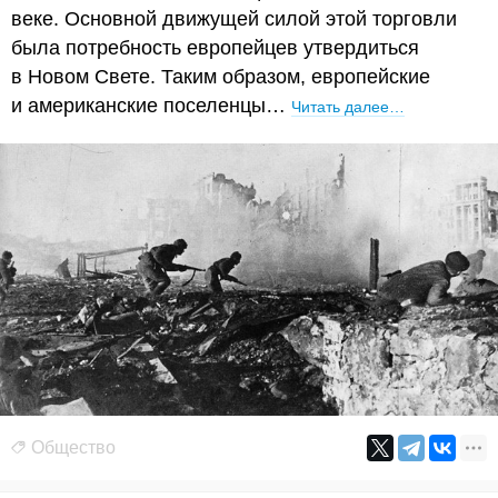
веке. Основной движущей силой этой торговли
была потребность европейцев утвердиться
в Новом Свете. Таким образом, европейские
и американские поселенцы…
Читать далее…
Общество