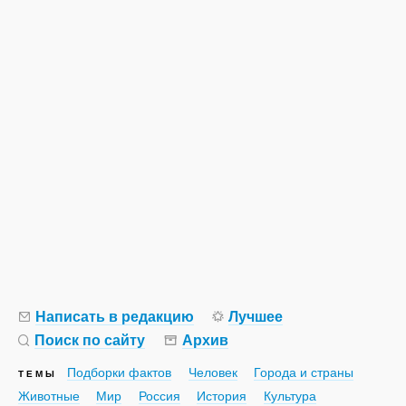
Написать в редакцию
Лучшее
Поиск по сайту
Архив
Подборки фактов
Человек
Города и страны
ТЕМЫ
Животные
Мир
Россия
История
Культура