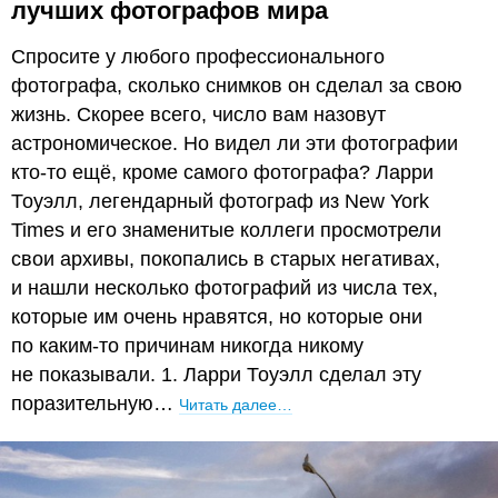
лучших фотографов мира
Спросите у любого профессионального
фотографа, сколько снимков он сделал за свою
жизнь. Скорее всего, число вам назовут
астрономическое. Но видел ли эти фотографии
кто-то ещё, кроме самого фотографа? Ларри
Тоуэлл, легендарный фотограф из New York
Times и его знаменитые коллеги просмотрели
свои архивы, покопались в старых негативах,
и нашли несколько фотографий из числа тех,
которые им очень нравятся, но которые они
по каким-то причинам никогда никому
не показывали. 1. Ларри Тоуэлл сделал эту
поразительную…
Читать далее…