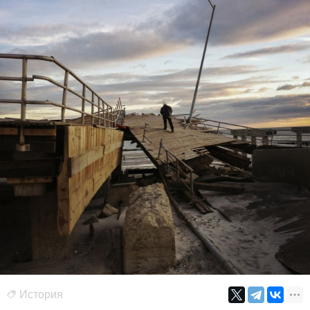
История