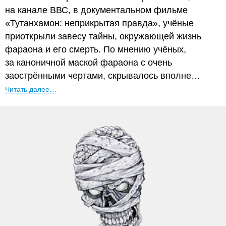
на канале ВВС, в документальном фильме
«Тутанхамон: неприкрытая правда», учёные
приоткрыли завесу тайны, окружающей жизнь
фараона и его смерть. По мнению учёных,
за каноничной маской фараона с очень
заострёнными чертами, скрывалось вполне…
Читать далее…