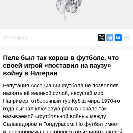
История
Пеле был так хорош в футболе, что
своей игрой «поставил на паузу»
войну в Нигерии
Репутация Ассоциации футбола не позволяет
назвать её великой силой, несущей мир.
Например, отборочный тур Кубка мира 1970-го
года сыграл ключевую роль в начале так
называемой «футбольной войны» между
Сальвадором и Гондурасом. Но футбол имеет
и неоспоримую способность объединять людей.