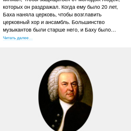
которых он раздражал. Когда ему было 20 лет,
Баха наняла церковь, чтобы возглавить
церковный хор и ансамбль. Большинство
музыкантов были старше него, и Баху было…
Читать далее…