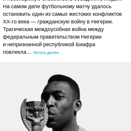
На самом деле футбольному матчу удалось
остановить один из самых жестоких конфликтов
XX-го века — гражданскую войну в Нигерии.
Трагическая междоусобная война между
федеральным правительством Нигерии
и непризнанной республикой Биафра
повлекла…
Читать далее…