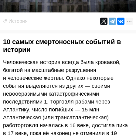
История
10 самых смертоносных событий в
истории
Человеческая история всегда была кровавой,
богатой на масштабные разрушения
и человеческие жертвы. Однако некоторые
события выделяются из других — своими
невообразимыми катастрофическими
последствиями 1. Торговля рабами через
Атлантику. Число погибших — 15 млн
Атлантическая (или трансатлантическая)
работорговля началась в 16 веке, достигла пика
в 17 веке, пока её наконец не отменили в 19