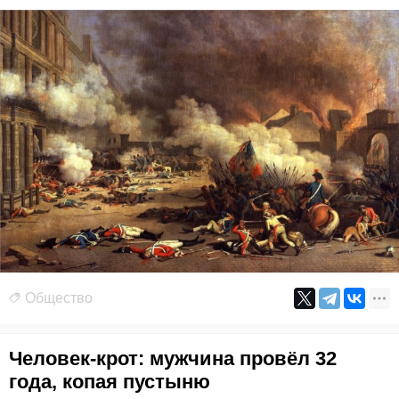
Общество
Человек-крот: мужчина провёл 32
года, копая пустыню