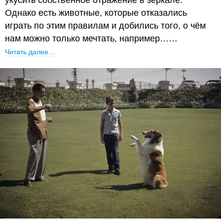
Однако есть животные, которые отказались
играть по этим правилам и добились того, о чём
нам можно только мечтать, например……
Читать далее…