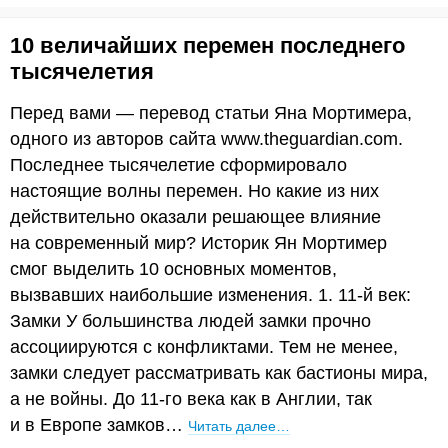
10 величайших перемен последнего
тысячелетия
Перед вами — перевод статьи Яна Мортимера,
одного из авторов сайта www.theguardian.com.
Последнее тысячелетие сформировало
настоящие волны перемен. Но какие из них
действительно оказали решающее влияние
на современный мир? Историк Ян Мортимер
смог выделить 10 основных моментов,
вызвавших наибольшие изменения. 1. 11-й век:
Замки У большинства людей замки прочно
ассоциируются с конфликтами. Тем не менее,
замки следует рассматривать как бастионы мира,
а не войны. До 11-го века как в Англии, так
и в Европе замков…
Читать далее…