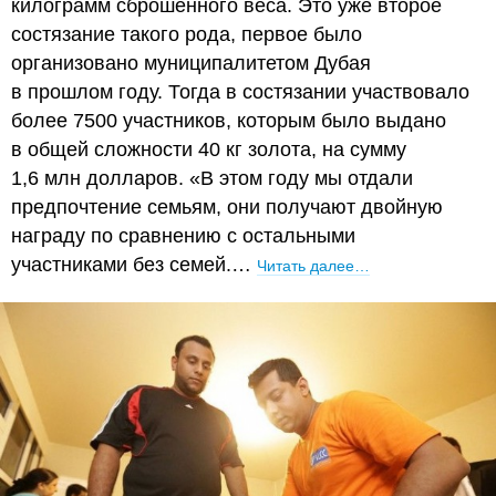
килограмм сброшенного веса. Это уже второе
состязание такого рода, первое было
организовано муниципалитетом Дубая
в прошлом году. Тогда в состязании участвовало
более 7500 участников, которым было выдано
в общей сложности 40 кг золота, на сумму
1,6 млн долларов. «В этом году мы отдали
предпочтение семьям, они получают двойную
награду по сравнению с остальными
участниками без семей.…
Читать далее…