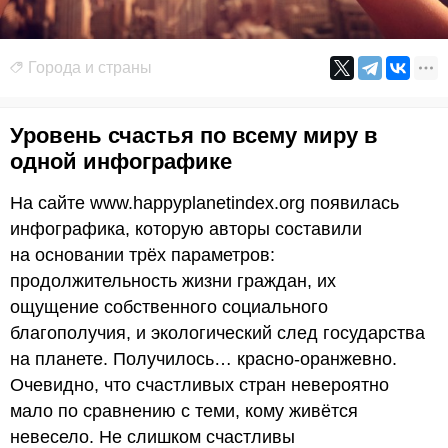
Города и страны
Уровень счастья по всему миру в
одной инфографике
На сайте www.happyplanetindex.org появилась
инфографика, которую авторы составили
на основании трёх параметров:
продолжительность жизни граждан, их
ощущение собственного социального
благополучия, и экологический след государства
на планете. Получилось… красно-оранжевно.
Очевидно, что счастливых стран невероятно
мало по сравнению с теми, кому живётся
невесело. Не слишком счастливы