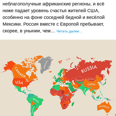
неблагополучные африканские регионы, и всё
ниже падает уровень счастья жителей США,
особенно на фоне соседней бедной и весёлой
Мексики. Россия вместе с Европой пребывает,
скорее, в унынии, чем…
Читать далее…