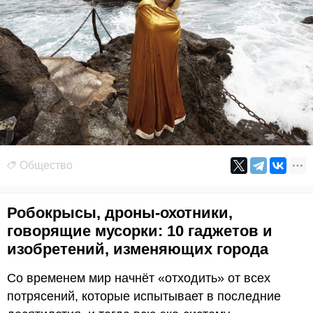
Общество
Робокрысы, дроны-охотники,
говорящие мусорки: 10 гаджетов и
изобретений, изменяющих города
Со временем мир начнёт «отходить» от всех
потрясений, которые испытывает в последние