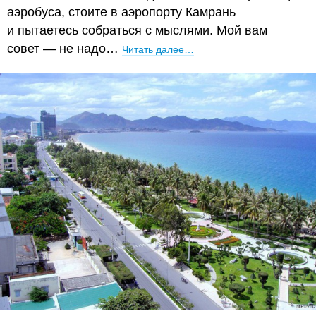
аэробуса, стоите в аэропорту Камрань
и пытаетесь собраться с мыслями. Мой вам
совет — не надо…
Читать далее…