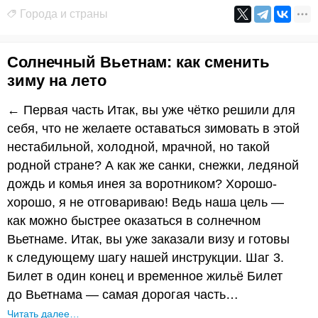
Города и страны
Солнечный Вьетнам: как сменить
зиму на лето
← Первая часть Итак, вы уже чётко решили для
себя, что не желаете оставаться зимовать в этой
нестабильной, холодной, мрачной, но такой
родной стране? А как же санки, снежки, ледяной
дождь и комья инея за воротником? Хорошо-
хорошо, я не отговариваю! Ведь наша цель —
как можно быстрее оказаться в солнечном
Вьетнаме. Итак, вы уже заказали визу и готовы
к следующему шагу нашей инструкции. Шаг 3.
Билет в один конец и временное жильё Билет
до Вьетнама — самая дорогая часть…
Читать далее…