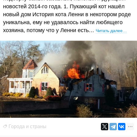
новостей 2014-го года. 1. Пукающий кот нашёл
новый дом История кота Ленни в некотором роде
уникальна, ему не удавалось найти любящего
хозяина, потому что у Ленни есть…
Читать далее…
Города и страны