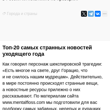
Города и страны
Топ-20 самых странных новостей
уходящего года
Как говорил персонаж шекспировской трагедии:
«Есть многое на свете, друг Горацио, что
и не снилось нашим мудрецам». Действительно,
в мире постоянно происходят странные вещи,
а новостные ресурсы прилежно о них
рассказывают. По материалам сайта
www.mentalfloss.com мы подготовили для вас
подборку самых забавных, нелепых и дурацких