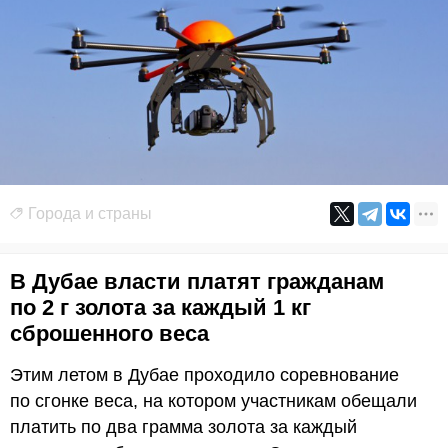
Города и страны
В Дубае власти платят гражданам
по 2 г золота за каждый 1 кг
сброшенного веса
Этим летом в Дубае проходило соревнование
по сгонке веса, на котором участникам обещали
платить по два грамма золота за каждый