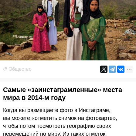
Общество
Самые «заинстаграмленные» места
мира в 2014-м году
Когда вы размещаете фото в Инстаграме,
вы можете «отметить снимок на фотокарте»,
чтобы потом посмотреть географию своих
перемещений по миру. Из таких отметок