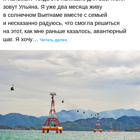
зовут Ульяна. Я уже два месяца живу
в солнечном Вьетнаме вместе с семьей
и несказанно радуюсь, что смогла решиться
на этот, как мне раньше казалось, авантюрный
шаг. Я хочу…
Читать далее…