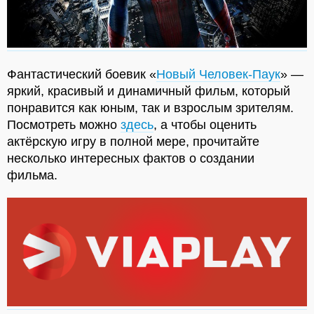
Фантастический боевик «
Новый Человек-Паук
» —
яркий, красивый и динамичный фильм, который
понравится как юным, так и взрослым зрителям.
Посмотреть можно
здесь
, а чтобы оценить
актёрскую игру в полной мере, прочитайте
несколько интересных фактов о создании
фильма.