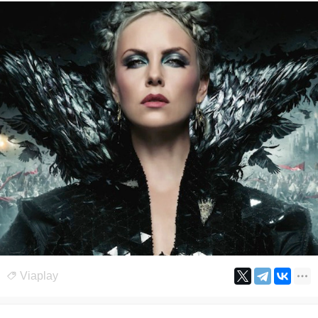
Viaplay