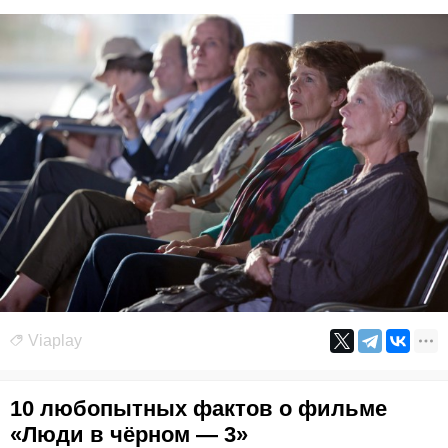
Viaplay
10 любопытных фактов о фильме
«Люди в чёрном — 3»