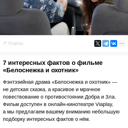
Viaplay
7 интересных фактов о фильме
«Белоснежка и охотник»
Фэнтэзийная драма «Белоснежка и охотник» —
не детская сказка, а красивое и мрачное
повествование о противостоянии Добра и Зла.
Фильм доступен в онлайн-кинотеатре Viaplay,
а мы предлагаем вашему вниманию небольшую
подборку интересных фактов о нём.