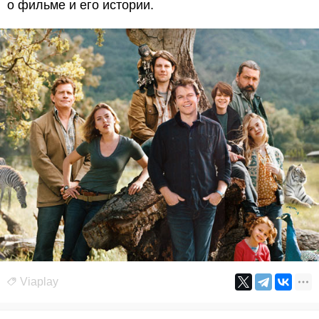
о фильме и его истории.
Viaplay