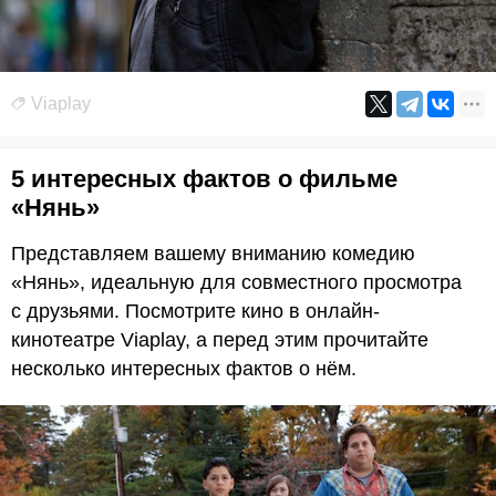
Viaplay
5 интересных фактов о фильме
«Нянь»
Представляем вашему вниманию комедию
«Нянь», идеальную для совместного просмотра
с друзьями. Посмотрите кино в онлайн-
кинотеатре Viaplay, а перед этим прочитайте
несколько интересных фактов о нём.