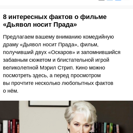
8 интересных фактов о фильме
«Дьявол носит Прада»
Предлагаем вашему вниманию комедийную
драму «Дьявол носит Прада», фильм,
получивший двух «Оскаров» и запомнившийся
забавным сюжетом и блистательной игрой
великолепной Мэрил Стрип. Кино можно
посмотреть здесь, а перед просмотром
вы прочтите несколько любопытных фактов
о нём.