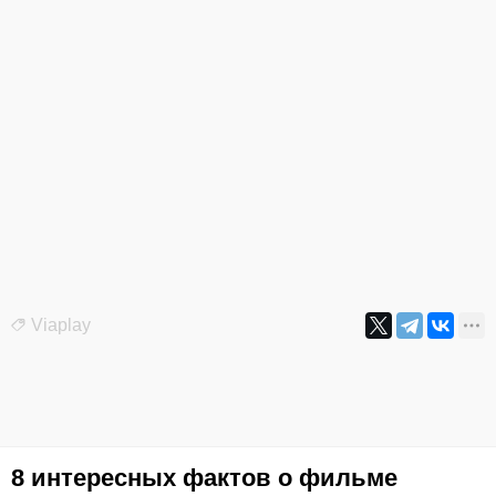
Viaplay
8 интересных фактов о фильме