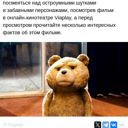
посмеяться над остроумными шутками
и забавными персонажами, посмотрев фильм
в онлайн-кинотеатре Viaplay, а перед
просмотром прочитайте несколько интересных
фактов об этом фильме.
Viaplay