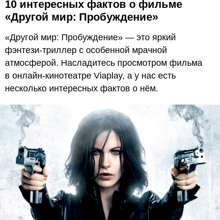
10 интересных фактов о фильме
«Другой мир: Пробуждение»
«Другой мир: Пробуждение» — это яркий
фэнтези-триллер с особенной мрачной
атмосферой. Насладитесь просмотром фильма
в онлайн-кинотеатре Viaplay, а у нас есть
несколько интересных фактов о нём.