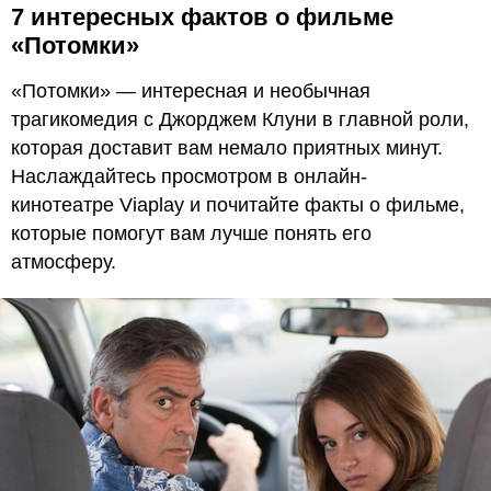
7 интересных фактов о фильме
«Потомки»
«Потомки» — интересная и необычная
трагикомедия c Джорджем Клуни в главной роли,
которая доставит вам немало приятных минут.
Наслаждайтесь просмотром в онлайн-
кинотеатре Viaplay и почитайте факты о фильме,
которые помогут вам лучше понять его
атмосферу.