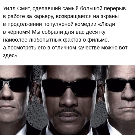
Уилл Смит, сделавший самый большой перерыв
в работе за карьеру, возвращается на экраны
в продолжении популярной комедии «Люди
в чёрном»! Мы собрали для вас десятку
наиболее любопытных фактов о фильме,
а посмотреть его в отличном качестве можно вот
здесь.