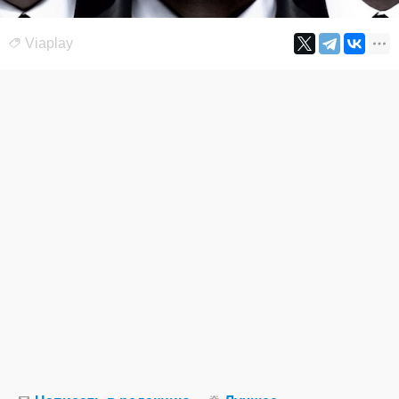
Viaplay