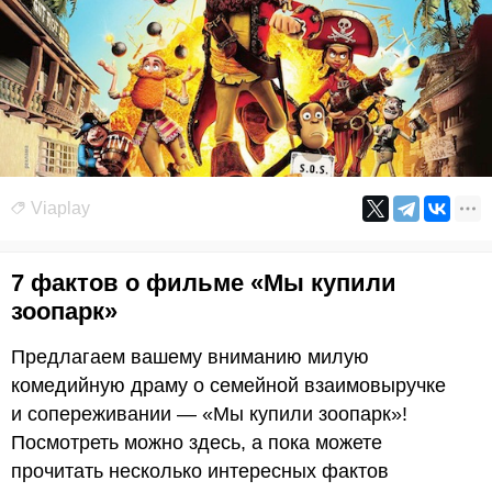
Viaplay
7 фактов о фильме «Мы купили
зоопарк»
Предлагаем вашему вниманию милую
комедийную драму о семейной взаимовыручке
и сопереживании — «Мы купили зоопарк»!
Посмотреть можно здесь, а пока можете
прочитать несколько интересных фактов