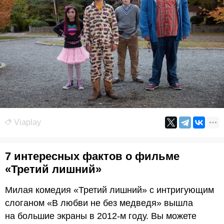
Viaplay
7 интересных фактов о фильме
«Третий лишний»
Милая комедия «Третий лишний» с интригующим
слоганом «В любви не без медведя» вышла
на большие экраны в 2012-м году. Вы можете