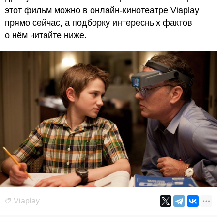
этот фильм можно в онлайн-кинотеатре Viaplay
прямо сейчас, а подборку интересных фактов
о нём читайте ниже.
Viaplay