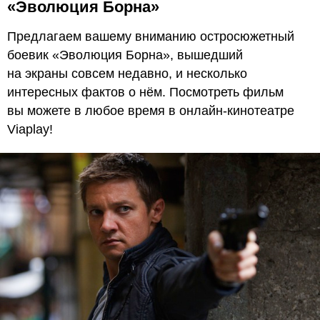
«Эволюция Борна»
Предлагаем вашему вниманию остросюжетный
боевик «Эволюция Борна», вышедший
на экраны совсем недавно, и несколько
интересных фактов о нём. Посмотреть фильм
вы можете в любое время в онлайн-кинотеатре
Viaplay!