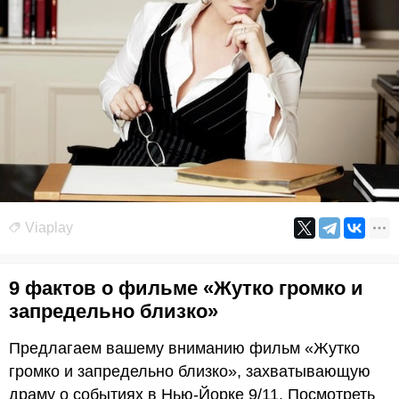
Viaplay
9 фактов о фильме «Жутко громко и
запредельно близко»
Предлагаем вашему вниманию фильм «Жутко
громко и запредельно близко», захватывающую
драму о событиях в Нью-Йорке 9/11. Посмотреть