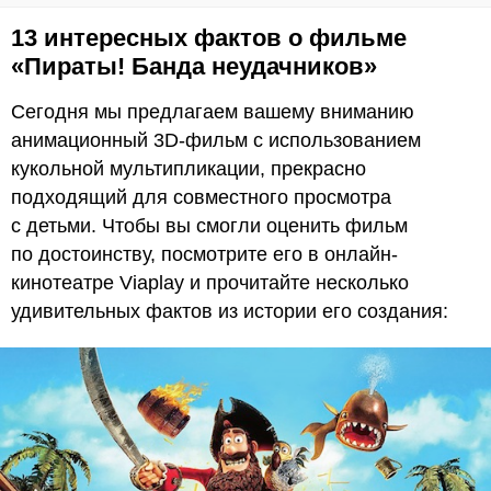
13 интересных фактов о фильме
«Пираты! Банда неудачников»
Сегодня мы предлагаем вашему вниманию
анимационный 3D-фильм с использованием
кукольной мультипликации, прекрасно
подходящий для совместного просмотра
с детьми. Чтобы вы смогли оценить фильм
по достоинству, посмотрите его в онлайн-
кинотеатре Viaplay и прочитайте несколько
удивительных фактов из истории его создания: