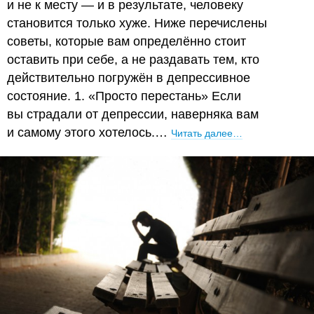
и не к месту — и в результате, человеку
становится только хуже. Ниже перечислены
советы, которые вам определённо стоит
оставить при себе, а не раздавать тем, кто
действительно погружён в депрессивное
состояние. 1. «Просто перестань» Если
вы страдали от депрессии, наверняка вам
и самому этого хотелось.…
Читать далее…