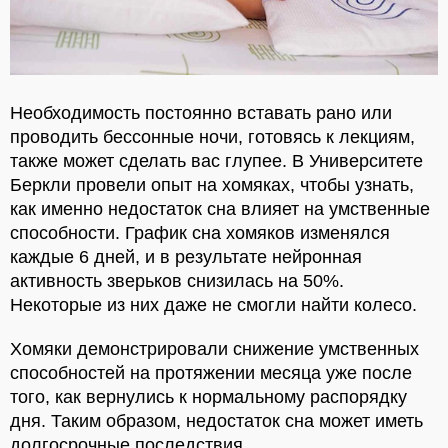
Необходимость постоянно вставать рано или
проводить бессонные ночи, готовясь к лекциям,
также может сделать вас глупее. В Университете
Беркли провели опыт на хомяках, чтобы узнать,
как именно недостаток сна влияет на умственные
способности. График сна хомяков изменялся
каждые 6 дней, и в результате нейронная
активность зверьков снизилась на 50%.
Некоторые из них даже не смогли найти колесо.
Хомяки демонстрировали снижение умственных
способностей на протяжении месяца уже после
того, как вернулись к нормальному распорядку
дня. Таким образом, недостаток сна может иметь
долгосрочные последствия.