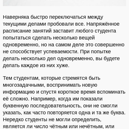
Наверняка быстро переключаться между
текущими делами пробовали все. Напряжённое
расписание занятий заставит любого студента
попытаться сделать несколько вещей
одновременно, но на самом деле это совершенно
не способствует успеваемости. При попытке
делать несколько дел одновременно, вы будете
делать каждое из них хуже.
Тем студентам, которые стремятся быть
многозадачными, воспринимать новую
информацию и спустя короткое время вспоминать
её сложно. Например, когда им показали
буквенную последовательность, они не смогли
указать, как часто повторяется одна и та же буква.
Нередко студенты не могли определить,
является ли число чётным или нечётным, или