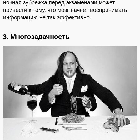
ночная зубрежка перед экзаменами может
привести к тому, что мозг начнёт воспринимать
информацию не так эффективно.
3. Многозадачность