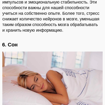
импульсов и эмоциональную стабильность. Эти
способности важны для нашей способности
учиться на собственно опыте. Более того, стресс
снижает количество нейронов в мозге, уменьшая
таким образом способность мозга обрабатывать
и хранить новую информацию.
6. Сон