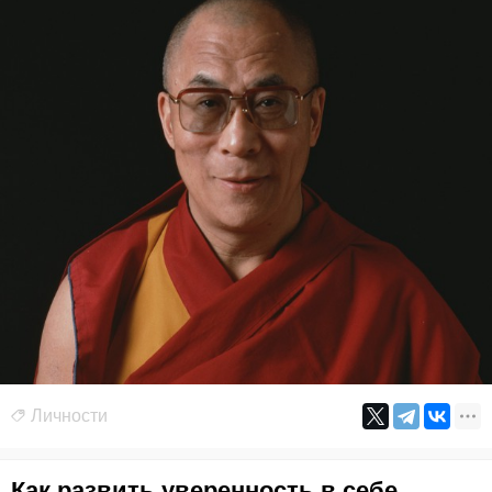
Личности
Как развить уверенность в себе