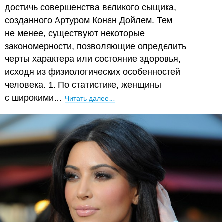
достичь совершенства великого сыщика,
созданного Артуром Конан Дойлем. Тем
не менее, существуют некоторые
закономерности, позволяющие определить
черты характера или состояние здоровья,
исходя из физиологических особенностей
человека. 1. По статистике, женщины
с широкими…
Читать далее…