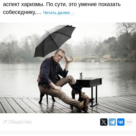
аспект харизмы. По сути, это умение показать
собеседнику,…
Читать далее…
Общество