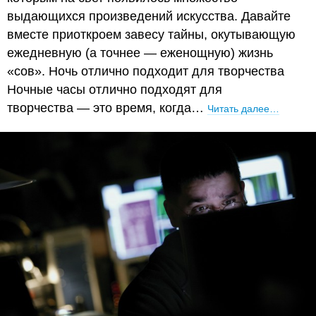
выдающихся произведений искусства. Давайте
вместе приоткроем завесу тайны, окутывающую
ежедневную (а точнее — еженощную) жизнь
«сов». Ночь отлично подходит для творчества
Ночные часы отлично подходят для
творчества — это время, когда…
Читать далее…