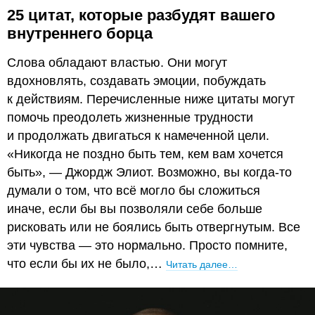
25 цитат, которые разбудят вашего
внутреннего борца
Слова обладают властью. Они могут
вдохновлять, создавать эмоции, побуждать
к действиям. Перечисленные ниже цитаты могут
помочь преодолеть жизненные трудности
и продолжать двигаться к намеченной цели.
«Никогда не поздно быть тем, кем вам хочется
быть», — Джордж Элиот. Возможно, вы когда-то
думали о том, что всё могло бы сложиться
иначе, если бы вы позволяли себе больше
рисковать или не боялись быть отвергнутым. Все
эти чувства — это нормально. Просто помните,
что если бы их не было,…
Читать далее…