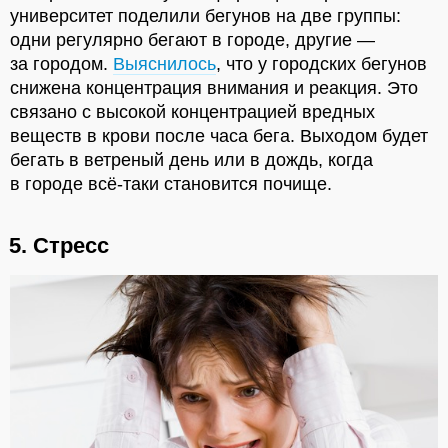
университет поделили бегунов на две группы:
одни регулярно бегают в городе, другие —
за городом.
Выяснилось
, что у городских бегунов
снижена концентрация внимания и реакция. Это
связано с высокой концентрацией вредных
веществ в крови после часа бега. Выходом будет
бегать в ветреный день или в дождь, когда
в городе всё-таки становится почище.
5. Стресс