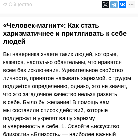
Общество
«Человек-магнит»: Как стать
харизматичнее и притягивать к себе
людей
Вы наверняка знаете таких людей, которые,
кажется, настолько обаятельны, что нравятся
всем без исключения. Удивительное свойство
личности, принятое называть харизмой, с трудом
поддаётся определению, однако, это не значит,
что это загадочное качество нельзя развить
в себе. Было бы желание! В помощь вам
мы составили список действий, которые
поддержат и укрепят вашу харизму
и уверенность в себе. 1. Освойте «искусство
близости» «Близость» — наиболее важный