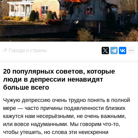
Города и страны
20 популярных советов, которые
люди в депрессии ненавидят
больше всего
Чужую депрессию очень трудно понять в полной
мере — часто причины подавленности близких
кажутся нам несерьёзными, не очень важными,
или вовсе надуманными. Мы говорим что-то,
чтобы утешить, но слова эти неискренни