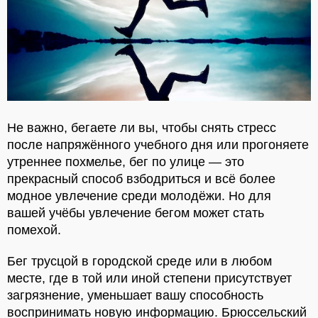
Не важно, бегаете ли вы, чтобы снять стресс
после напряжённого учебного дня или прогоняете
утреннее похмелье, бег по улице — это
прекрасный способ взбодриться и всё более
модное увлечение среди молодёжи. Но для
вашей учёбы увлечение бегом может стать
помехой.
Бег трусцой в городской среде или в любом
месте, где в той или иной степени присутствует
загрязнение, уменьшает вашу способность
воспринимать новую информацию. Брюссельский