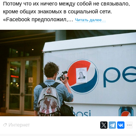
Потому что их ничего между собой не связывало,
кроме общих знакомых в социальной сети.
«Facebook предположил,…
Читать далее…
Интернет