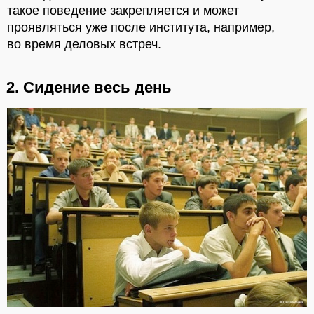
такое поведение закрепляется и может
проявляться уже после института, например,
во время деловых встреч.
2. Сидение весь день