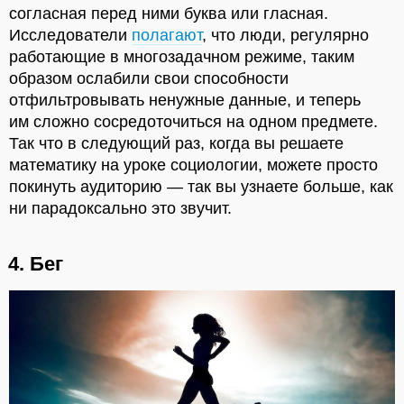
согласная перед ними буква или гласная.
Исследователи
полагают
, что люди, регулярно
работающие в многозадачном режиме, таким
образом ослабили свои способности
отфильтровывать ненужные данные, и теперь
им сложно сосредоточиться на одном предмете.
Так что в следующий раз, когда вы решаете
математику на уроке социологии, можете просто
покинуть аудиторию — так вы узнаете больше, как
ни парадоксально это звучит.
4. Бег