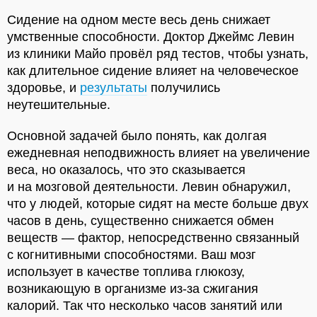
Сидение на одном месте весь день снижает
умственные способности. Доктор Джеймс Левин
из клиники Майо провёл ряд тестов, чтобы узнать,
как длительное сидение влияет на человеческое
здоровье, и
результаты
получились
неутешительные.
Основной задачей было понять, как долгая
ежедневная неподвижность влияет на увеличение
веса, но оказалось, что это сказывается
и на мозговой деятельности. Левин обнаружил,
что у людей, которые сидят на месте больше двух
часов в день, существенно снижается обмен
веществ — фактор, непосредственно связанный
с когнитивными способностями. Ваш мозг
использует в качестве топлива глюкозу,
возникающую в организме из-за сжигания
калорий. Так что несколько часов занятий или