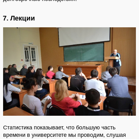
7. Лекции
Статистика показывает, что большую часть
времени в университете мы проводим, слушая