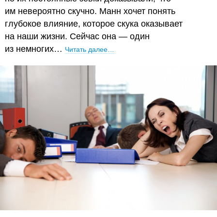
им невероятно скучно. Манн хочет понять
глубокое влияние, которое скука оказывает
на наши жизни. Сейчас она — один
из немногих…
Читать далее…