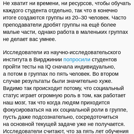
Не хватит ни времени, ни ресурсов, чтобы обучать
каждого студента отдельно, так что в конечно
итоге создаются группы из 20–30 человек. Часто
преподаватели дробят группы на ещё более
малые части, однако работа в маленьких группах
не делает вас умнее.
Исследователи из научно-исследовательского
института в Вирджинии
попросили
студентов
пройти тесты на IQ сначала индивидуально,
а потом в группах по пять человек. Во втором
случае результаты были значительно хуже.
Видимо так происходит потому, что социальный
статус играет огромную роль в том, как работает
наш мозг, так что когда людям приходится
фокусироваться на их социальной роли в группе,
пусть даже подсознательно, сосредоточиться
на основной текущей задаче уже не получается.
Исследователи считают, что за пять лет обучения