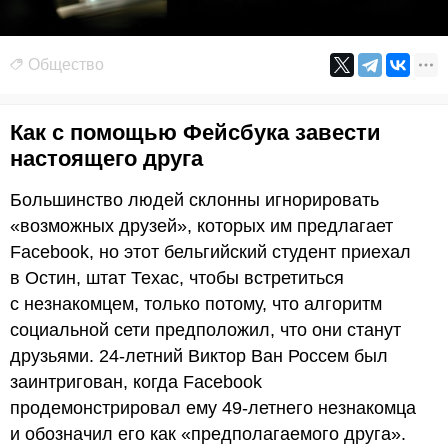
Общество
Как с помощью Фейсбука завести
настоящего друга
Большинство людей склонны игнорировать
«возможных друзей», которых им предлагает
Facebook, но этот бельгийский студент приехал
в Остин, штат Техас, чтобы встретиться
с незнакомцем, только потому, что алгоритм
социальной сети предположил, что они станут
друзьями. 24-летний Виктор Ван Россем был
заинтригован, когда Facebook
продемонстрировал ему 49-летнего незнакомца
и обозначил его как «предполагаемого друга».