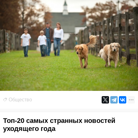
Общество
Топ-20 самых странных новостей
уходящего года