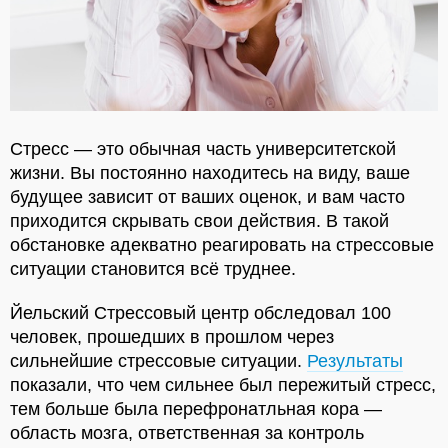
Стресс — это обычная часть университетской
жизни. Вы постоянно находитесь на виду, ваше
будущее зависит от ваших оценок, и вам часто
приходится скрывать свои действия. В такой
обстановке адекватно реагировать на стрессовые
ситуации становится всё труднее.
Йельский Стрессовый центр обследовал 100
человек, прошедших в прошлом через
сильнейшие стрессовые ситуации.
Результаты
показали, что чем сильнее был пережитый стресс,
тем больше была перефронатльная кора —
область мозга, ответственная за контроль