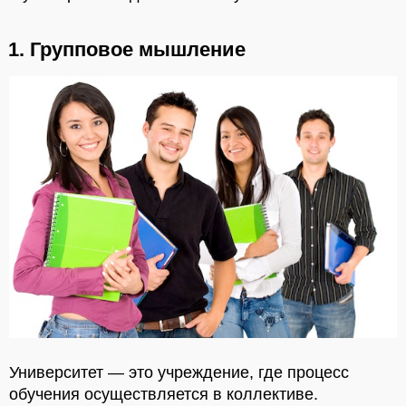
1. Групповое мышление
Университет — это учреждение, где процесс
обучения осуществляется в коллективе.