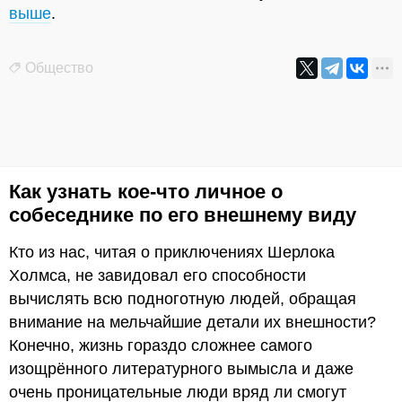
выше
.
Общество
Как узнать кое-что личное о
собеседнике по его внешнему виду
Кто из нас, читая о приключениях Шерлока
Холмса, не завидовал его способности
вычислять всю подноготную людей, обращая
внимание на мельчайшие детали их внешности?
Конечно, жизнь гораздо сложнее самого
изощрённого литературного вымысла и даже
очень проницательные люди вряд ли смогут