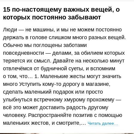
15 по-настоящему важных вещей, о
которых постоянно забывают
Люди — не машины, и мы не можем постоянно
держать в голове слишком много разных вещей.
Обычно мы поглощены заботами
повседневности — делами, за обилием которых
теряется их смысл. Давайте на несколько минут
отвлечёмся от будничной суеты, и вспомним
о том, что… 1. Маленькие жесты могут значить
много Уступить кому-то дорогу в магазине,
сделать маленький подарок или просто
улыбнуться встречному хмурому прохожему —
всё это может доставить радость другому
человеку. Распространяйте позитив с помощью
маленьких жестов, и смотрите,…
Читать далее…