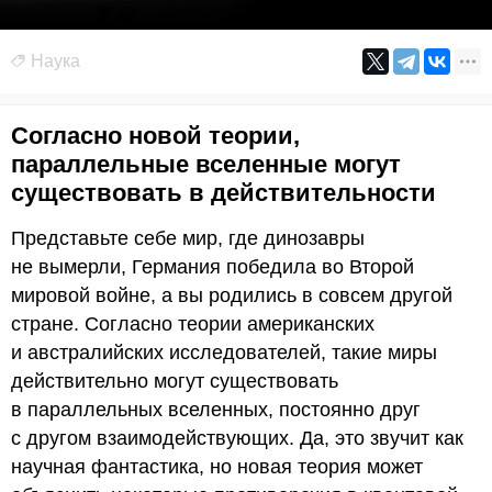
Наука
Согласно новой теории,
параллельные вселенные могут
существовать в действительности
Представьте себе мир, где динозавры
не вымерли, Германия победила во Второй
мировой войне, а вы родились в совсем другой
стране. Согласно теории американских
и австралийских исследователей, такие миры
действительно могут существовать
в параллельных вселенных, постоянно друг
с другом взаимодействующих. Да, это звучит как
научная фантастика, но новая теория может