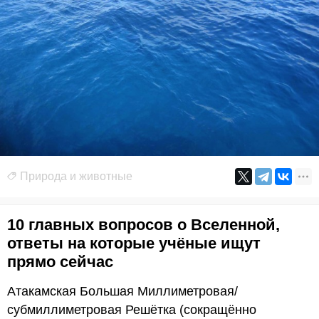
Природа и животные
10 главных вопросов о Вселенной,
ответы на которые учёные ищут
прямо сейчас
Атакамская Большая Миллиметровая/
субмиллиметровая Решётка (сокращённо