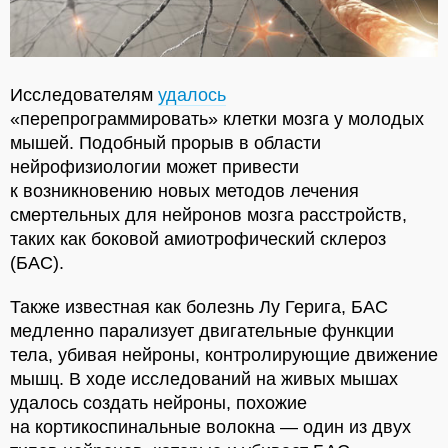
Исследователям
удалось
«перепрограммировать» клетки мозга у молодых
мышей. Подобный прорыв в области
нейрофизиологии может привести
к возникновению новых методов лечения
смертельных для нейронов мозга расстройств,
таких как боковой амиотрофический склероз
(БАС).
Также известная как болезнь Лу Герига, БАС
медленно парализует двигательные функции
тела, убивая нейроны, контролирующие движение
мышц. В ходе исследований на живых мышах
удалось создать нейроны, похожие
на кортикоспинальные волокна — один из двух