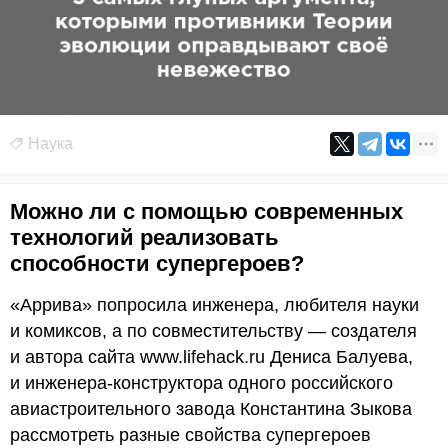
Наука
Можно ли с помощью современных
технологий реализовать
способности супергероев?
«Аррива» попросила инженера, любителя науки
и комиксов, а по совместительству — создателя
и автора сайта www.lifehack.ru Дениса Балуева,
и инженера-конструктора одного российского
авиастроительного завода Константина Зыкова
рассмотреть разные свойства супергероев