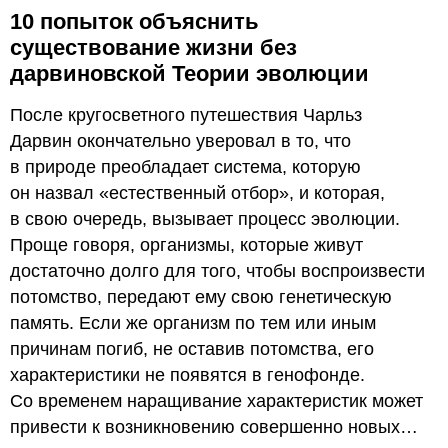
10 попыток объяснить
существование жизни без
дарвиновской Теории эволюции
После кругосветного путешествия Чарльз
Дарвин окончательно уверовал в то, что
в природе преобладает система, которую
он назвал «естественный отбор», и которая,
в свою очередь, вызывает процесс эволюции.
Проще говоря, организмы, которые живут
достаточно долго для того, чтобы воспроизвести
потомство, передают ему свою генетическую
память. Если же организм по тем или иным
причинам погиб, не оставив потомства, его
характеристики не появятся в генофонде.
Со временем наращивание характеристик может
привести к возникновению совершенно новых…