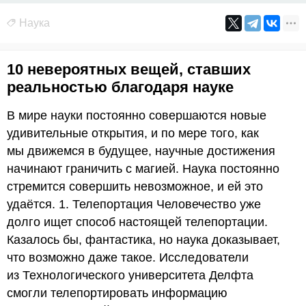
Наука
10 невероятных вещей, ставших
реальностью благодаря науке
В мире науки постоянно совершаются новые
удивительные открытия, и по мере того, как
мы движемся в будущее, научные достижения
начинают граничить с магией. Наука постоянно
стремится совершить невозможное, и ей это
удаётся. 1. Телепортация Человечество уже
долго ищет способ настоящей телепортации.
Казалось бы, фантастика, но наука доказывает,
что возможно даже такое. Исследователи
из Технологического университета Делфта
смогли телепортировать информацию