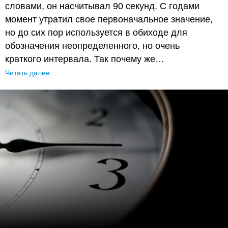
словами, он насчитывал 90 секунд. С годами
момент утратил свое первоначальное значение,
но до сих пор используется в обиходе для
обозначения неопределенного, но очень
краткого интервала. Так почему же…
Читать далее…