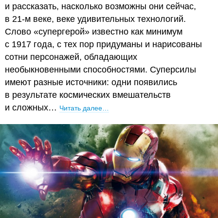
и рассказать, насколько возможны они сейчас,
в 21-м веке, веке удивительных технологий.
Слово «супергерой» известно как минимум
с 1917 года, с тех пор придуманы и нарисованы
сотни персонажей, обладающих
необыкновенными способностями. Суперсилы
имеют разные источники: одни появились
в результате космических вмешательств
и сложных…
Читать далее…