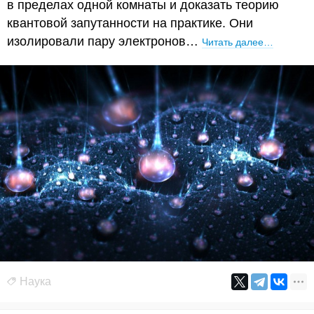
в пределах одной комнаты и доказать теорию
квантовой запутанности на практике. Они
изолировали пару электронов…
Читать далее…
Наука