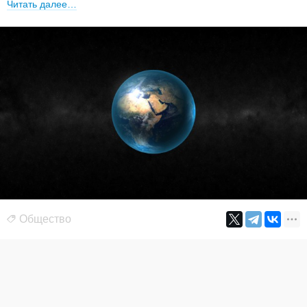
Читать далее…
Общество