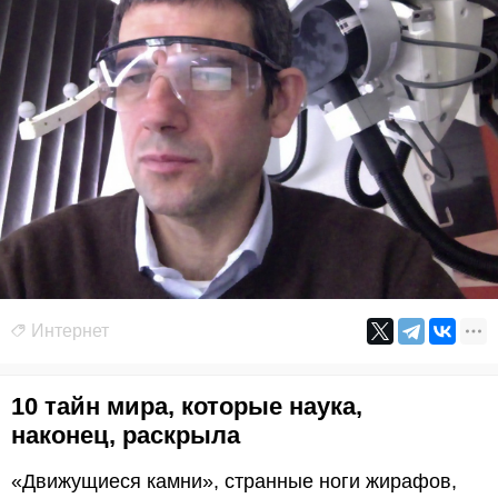
Интернет
10 тайн мира, которые наука,
наконец, раскрыла
«Движущиеся камни», странные ноги жирафов,