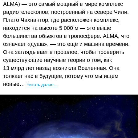
ALMA) — это самый мощный в мире комплекс
радиотелескопов, построенный на севере Чили.
Плато Чахнантор, где расположен комплекс,
находится на высоте 5 000 м — это выше
большинства объектов в тропосфере. ALMA, что
означает «душа», — это ещё и машина времени.
Она заглядывает в прошлое, чтобы проверить
существующие научные теории о том, как
13 млрд лет назад возникла Вселенная. Она
толкает нас в будущее, потому что мы ищем
новые…
Читать далее…