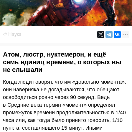
Наука
Атом, люстр, нуктемерон, и ещё
семь единиц времени, о которых вы
не слышали
Когда люди говорят, что им «довольно момента»,
они наверняка не догадываются, что обещают
освободиться ровно через 90 секунд. Ведь
в Средние века термин «момент» определял
промежуток времени продолжительностью в 1/40
часа или, как тогда было принято говорить, 1/10
пункта, составлявшего 15 минут. Иными