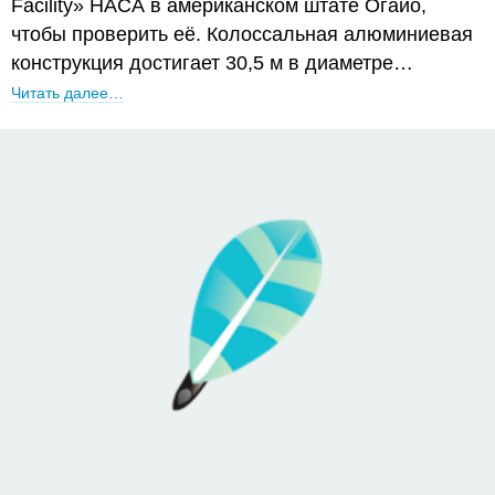
Facility» НАСА в американском штате Огайо,
чтобы проверить её. Колоссальная алюминиевая
конструкция достигает 30,5 м в диаметре…
Читать далее…