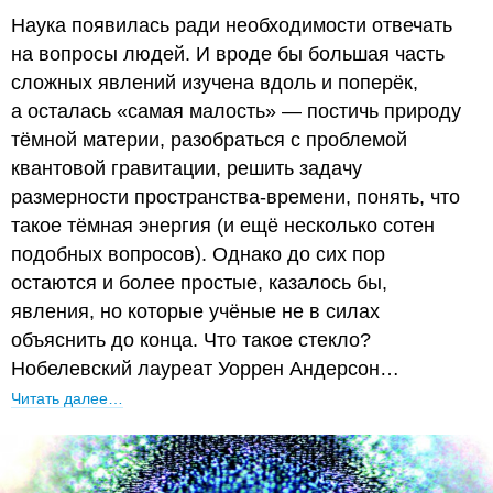
Наука появилась ради необходимости отвечать
на вопросы людей. И вроде бы большая часть
сложных явлений изучена вдоль и поперёк,
а осталась «самая малость» — постичь природу
тёмной материи, разобраться с проблемой
квантовой гравитации, решить задачу
размерности пространства-времени, понять, что
такое тёмная энергия (и ещё несколько сотен
подобных вопросов). Однако до сих пор
остаются и более простые, казалось бы,
явления, но которые учёные не в силах
объяснить до конца. Что такое стекло?
Нобелевский лауреат Уоррен Андерсон…
Читать далее…