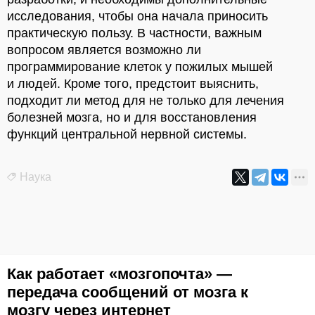
исследования, чтобы она начала приносить
практическую пользу. В частности, важным
вопросом является возможно ли
программирование клеток у пожилых мышей
и людей. Кроме того, предстоит выяснить,
подходит ли метод для не только для лечения
болезней мозга, но и для восстановления
функций центральной нервной системы.
Наука
Как работает «мозгопочта» —
передача сообщений от мозга к
мозгу через интернет