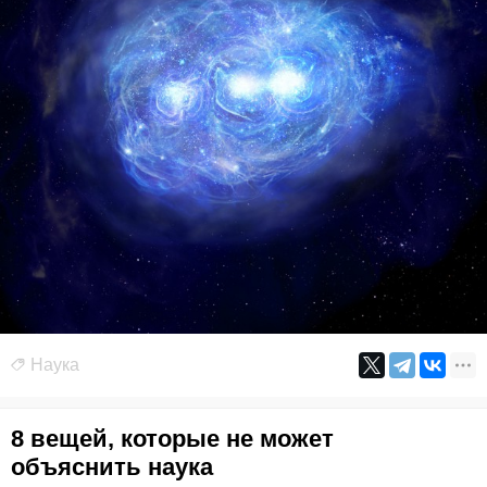
Наука
8 вещей, которые не может
объяснить наука