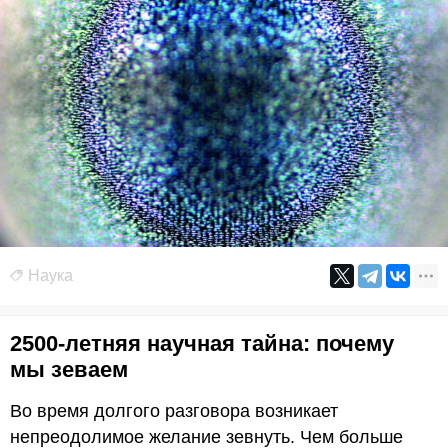
Наука
2500-летняя научная тайна: почему
мы зеваем
Во время долгого разговора возникает
непреодолимое желание зевнуть. Чем больше