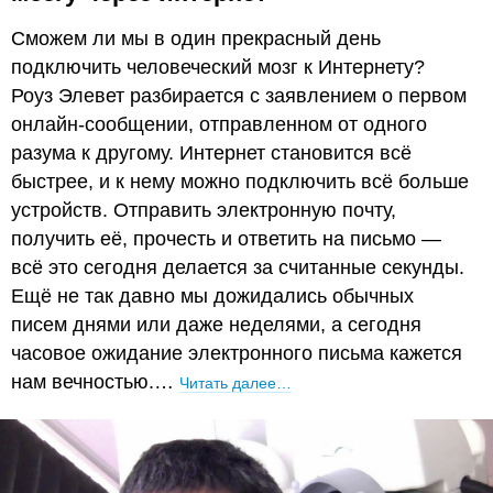
Сможем ли мы в один прекрасный день
подключить человеческий мозг к Интернету?
Роуз Элевет разбирается с заявлением о первом
онлайн-сообщении, отправленном от одного
разума к другому. Интернет становится всё
быстрее, и к нему можно подключить всё больше
устройств. Отправить электронную почту,
получить её, прочесть и ответить на письмо —
всё это сегодня делается за считанные секунды.
Ещё не так давно мы дожидались обычных
писем днями или даже неделями, а сегодня
часовое ожидание электронного письма кажется
нам вечностью.…
Читать далее…