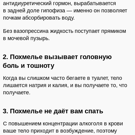
антидиуретический гормон, вырабатывается
в задней доле гипофиза — именно он позволяет
почкам абсорбировать воду.
Без вазопрессина жидкость поступает прямиком
в мочевой пузырь.
2. Похмелье вызывает головную
боль и тошноту
Когда вы слишком часто бегаете в туалет, тело
лишается натрия и калия, и вы получаете то, что
получаете.
3. Похмелье не даёт вам спать
С повышением концентрации алкоголя в крови
ваше тело приходит в возбуждение, поэтому