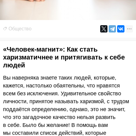
Общество
«Человек-магнит»: Как стать
харизматичнее и притягивать к себе
людей
Вы наверняка знаете таких людей, которые,
кажется, настолько обаятельны, что нравятся
всем без исключения. Удивительное свойство
личности, принятое называть харизмой, с трудом
поддаётся определению, однако, это не значит,
что это загадочное качество нельзя развить
в себе. Было бы желание! В помощь вам
мы составили список действий, которые