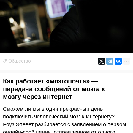
Общество
Как работает «мозгопочта» —
передача сообщений от мозга к
мозгу через интернет
Сможем ли мы в один прекрасный день
подключить человеческий мозг к Интернету?
Роуз Элевет разбирается с заявлением о первом
онлайн-сообщении, отправленном от одного