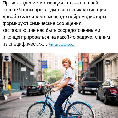
Происхождение мотивации: это — в вашей
голове Чтобы проследить источник мотивации,
давайте заглянем в мозг, где нейромедиаторы
формируют химические сообщения,
заставляющие нас быть сосредоточенными
и концентрироваться на какой-то задаче. Одним
из специфических…
Читать далее…