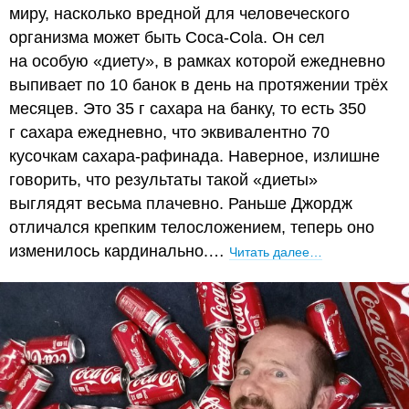
миру, насколько вредной для человеческого
организма может быть Coca-Cola. Он сел
на особую «диету», в рамках которой ежедневно
выпивает по 10 банок в день на протяжении трёх
месяцев. Это 35 г сахара на банку, то есть 350
г сахара ежедневно, что эквивалентно 70
кусочкам сахара-рафинада. Наверное, излишне
говорить, что результаты такой «диеты»
выглядят весьма плачевно. Раньше Джордж
отличался крепким телосложением, теперь оно
изменилось кардинально.…
Читать далее…