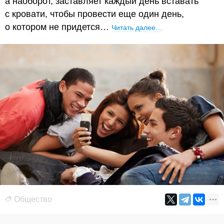
а наоборот, заставляет каждый день вставать
с кровати, чтобы провести еще один день,
о котором не придется…
Читать далее…
Общество