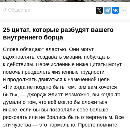
Общество
25 цитат, которые разбудят вашего
внутреннего борца
Слова обладают властью. Они могут
вдохновлять, создавать эмоции, побуждать
к действиям. Перечисленные ниже цитаты могут
помочь преодолеть жизненные трудности
и продолжать двигаться к намеченной цели.
«Никогда не поздно быть тем, кем вам хочется
быть», — Джордж Элиот. Возможно, вы когда-то
думали о том, что всё могло бы сложиться
иначе, если бы вы позволяли себе больше
рисковать или не боялись быть отвергнутым. Все
эти чувства — это нормально. Просто помните,