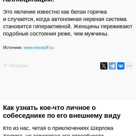
Это явление известно как белая горячка
и случается, когда автономная нервная система
становится гиперактивной. Женщины переживают
подобные состояния реже, чем мужчины.
Источник:
www.mixstuff.ru
Человек
Как узнать кое-что личное о
собеседнике по его внешнему виду
Кто из нас, читая о приключениях Шерлока
Холмса, не завидовал его способности