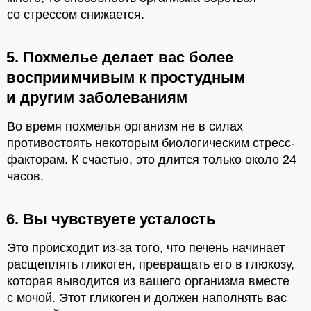
со стрессом снижается.
5. Похмелье делает вас более
восприимчивым к простудным
и другим заболеваниям
Во время похмелья организм не в силах
противостоять некоторым биологическим стресс-
факторам. К счастью, это длится только около 24
часов.
6. Вы чувствуете усталость
Это происходит из-за того, что печень начинает
расщеплять гликоген, превращать его в глюкозу,
которая выводится из вашего организма вместе
с мочой. Этот гликоген и должен наполнять вас