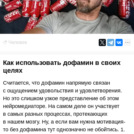
Человек
Как использовать дофамин в своих
целях
Считается, что дофамин напрямую связан
с ощущением удовольствия и удовлетворения.
Но это слишком узкое представление об этом
нейромедиаторе. На самом деле он участвует
в самых разных процессах, протекающих
в нашем мозгу. Ну, а если вам нужна мотивация-
то без дофамина тут однозначно не обойтись. 1.