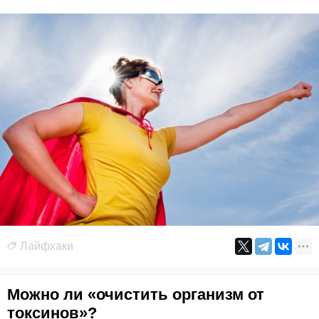
Лайфхаки
Можно ли «очистить организм от
токсинов»?