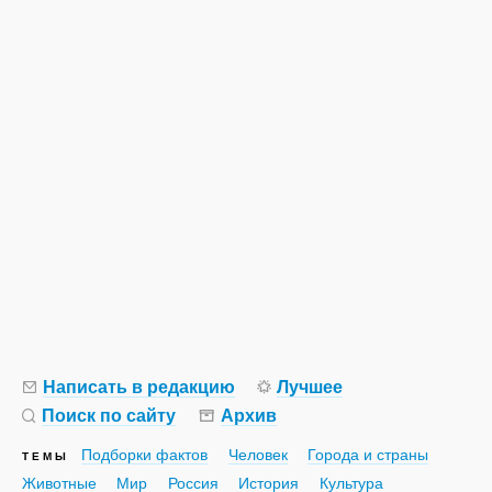
Написать в редакцию
Лучшее
Поиск по сайту
Архив
Подборки фактов
Человек
Города и страны
ТЕМЫ
Животные
Мир
Россия
История
Культура