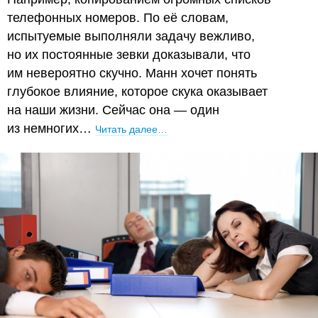
телефонных номеров. По её словам,
испытуемые выполняли задачу вежливо,
но их постоянные зевки доказывали, что
им невероятно скучно. Манн хочет понять
глубокое влияние, которое скука оказывает
на наши жизни. Сейчас она — один
из немногих…
Читать далее…