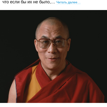
что если бы их не было,…
Читать далее…