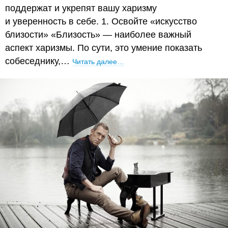
поддержат и укрепят вашу харизму
и уверенность в себе. 1. Освойте «искусство
близости» «Близость» — наиболее важный
аспект харизмы. По сути, это умение показать
собеседнику,…
Читать далее…