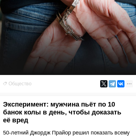
Общество
Эксперимент: мужчина пьёт по 10
банок колы в день, чтобы доказать
её вред
50-летний Джордж Прайор решил показать всему