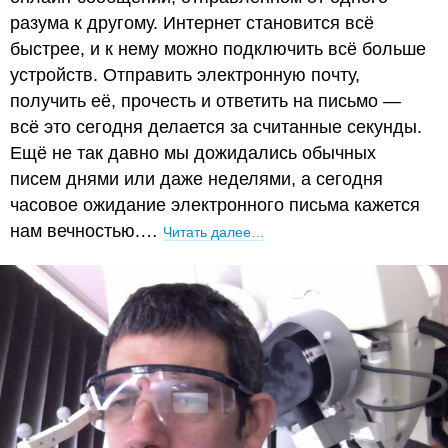
разума к другому. Интернет становится всё
быстрее, и к нему можно подключить всё больше
устройств. Отправить электронную почту,
получить её, прочесть и ответить на письмо —
всё это сегодня делается за считанные секунды.
Ещё не так давно мы дожидались обычных
писем днями или даже неделями, а сегодня
часовое ожидание электронного письма кажется
нам вечностью.…
Читать далее…