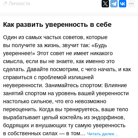
Личности
Как развить уверенность в себе
Один из самых частых советов, которые
вы получите за жизнь, звучит так: «Будь
увереннее!» Этот совет не имеет никакого
смысла, если вы не знаете, как именно это
сделать. Давайте посмотрим, с чего начать, и как
справиться с проблемой излишней
неуверенности. Занимайтесь спортом: Влияние
занятий спортом на уровень вашей уверенности
настолько сильное, что его невозможно
переоценить. Когда вы тренируетесь, ваше тело
вырабатывает целый коктейль из эндорфинов,
бодрящих и внушающих ту самую уверенность
в собственных силах — в том…
Читать далее…