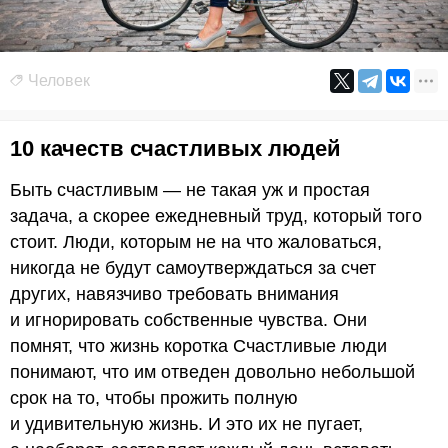
Человек
10 качеств счастливых людей
Быть счастливым — не такая уж и простая
задача, а скорее ежедневный труд, который того
стоит. Люди, которым не на что жаловаться,
никогда не будут самоутверждаться за счет
других, навязчиво требовать внимания
и игнорировать собственные чувства. Они
помнят, что жизнь коротка Счастливые люди
понимают, что им отведен довольно небольшой
срок на то, чтобы прожить полную
и удивительную жизнь. И это их не пугает,