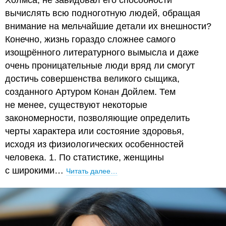
вычислять всю подноготную людей, обращая
внимание на мельчайшие детали их внешности?
Конечно, жизнь гораздо сложнее самого
изощрённого литературного вымысла и даже
очень проницательные люди вряд ли смогут
достичь совершенства великого сыщика,
созданного Артуром Конан Дойлем. Тем
не менее, существуют некоторые
закономерности, позволяющие определить
черты характера или состояние здоровья,
исходя из физиологических особенностей
человека. 1. По статистике, женщины
с широкими…
Читать далее…