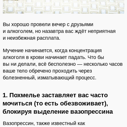
Вы хорошо провели вечер с друзьями
и алкоголем, но назавтра вас ждёт неприятная
и неизбежная расплата.
Мучение начинается, когда концентрация
алкоголя в крови начинает падать. Что бы
вы ни делали, всё бесполезно — несколько часов
ваше тело обречено проходить через
болезненный, изматывающий процесс.
1. Похмелье заставляет вас часто
мочиться (то есть обезвоживает),
блокируя выделение вазопрессина
Вазопрессин, также известный как