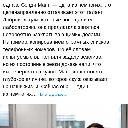
однако Сэнди Манн — одна из немногих, кто
целенаправленно оттачивает этот талант.
Добровольцам, которые посещали её
лабораторию, она предлагала заняться
невероятно «захватывающими» делами.
Например, копированием огромных списков
телефонных номеров. По её словам,
испытуемые выполняли задачу вежливо,
но их постоянные зевки доказывали, что
им невероятно скучно. Манн хочет понять
глубокое влияние, которое скука оказывает
на наши жизни. Сейчас она — один
из немногих…
Читать далее…