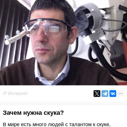
Интернет
Зачем нужна скука?
В мире есть много людей с талантом к скуке,