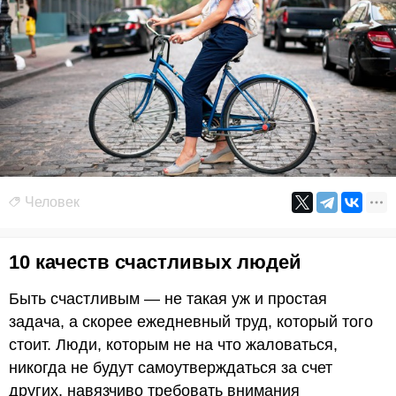
Человек
10 качеств счастливых людей
Быть счастливым — не такая уж и простая
задача, а скорее ежедневный труд, который того
стоит. Люди, которым не на что жаловаться,
никогда не будут самоутверждаться за счет
других, навязчиво требовать внимания