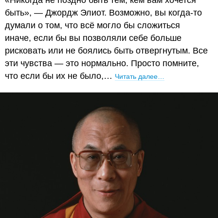
быть», — Джордж Элиот. Возможно, вы когда-то
думали о том, что всё могло бы сложиться
иначе, если бы вы позволяли себе больше
рисковать или не боялись быть отвергнутым. Все
эти чувства — это нормально. Просто помните,
что если бы их не было,…
Читать далее…