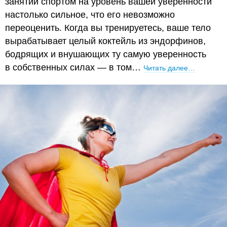
занятий спортом на уровень вашей уверенности
настолько сильное, что его невозможно
переоценить. Когда вы тренируетесь, ваше тело
вырабатывает целый коктейль из эндорфинов,
бодрящих и внушающих ту самую уверенность
в собственных силах — в том…
Читать далее…