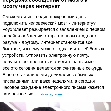
мозгу через интернет
Сможем ли мы в один прекрасный день
подключить человеческий мозг к Интернету?
Роуз Элевет разбирается с заявлением о первом
онлайн-сообщении, отправленном от одного
разума к другому. Интернет становится всё
быстрее, и к нему можно подключить всё больше
устройств. Отправить электронную почту,
получить её, прочесть и ответить на письмо —
всё это сегодня делается за считанные секунды.
Ещё не так давно мы дожидались обычных
писем днями или даже неделями, а сегодня
часовое ожидание электронного письма кажется
нам вечностью.…
Читать далее…