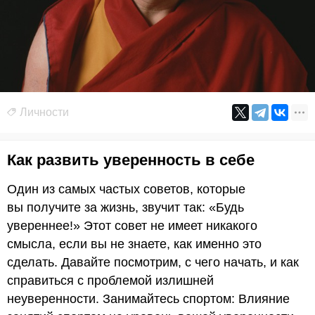
Личности
Как развить уверенность в себе
Один из самых частых советов, которые
вы получите за жизнь, звучит так: «Будь
увереннее!» Этот совет не имеет никакого
смысла, если вы не знаете, как именно это
сделать. Давайте посмотрим, с чего начать, и как
справиться с проблемой излишней
неуверенности. Занимайтесь спортом: Влияние