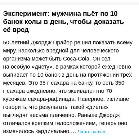
Эксперимент: мужчина пьёт по 10
банок колы в день, чтобы доказать
её вред
50-летний Джордж Прайор решил показать всему
миру, насколько вредной для человеческого
организма может быть Coca-Cola. Он сел
на особую «диету», в рамках которой ежедневно
выпивает по 10 банок в день на протяжении трёх
месяцев. Это 35 г сахара на банку, то есть 350
г сахара ежедневно, что эквивалентно 70
кусочкам сахара-рафинада. Наверное, излишне
говорить, что результаты такой «диеты»
выглядят весьма плачевно. Раньше Джордж
отличался крепким телосложением, теперь оно
изменилось кардинально.…
Читать далее…