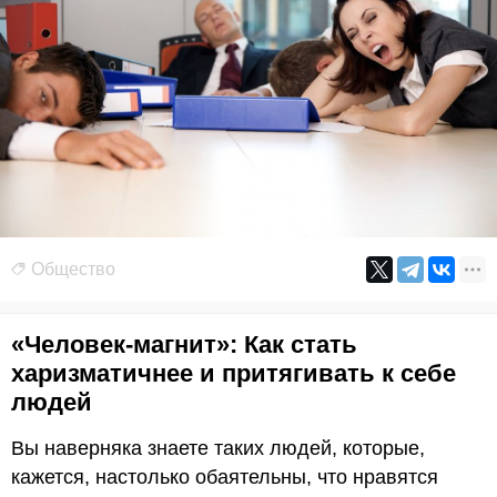
Общество
«Человек-магнит»: Как стать
харизматичнее и притягивать к себе
людей
Вы наверняка знаете таких людей, которые,
кажется, настолько обаятельны, что нравятся