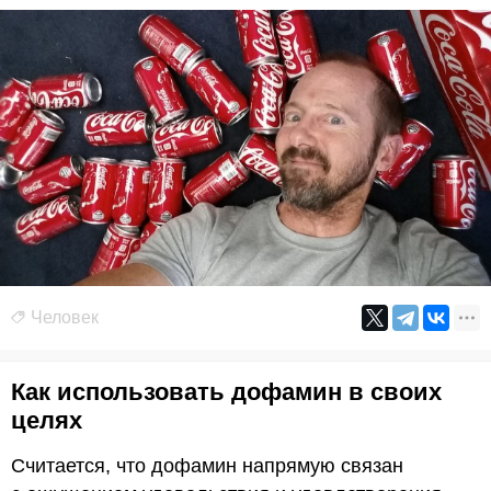
Человек
Как использовать дофамин в своих
целях
Считается, что дофамин напрямую связан