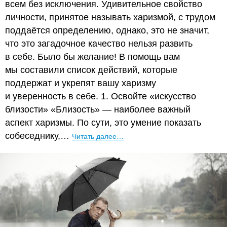
всем без исключения. Удивительное свойство
личности, принятое называть харизмой, с трудом
поддаётся определению, однако, это не значит,
что это загадочное качество нельзя развить
в себе. Было бы желание! В помощь вам
мы составили список действий, которые
поддержат и укрепят вашу харизму
и уверенность в себе. 1. Освойте «искусство
близости» «Близость» — наиболее важный
аспект харизмы. По сути, это умение показать
собеседнику,…
Читать далее…