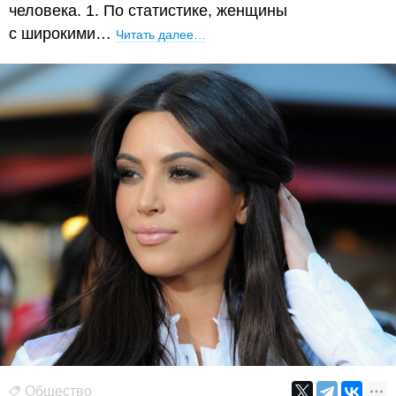
человека. 1. По статистике, женщины
с широкими…
Читать далее…
Общество