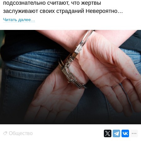
подсознательно считают, что жертвы
заслуживают своих страданий Невероятно…
Читать далее…
Общество