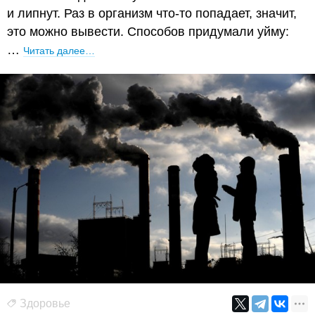
и липнут. Раз в организм что-то попадает, значит,
это можно вывести. Способов придумали уйму:
…
Читать далее…
Здоровье