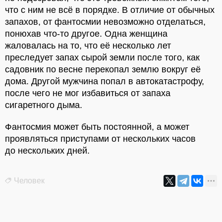
что с ним не всё в порядке. В отличие от обычных
запахов, от фантосмии невозможно отделаться,
понюхав что-то другое. Одна женщина
жаловалась на то, что её несколько лет
преследует запах сырой земли после того, как
садовник по весне перекопал землю вокруг её
дома. Другой мужчина попал в автокатастрофу,
после чего не мог избавиться от запаха
сигаретного дыма.
Фантосмия может быть постоянной, а может
проявляться приступами от нескольких часов
до нескольких дней.
Человек