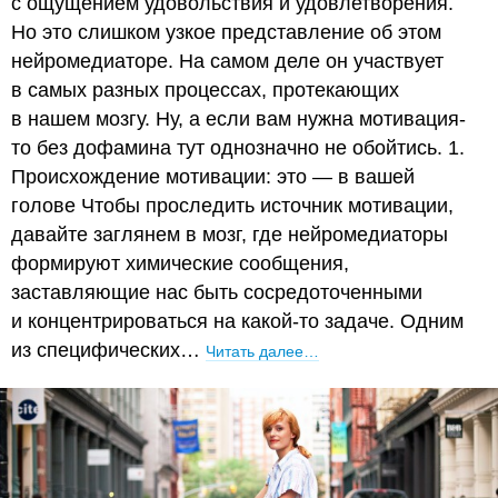
с ощущением удовольствия и удовлетворения.
Но это слишком узкое представление об этом
нейромедиаторе. На самом деле он участвует
в самых разных процессах, протекающих
в нашем мозгу. Ну, а если вам нужна мотивация-
то без дофамина тут однозначно не обойтись. 1.
Происхождение мотивации: это — в вашей
голове Чтобы проследить источник мотивации,
давайте заглянем в мозг, где нейромедиаторы
формируют химические сообщения,
заставляющие нас быть сосредоточенными
и концентрироваться на какой-то задаче. Одним
из специфических…
Читать далее…