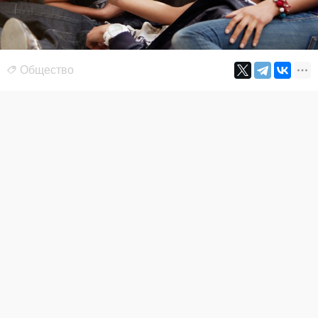
Общество