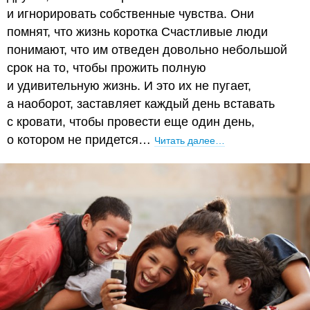
и игнорировать собственные чувства. Они
помнят, что жизнь коротка Счастливые люди
понимают, что им отведен довольно небольшой
срок на то, чтобы прожить полную
и удивительную жизнь. И это их не пугает,
а наоборот, заставляет каждый день вставать
с кровати, чтобы провести еще один день,
о котором не придется…
Читать далее…