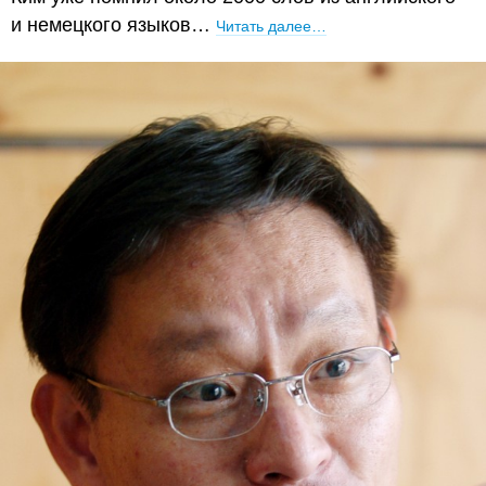
и немецкого языков…
Читать далее…