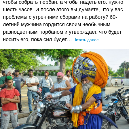
чтобы собрать тюрбан, а чтобы надеть его, нужно
шесть часов. И после этого вы думаете, что у вас
проблемы с утренними сборами на работу? 60-
летний мужчина гордится своим необычным
разноцветным тюрбаном и утверждает, что будет
носить его, пока сил будет…
Читать далее…