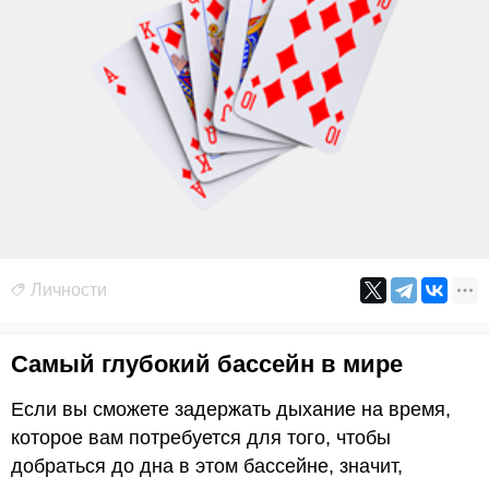
Личности
Самый глубокий бассейн в мире
Если вы сможете задержать дыхание на время,
которое вам потребуется для того, чтобы
добраться до дна в этом бассейне, значит,