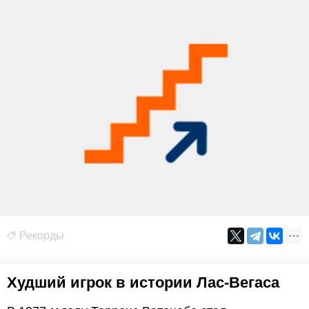
Рекорды
Худший игрок в истории Лас-Вегаса