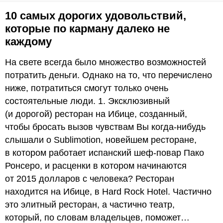
10 самых дорогих удовольствий,
которые по карману далеко не
каждому
На свете всегда было множество возможностей
потратить деньги. Однако на то, что перечислено
ниже, потратиться смогут только очень
состоятельные люди. 1. Эксклюзивный
(и дорогой) ресторан на Ибице, созданный,
чтобы бросать вызов чувствам Вы когда-нибудь
слышали о Sublimotion, новейшем ресторане,
в котором работает испанский шеф-повар Пако
Ронсеро, и расценки в котором начинаются
от 2015 долларов с человека? Ресторан
находится на Ибице, в Hard Rock Hotel. Частично
это элитный ресторан, а частично театр,
который, по словам владельцев, поможет…