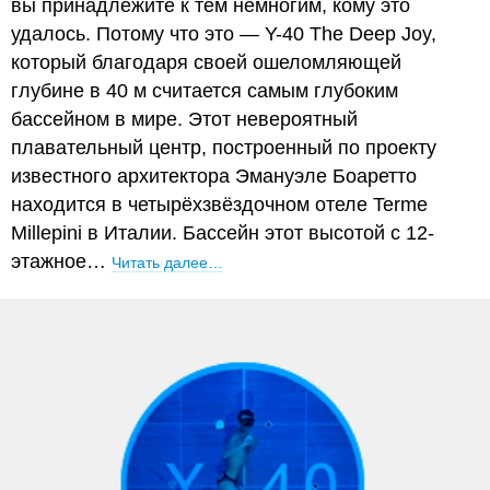
вы принадлежите к тем немногим, кому это
удалось. Потому что это — Y-40 The Deep Joy,
который благодаря своей ошеломляющей
глубине в 40 м считается самым глубоким
бассейном в мире. Этот невероятный
плавательный центр, построенный по проекту
известного архитектора Эмануэле Боаретто
находится в четырёхзвёздочном отеле Terme
Millepini в Италии. Бассейн этот высотой с 12-
этажное…
Читать далее…