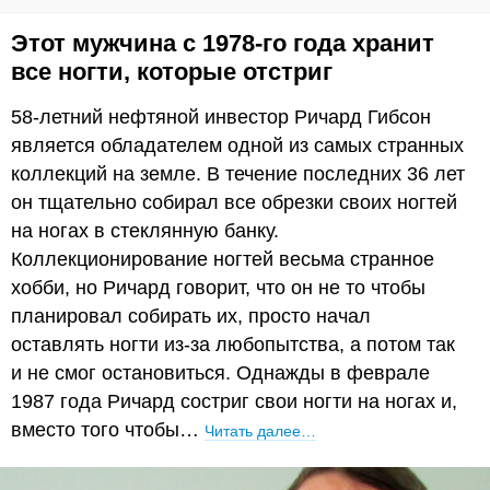
Этот мужчина с 1978-го года хранит
все ногти, которые отстриг
58-летний нефтяной инвестор Ричард Гибсон
является обладателем одной из самых странных
коллекций на земле. В течение последних 36 лет
он тщательно собирал все обрезки своих ногтей
на ногах в стеклянную банку.
Коллекционирование ногтей весьма странное
хобби, но Ричард говорит, что он не то чтобы
планировал собирать их, просто начал
оставлять ногти из-за любопытства, а потом так
и не смог остановиться. Однажды в феврале
1987 года Ричард состриг свои ногти на ногах и,
вместо того чтобы…
Читать далее…