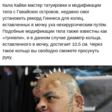
Кала Кайви мастер татуировки и модификации
тела с Гавайских островов, недавно смог
установить рекорд Гиннеса для колец,
вставленных в мочку уха нехирургическим путём.
Подобные модификации тела также известны как
«туннели», и в данном случае диаметр кольца,
вставленного в мочку, достигает 10,5 см. Через
такое кольцо вы свободно сможете просунуть
руку.