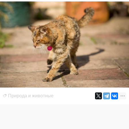
Природа и животные