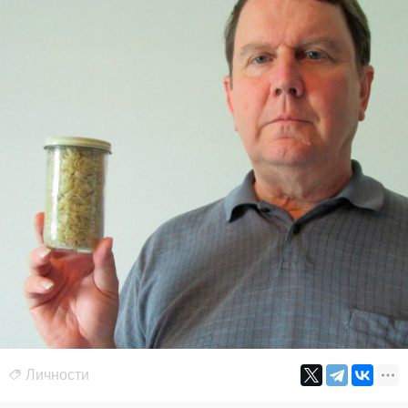
Личности