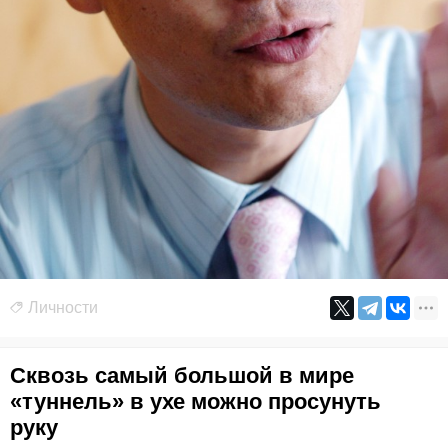
Личности
Сквозь самый большой в мире
«туннель» в ухе можно просунуть
руку