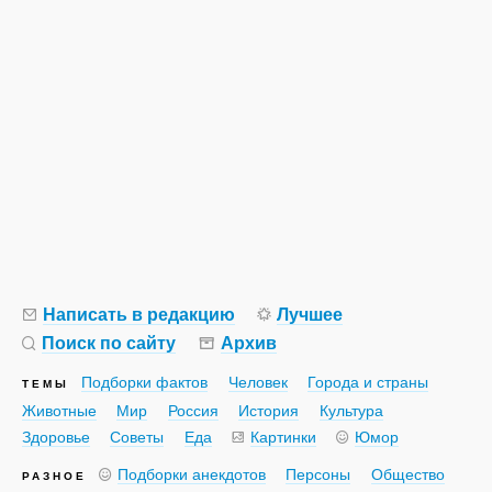
Написать в редакцию
Лучшее
Поиск по сайту
Архив
Подборки фактов
Человек
Города и страны
ТЕМЫ
Животные
Мир
Россия
История
Культура
Здоровье
Советы
Еда
Картинки
Юмор
Подборки анекдотов
Персоны
Общество
РАЗНОЕ