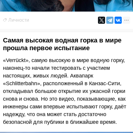
Личности
Самая высокая водная горка в мире
прошла первое испытание
«Verrückt», самую высокую в мире водную горку,
наконец-то начали тестировать с участием
настоящих, живых людей. Аквапарк
«Schlitterbahn», расположенный в Канзас-Сити,
откладывал большое открытие их ужасной горки
снова и снова. Но это видео, показывающие, как
инженеры сами впервые испытывают горку, даёт
надежду, что она может стать достаточно
безопасной для публики в ближайшее время.