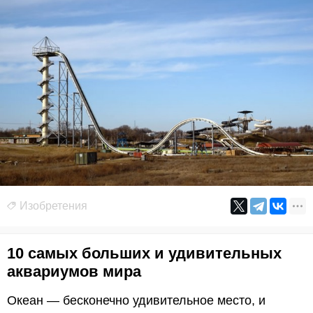
Изобретения
10 самых больших и удивительных
аквариумов мира
Океан — бесконечно удивительное место, и