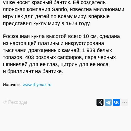
ушке носит красный бантик. Её создатель
японская компания Sanrio, известна миллионами
игрушек для детей по всему миру, впервые
представил куклу миру в 1974 году.
Роскошная кукла высотой всего 10 см, сделана
из настоящей платины и инкрустирована
тысячами драгоценных камней: 1 939 белых
топазов, 403 розовых сапфиров, пара черных
шпинелей для ее глаз, цитрин для ее носа
и бриллиант на бантике.
Источник:
www.libymax.ru
Рекорды