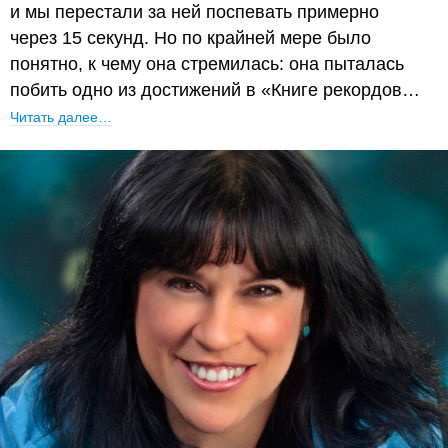
и мы перестали за ней поспевать примерно
через 15 секунд. Но по крайней мере было
понятно, к чему она стремилась: она пыталась
побить одно из достижений в «Книге рекордов…
Читать далее…