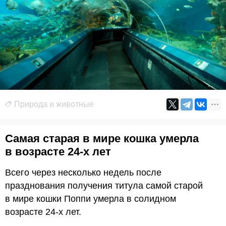
Природа и животные
Самая старая в мире кошка умерла
в возрасте 24-х лет
Всего через несколько недель после
празднования получения титула самой старой
в мире кошки Поппи умерла в солидном
возрасте 24-х лет.