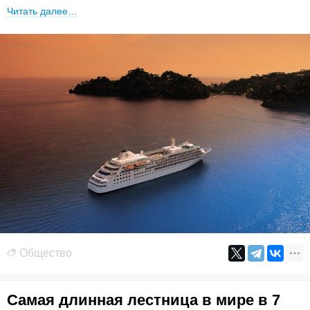
Читать далее…
Общество
Самая длинная лестница в мире в 7