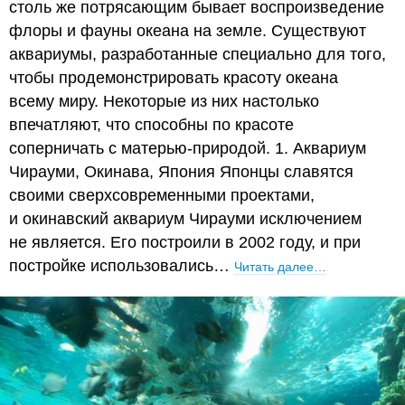
столь же потрясающим бывает воспроизведение
флоры и фауны океана на земле. Существуют
аквариумы, разработанные специально для того,
чтобы продемонстрировать красоту океана
всему миру. Некоторые из них настолько
впечатляют, что способны по красоте
соперничать с матерью-природой. 1. Аквариум
Чирауми, Окинава, Япония Японцы славятся
своими сверхсовременными проектами,
и окинавский аквариум Чирауми исключением
не является. Его построили в 2002 году, и при
постройке использовались…
Читать далее…