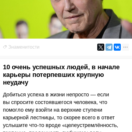
Знаменитости
10 очень успешных людей, в начале
карьеры потерпевших крупную
неудачу
Добиться успеха в жизни непросто — если
вы спросите состоявшегося человека, что
помогло ему взойти на верхние ступени
карьерной лестницы, то скорее всего в ответ
услышите что-то вроде «целеустремлённость,