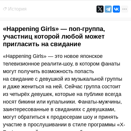
История
«Happening Girls» — поп-группа,
участниц которой любой может
пригласить на свидание
«Happening Girls» — это новое японское
телевизионное реалити-шоу, в котором фанаты
могут получить возможность попасть
на свидание с девушкой из музыкальной группы
и даже жениться на ней. Сейчас группа состоит
из четырёх девушек, которые на публике всегда
носят бикини или купальники. Фанаты-мужчины,
заинтересованные в свиданиях с девушками,
могут обратиться к продюсерам шоу и принять
участие в прослушивании в стиле программы «X-