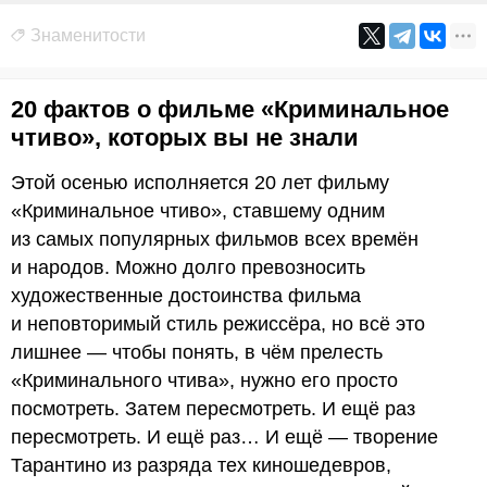
Знаменитости
20 фактов о фильме «Криминальное
чтиво», которых вы не знали
Этой осенью исполняется 20 лет фильму
«Криминальное чтиво», ставшему одним
из самых популярных фильмов всех времён
и народов. Можно долго превозносить
художественные достоинства фильма
и неповторимый стиль режиссёра, но всё это
лишнее — чтобы понять, в чём прелесть
«Криминального чтива», нужно его просто
посмотреть. Затем пересмотреть. И ещё раз
пересмотреть. И ещё раз… И ещё — творение
Тарантино из разряда тех киношедевров,