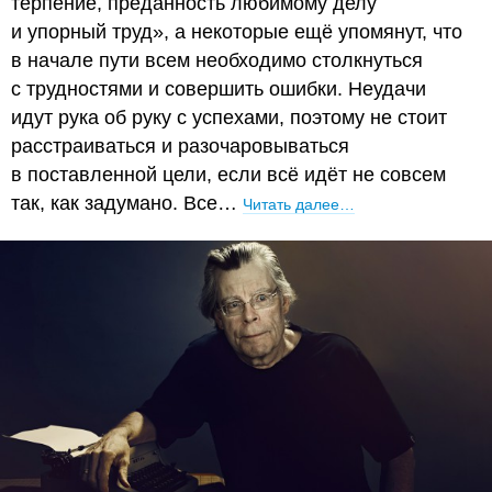
терпение, преданность любимому делу
и упорный труд», а некоторые ещё упомянут, что
в начале пути всем необходимо столкнуться
с трудностями и совершить ошибки. Неудачи
идут рука об руку с успехами, поэтому не стоит
расстраиваться и разочаровываться
в поставленной цели, если всё идёт не совсем
так, как задумано. Все…
Читать далее…