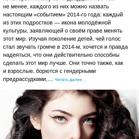
не менее, каждого из них можно назвать
настоящим «событием» 2014-го года: каждый
из этих подростков — икона молодёжной
культуры, заявляющей о своём праве менять
этот мир. Изучая поколение детей, чей голос
стал звучать громче в 2014-м, хочется и правда
надеяться, что они действительно способны
сделать этот мир лучше. Они точно также, как
и взрослые, борются с гендерными
предрассудками,…
Читать далее…