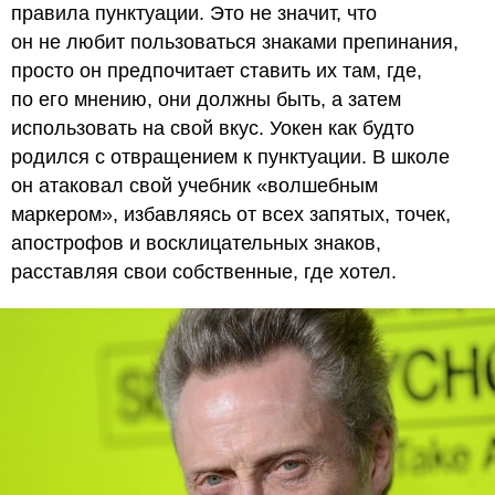
правила пунктуации. Это не значит, что
он не любит пользоваться знаками препинания,
просто он предпочитает ставить их там, где,
по его мнению, они должны быть, а затем
использовать на свой вкус. Уокен как будто
родился с отвращением к пунктуации. В школе
он атаковал свой учебник «волшебным
маркером», избавляясь от всех запятых, точек,
апострофов и восклицательных знаков,
расставляя свои собственные, где хотел.