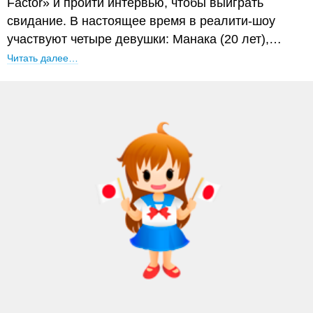
Factor» и пройти интервью, чтобы выиграть
свидание. В настоящее время в реалити-шоу
участвуют четыре девушки: Манака (20 лет),…
Читать далее…