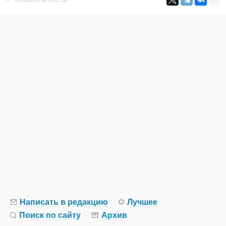
Написать в редакцию
Лучшее
Поиск по сайту
Архив