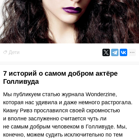
Дети
7 историй о самом добром актёре
Голливуда
Мы публикуем статью журнала Wonderzine,
которая нас удивила и даже немного растрогала.
Киану Ривз прославился своей скромностью
и вполне заслуженно считается чуть ли
не самым добрым человеком в Голливуде. Мы,
конечно, можем судить исключительно по тем