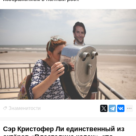
Знаменитости
Сэр Кристофер Ли единственный из