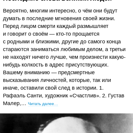
Вероятно, многим интересно, о чём они будут
думать в последние мгновения своей жизни.
Перед лицом смерти каждый размышляет
и говорит о своём — кто-то прощается
с родными и близкими, другие до самого конца
стараются заниматься любимым делом, а третьи
не находят ничего лучше, чем произнести какую-
нибудь колкость в адрес присутствующих.
Вашему вниманию — предсмертные
высказывания личностей, которые, так или
иначе, оставили свой след в истории. 1.
Рафаэль Санти, художник «Счастлив». 2. Густав
Малер,…
Читать далее…