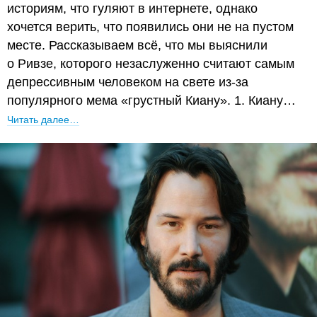
историям, что гуляют в интернете, однако
хочется верить, что появились они не на пустом
месте. Рассказываем всё, что мы выяснили
о Ривзе, которого незаслуженно считают самым
депрессивным человеком на свете из-за
популярного мема «грустный Киану». 1. Киану…
Читать далее…