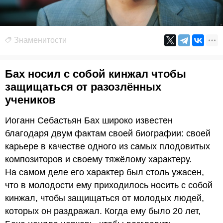
Знаменитости
Бах носил с собой кинжал чтобы
защищаться от разозлённых
учеников
Иоганн Себастьян Бах широко известен
благодаря двум фактам своей биографии: своей
карьере в качестве одного из самых плодовитых
композиторов и своему тяжёлому характеру.
На самом деле его характер был столь ужасен,
что в молодости ему приходилось носить с собой
кинжал, чтобы защищаться от молодых людей,
которых он раздражал. Когда ему было 20 лет,