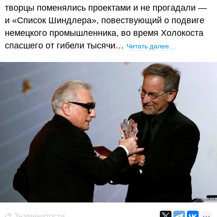
творцы поменялись проектами и не прогадали —
и «Список Шиндлера», повествующий о подвиге
немецкого промышленника, во время Холокоста
спасшего от гибели тысячи…
Читать далее…
Знаменитости