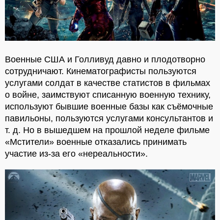
Военные США и Голливуд давно и плодотворно
сотрудничают. Кинематографисты пользуются
услугами солдат в качестве статистов в фильмах
о войне, заимствуют списанную военную технику,
используют бывшие военные базы как съёмочные
павильоны, пользуются услугами консультантов и
т. д. Но в вышедшем на прошлой неделе фильме
«Мстители» военные отказались принимать
участие из-за его «нереальности».