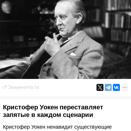
Знаменитости
Кристофер Уокен переставляет
запятые в каждом сценарии
Кристофер Уокен ненавидит существующие