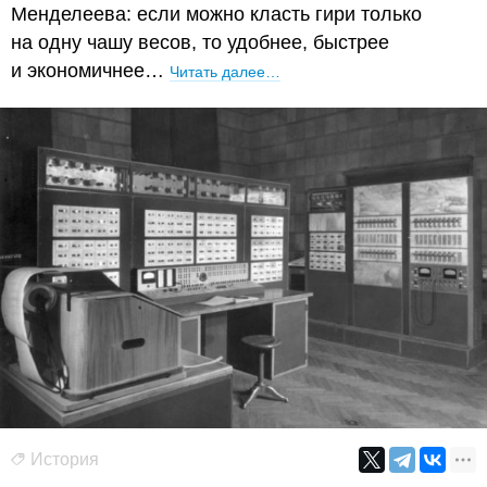
Менделеева: если можно класть гири только
на одну чашу весов, то удобнее, быстрее
и экономичнее…
Читать далее…
История