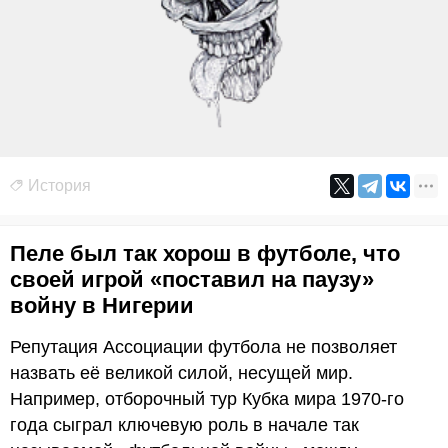
История
Пеле был так хорош в футболе, что
своей игрой «поставил на паузу»
войну в Нигерии
Репутация Ассоциации футбола не позволяет
назвать её великой силой, несущей мир.
Например, отборочный тур Кубка мира 1970-го
года сыграл ключевую роль в начале так