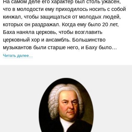
На самом деле его характер был столь ужасен,
что в молодости ему приходилось носить с собой
кинжал, чтобы защищаться от молодых людей,
которых он раздражал. Когда ему было 20 лет,
Баха наняла церковь, чтобы возглавить
церковный хор и ансамбль. Большинство
музыкантов были старше него, и Баху было…
Читать далее…