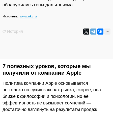
обнаружились гены дальтонизма.
Источник:
www.nkj.ru
История
7 полезных уроков, которые мы
получили от компании Apple
Политика компании Apple основывается
не только на сухих законах рынка, скорее, она
ближе к философии и психологии, но её
эффективность не вызывает сомнений —
достаточно взглянуть на результаты продаж