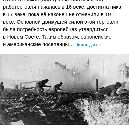
работорговля началась в 16 веке, достигла пика
в 17 веке, пока её наконец не отменили в 19
веке. Основной движущей силой этой торговли
была потребность европейцев утвердиться
в Новом Свете. Таким образом, европейские
и американские поселенцы…
Читать далее…