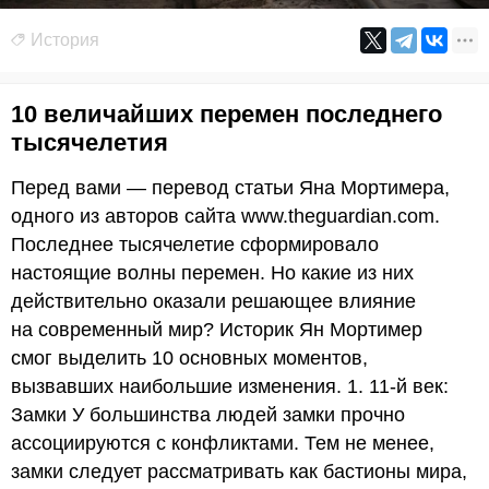
История
10 величайших перемен последнего
тысячелетия
Перед вами — перевод статьи Яна Мортимера,
одного из авторов сайта www.theguardian.com.
Последнее тысячелетие сформировало
настоящие волны перемен. Но какие из них
действительно оказали решающее влияние
на современный мир? Историк Ян Мортимер
смог выделить 10 основных моментов,
вызвавших наибольшие изменения. 1. 11-й век:
Замки У большинства людей замки прочно
ассоциируются с конфликтами. Тем не менее,
замки следует рассматривать как бастионы мира,