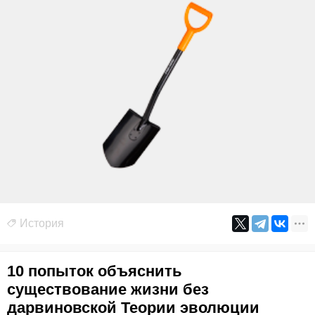
История
10 попыток объяснить
существование жизни без
дарвиновской Теории эволюции