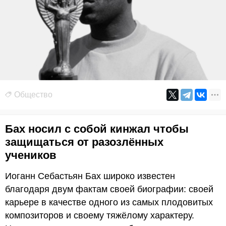
Общество
Бах носил с собой кинжал чтобы
защищаться от разозлённых
учеников
Иоганн Себастьян Бах широко известен
благодаря двум фактам своей биографии: своей
карьере в качестве одного из самых плодовитых
композиторов и своему тяжёлому характеру.