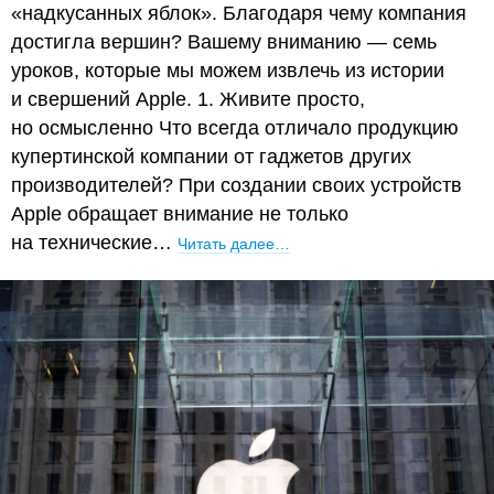
«надкусанных яблок». Благодаря чему компания
достигла вершин? Вашему вниманию — семь
уроков, которые мы можем извлечь из истории
и свершений Apple. 1. Живите просто,
но осмысленно Что всегда отличало продукцию
купертинской компании от гаджетов других
производителей? При создании своих устройств
Apple обращает внимание не только
на технические…
Читать далее…