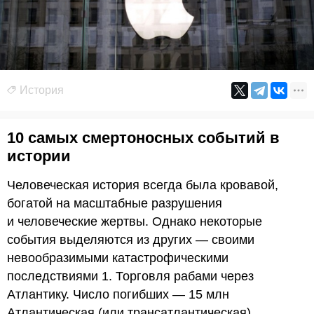
История
10 самых смертоносных событий в
истории
Человеческая история всегда была кровавой,
богатой на масштабные разрушения
и человеческие жертвы. Однако некоторые
события выделяются из других — своими
невообразимыми катастрофическими
последствиями 1. Торговля рабами через
Атлантику. Число погибших — 15 млн
Атлантическая (или трансатлантическая)