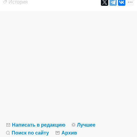
История
Написать в редакцию
Лучшее
Поиск по сайту
Архив