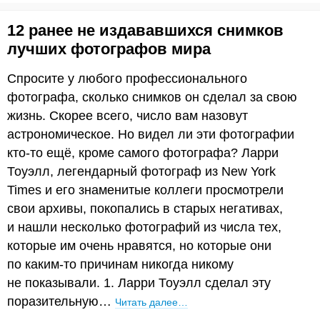
12 ранее не издававшихся снимков
лучших фотографов мира
Спросите у любого профессионального
фотографа, сколько снимков он сделал за свою
жизнь. Скорее всего, число вам назовут
астрономическое. Но видел ли эти фотографии
кто-то ещё, кроме самого фотографа? Ларри
Тоуэлл, легендарный фотограф из New York
Times и его знаменитые коллеги просмотрели
свои архивы, покопались в старых негативах,
и нашли несколько фотографий из числа тех,
которые им очень нравятся, но которые они
по каким-то причинам никогда никому
не показывали. 1. Ларри Тоуэлл сделал эту
поразительную…
Читать далее…