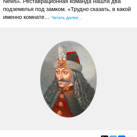
News». Реставрационная команда нашла два
подземелья под замком. «Трудно сказать, в какой
именно комнате…
Читать далее…