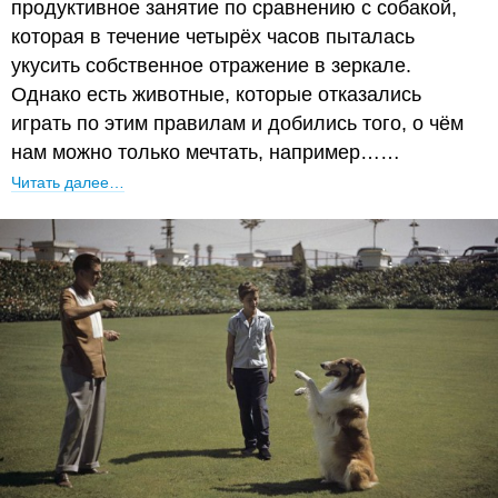
продуктивное занятие по сравнению с собакой,
которая в течение четырёх часов пыталась
укусить собственное отражение в зеркале.
Однако есть животные, которые отказались
играть по этим правилам и добились того, о чём
нам можно только мечтать, например……
Читать далее…