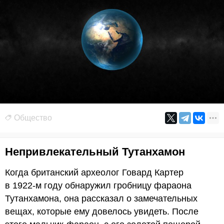
Общество
Непривлекательный Тутанхамон
Когда британский археолог Говард Картер
в 1922-м году обнаружил гробницу фараона
Тутанхамона, она рассказал о замечательных
вещах, которые ему довелось увидеть. После