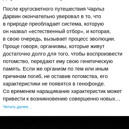
После кругосветного путешествия Чарльз
Дарвин окончательно уверовал в то, что
в природе преобладает система, которую
он назвал «естественный отбор», и которая,
в свою очередь, вызывает процесс эволюции.
Проще говоря, организмы, которые живут
достаточно долго для того, чтобы воспроизвести
потомство, передают ему свою генетическую
память. Если же организм по тем или иным
причинам погиб, не оставив потомства, его
характеристики не появятся в генофонде.
Со временем наращивание характеристик может
привести к возникновению совершенно новых…
Читать далее…