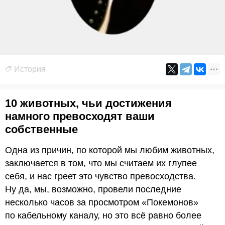
История
10 животных, чьи достижения
намного превосходят ваши
собственные
Одна из причин, по которой мы любим животных,
заключается в том, что мы считаем их глупее
себя, и нас греет это чувство превосходства.
Ну да, мы, возможно, провели последние
несколько часов за просмотром «Покемонов»
по кабельному каналу, но это всё равно более