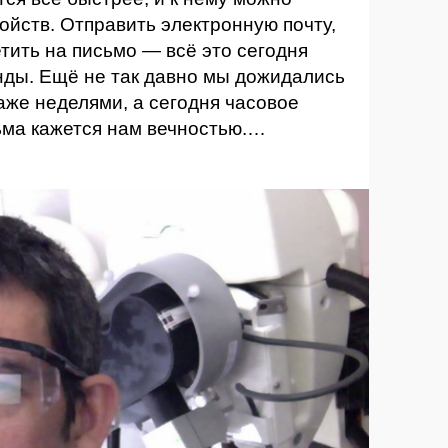
ойств. Отправить электронную почту,
етить на письмо — всё это сегодня
нды. Ещё не так давно мы дожидались
же неделями, а сегодня часовое
ьма кажется нам вечностью.…