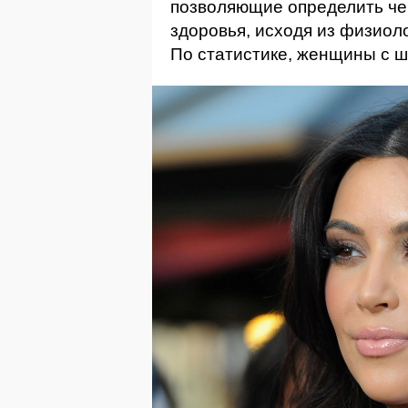
позволяющие определить че
здоровья, исходя из физиол
По статистике, женщины с