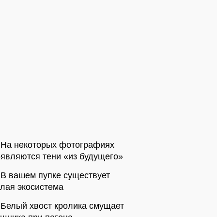
На некоторых фотографиях
являются тени «из будущего»
В вашем пупке существует
лая экосистема
Белый хвост кролика смущает