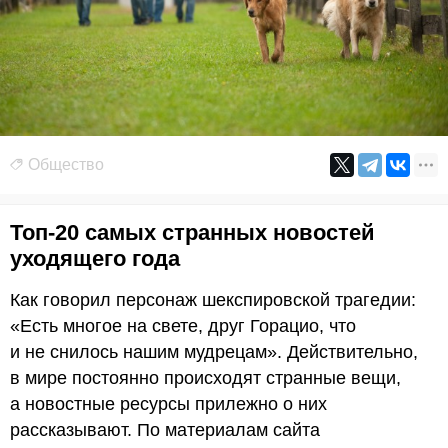
Общество
Топ-20 самых странных новостей
уходящего года
Как говорил персонаж шекспировской трагедии:
«Есть многое на свете, друг Горацио, что
и не снилось нашим мудрецам». Действительно,
в мире постоянно происходят странные вещи,
а новостные ресурсы прилежно о них
рассказывают. По материалам сайта