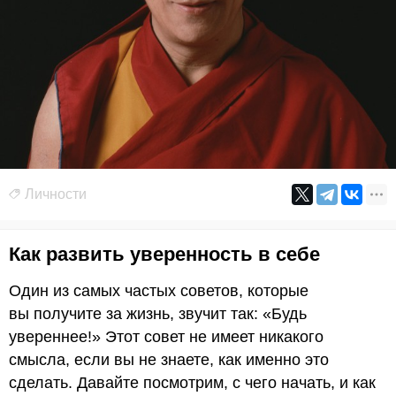
Личности
Как развить уверенность в себе
Один из самых частых советов, которые
вы получите за жизнь, звучит так: «Будь
увереннее!» Этот совет не имеет никакого
смысла, если вы не знаете, как именно это
сделать. Давайте посмотрим, с чего начать, и как