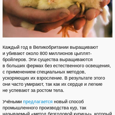
Каждый год в Великобритании выращивают
и убивают около 800 миллионов цыплят-
бройлеров. Эти существа выращиваются
в больших фермах без естественного освещения,
с применением специальных методов,
ускоряющих их взросление. В результате этого
они часто умирают, так как их сердце и легкие
не успевают за ростом тела.
Учёными
предлагается
новый способ
промышленного производства кур, так
называемый «метод безголовой курицы», который