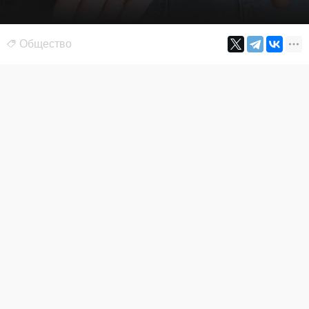
Общество