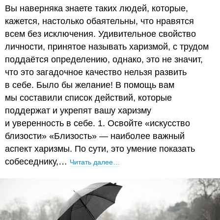
Вы наверняка знаете таких людей, которые,
кажется, настолько обаятельны, что нравятся
всем без исключения. Удивительное свойство
личности, принятое называть харизмой, с трудом
поддаётся определению, однако, это не значит,
что это загадочное качество нельзя развить
в себе. Было бы желание! В помощь вам
мы составили список действий, которые
поддержат и укрепят вашу харизму
и уверенность в себе. 1. Освойте «искусство
близости» «Близость» — наиболее важный
аспект харизмы. По сути, это умение показать
собеседнику,…
Читать далее…