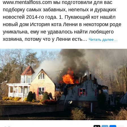
www.mentalfloss.com мы подготовили для вас
подборку самых забавных, нелепых и дурацких
новостей 2014-го года. 1. Пукающий кот нашёл
новый дом История кота Ленни в некотором роде
уникальна, ему не удавалось найти любящего
хозяина, потому что у Ленни есть…
Читать далее…