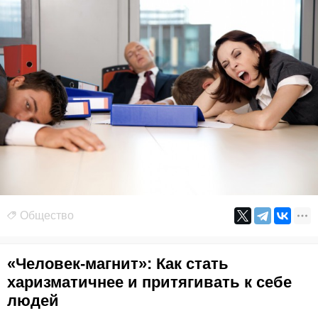
Общество
«Человек-магнит»: Как стать
харизматичнее и притягивать к себе
людей