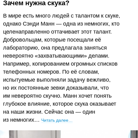
Зачем нужна скука?
В мире есть много людей с талантом к скуке,
однако Сэнди Манн — одна из немногих, кто
целенаправленно оттачивает этот талант.
Добровольцам, которые посещали её
лабораторию, она предлагала заняться
невероятно «захватывающими» делами.
Например, копированием огромных списков
телефонных номеров. По её словам,
испытуемые выполняли задачу вежливо,
но их постоянные зевки доказывали, что
им невероятно скучно. Манн хочет понять
глубокое влияние, которое скука оказывает
на наши жизни. Сейчас она — один
из немногих…
Читать далее…