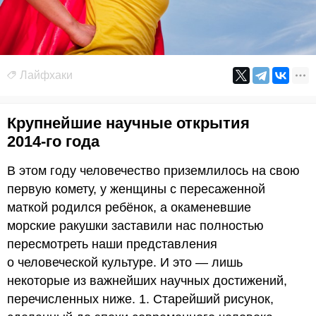
Лайфхаки
Крупнейшие научные открытия
2014-го года
В этом году человечество приземлилось на свою
первую комету, у женщины с пересаженной
маткой родился ребёнок, а окаменевшие
морские ракушки заставили нас полностью
пересмотреть наши представления
о человеческой культуре. И это — лишь
некоторые из важнейших научных достижений,
перечисленных ниже. 1. Старейший рисунок,