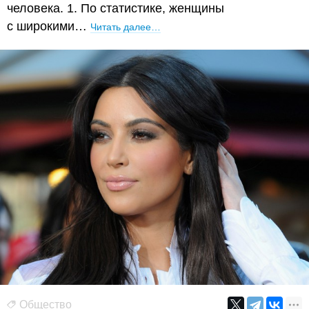
человека. 1. По статистике, женщины
с широкими…
Читать далее…
Общество