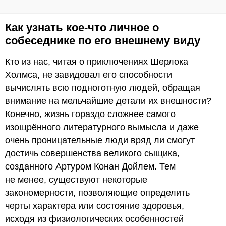
Как узнать кое-что личное о
собеседнике по его внешнему виду
Кто из нас, читая о приключениях Шерлока
Холмса, не завидовал его способности
вычислять всю подноготную людей, обращая
внимание на мельчайшие детали их внешности?
Конечно, жизнь гораздо сложнее самого
изощрённого литературного вымысла и даже
очень проницательные люди вряд ли смогут
достичь совершенства великого сыщика,
созданного Артуром Конан Дойлем. Тем
не менее, существуют некоторые
закономерности, позволяющие определить
черты характера или состояние здоровья,
исходя из физиологических особенностей