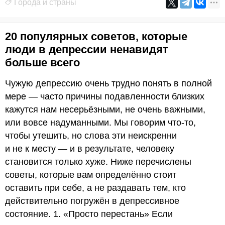
Города и страны
20 популярных советов, которые
люди в депрессии ненавидят
больше всего
Чужую депрессию очень трудно понять в полной
мере — часто причины подавленности близких
кажутся нам несерьёзными, не очень важными,
или вовсе надуманными. Мы говорим что-то,
чтобы утешить, но слова эти неискренни
и не к месту — и в результате, человеку
становится только хуже. Ниже перечислены
советы, которые вам определённо стоит
оставить при себе, а не раздавать тем, кто
действительно погружён в депрессивное
состояние. 1. «Просто перестань» Если