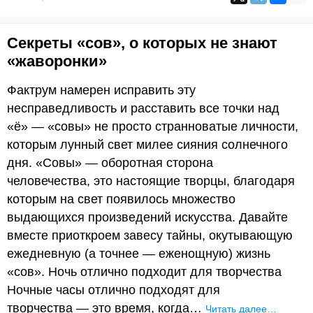
Секреты «сов», о которых не знают
«жаворонки»
Фактрум намерен исправить эту
несправедливость и расставить все точки над
«ё» — «совы» не просто странноватые личности,
которым лунный свет милее сияния солнечного
дня. «Совы» — оборотная сторона
человечества, это настоящие творцы, благодаря
которым на свет появилось множество
выдающихся произведений искусства. Давайте
вместе приоткроем завесу тайны, окутывающую
ежедневную (а точнее — еженощную) жизнь
«сов». Ночь отлично подходит для творчества
Ночные часы отлично подходят для
творчества — это время, когда…
Читать далее…