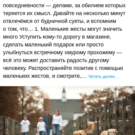
повседневности — делами, за обилием которых
теряется их смысл. Давайте на несколько минут
отвлечёмся от будничной суеты, и вспомним
о том, что… 1. Маленькие жесты могут значить
много Уступить кому-то дорогу в магазине,
сделать маленький подарок или просто
улыбнуться встречному хмурому прохожему —
всё это может доставить радость другому
человеку. Распространяйте позитив с помощью
маленьких жестов, и смотрите,…
Читать далее…