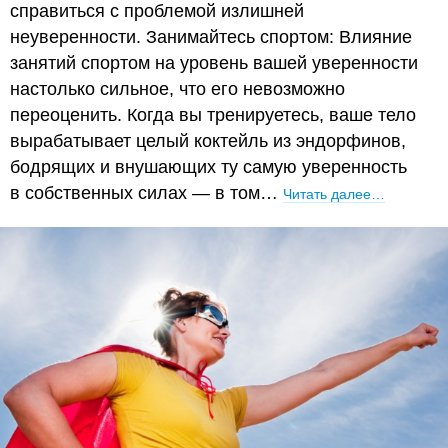
справиться с проблемой излишней
неуверенности. Занимайтесь спортом: Влияние
занятий спортом на уровень вашей уверенности
настолько сильное, что его невозможно
переоценить. Когда вы тренируетесь, ваше тело
вырабатывает целый коктейль из эндорфинов,
бодрящих и внушающих ту самую уверенность
в собственных силах — в том…
Читать далее…