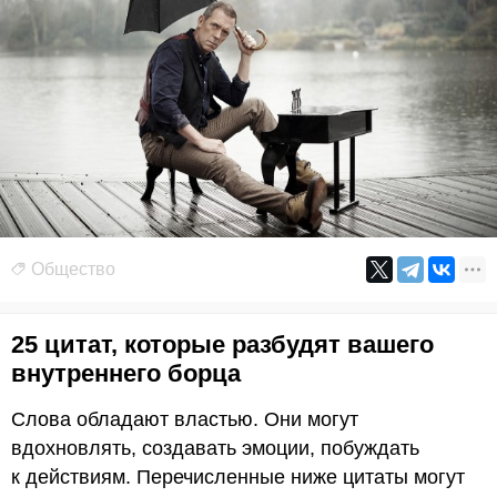
Общество
25 цитат, которые разбудят вашего
внутреннего борца
Слова обладают властью. Они могут
вдохновлять, создавать эмоции, побуждать
к действиям. Перечисленные ниже цитаты могут