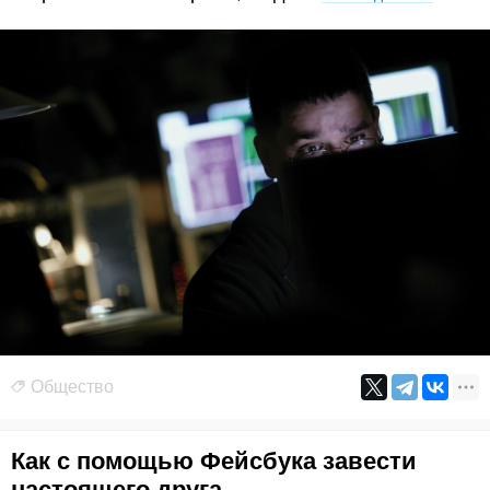
Общество
Как с помощью Фейсбука завести
настоящего друга