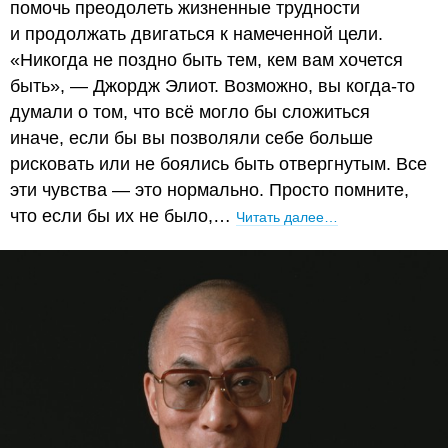
помочь преодолеть жизненные трудности
и продолжать двигаться к намеченной цели.
«Никогда не поздно быть тем, кем вам хочется
быть», — Джордж Элиот. Возможно, вы когда-то
думали о том, что всё могло бы сложиться
иначе, если бы вы позволяли себе больше
рисковать или не боялись быть отвергнутым. Все
эти чувства — это нормально. Просто помните,
что если бы их не было,…
Читать далее…