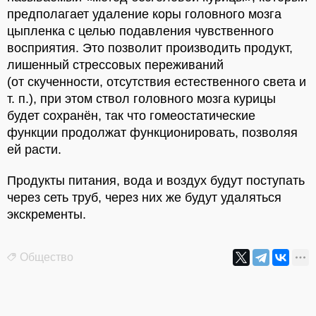
предполагает удаление коры головного мозга
цыпленка с целью подавления чувственного
восприятия. Это позволит производить продукт,
лишенный стрессовых переживаний
(от скученности, отсутствия естественного света и
т. п.), при этом ствол головного мозга курицы
будет сохранён, так что гомеостатические
функции продолжат функционировать, позволяя
ей расти.
Продукты питания, вода и воздух будут поступать
через сеть труб, через них же будут удаляться
экскременты.
Общество