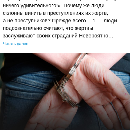
ничего удивительного!». Почему же люди
склонны винить в преступлениях их жертв,
а не преступников? Прежде всего… 1. …люди
подсознательно считают, что жертвы
заслуживают своих страданий Невероятно…
Читать далее…