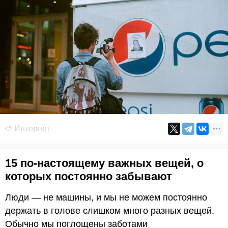
Интернет
15 по-настоящему важных вещей, о
которых постоянно забывают
Люди — не машины, и мы не можем постоянно
держать в голове слишком много разных вещей.
Обычно мы поглощены заботами