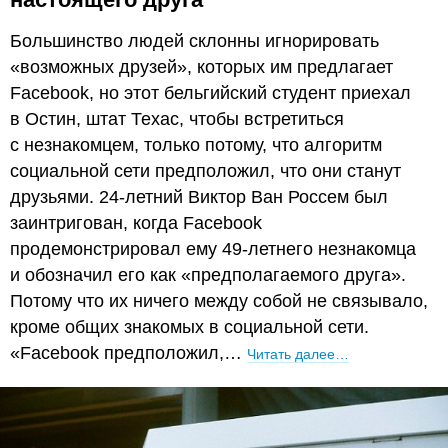
Большинство людей склонны игнорировать
«возможных друзей», которых им предлагает
Facebook, но этот бельгийский студент приехал
в Остин, штат Техас, чтобы встретиться
с незнакомцем, только потому, что алгоритм
социальной сети предположил, что они станут
друзьями. 24-летний Виктор Ван Россем был
заинтригован, когда Facebook
продемонстрировал ему 49-летнего незнакомца
и обозначил его как «предполагаемого друга».
Потому что их ничего между собой не связывало,
кроме общих знакомых в социальной сети.
«Facebook предположил,…
Читать далее…