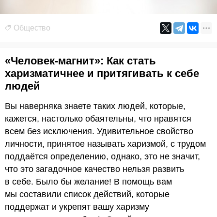
Общество
«Человек-магнит»: Как стать
харизматичнее и притягивать к себе
людей
Вы наверняка знаете таких людей, которые,
кажется, настолько обаятельны, что нравятся
всем без исключения. Удивительное свойство
личности, принятое называть харизмой, с трудом
поддаётся определению, однако, это не значит,
что это загадочное качество нельзя развить
в себе. Было бы желание! В помощь вам
мы составили список действий, которые
поддержат и укрепят вашу харизму