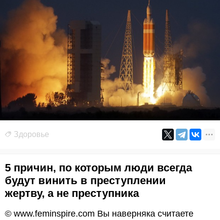
Здоровье
5 причин, по которым люди всегда
будут винить в преступлении
жертву, а не преступника
© www.feminspire.com Вы наверняка считаете