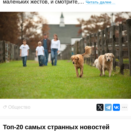
маленьких жестов, и смотрите,…
Читать далее…
Общество
Топ-20 самых странных новостей