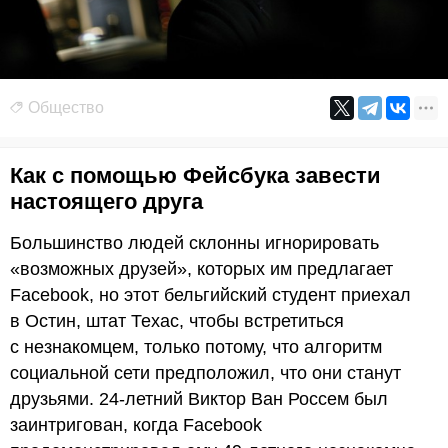
Общество
Как с помощью Фейсбука завести
настоящего друга
Большинство людей склонны игнорировать
«возможных друзей», которых им предлагает
Facebook, но этот бельгийский студент приехал
в Остин, штат Техас, чтобы встретиться
с незнакомцем, только потому, что алгоритм
социальной сети предположил, что они станут
друзьями. 24-летний Виктор Ван Россем был
заинтригован, когда Facebook