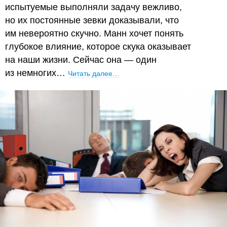
испытуемые выполняли задачу вежливо,
но их постоянные зевки доказывали, что
им невероятно скучно. Манн хочет понять
глубокое влияние, которое скука оказывает
на наши жизни. Сейчас она — один
из немногих…
Читать далее…