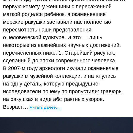
первую комету, у женщины с пересаженной
маткой родился ребёнок, а окаменевшие
морские ракушки заставили нас полностью
пересмотреть наши представления
о человеческой культуре. И это — лишь
некоторые из важнейших научных достижений,
перечисленных ниже. 1. Старейший рисунок,
сделанный до эпохи современного человека
В 2007-м году археологи изучали окаменелые
ракушки в музейной коллекции, и наткнулись
на одну деталь, которую предыдущие
исследователи почему-то пропустили: гравюры
на ракушках в виде абстрактных узоров.
Возраст…
Читать далее…