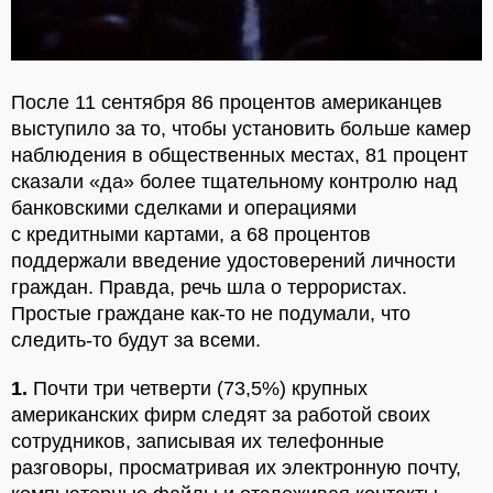
После 11 сентября 86 процентов американцев
выступило за то, чтобы установить больше камер
наблюдения в общественных местах, 81 процент
сказали «да» более тщательному контролю над
банковскими сделками и операциями
с кредитными картами, а 68 процентов
поддержали введение удостоверений личности
граждан. Правда, речь шла о террористах.
Простые граждане как-то не подумали, что
следить-то будут за всеми.
1.
Почти три четверти (73,5%) крупных
американских фирм следят за работой своих
сотрудников, записывая их телефонные
разговоры, просматривая их электронную почту,