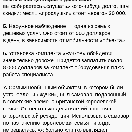
вы собираетесь «слушать» кого-нибудь долго, вам
скидки: месяц «прослушки» стоит «всего» 30 000.
5.
Наружное наблюдение — одна из самых
дешевых услуг. Оно стоит от 500 долларов
в день, в зависимости от мобильности «объекта».
6.
Установка комплекта «жучков» обойдется
значительно дороже. Придется заплатить около
8 000 долларов за комплект оборудования плюс
работа специалиста.
7.
Самым необычным объектом, в котором были
установлены «жучки», был самовар, подаренный
в советские времена британской королевской
семье. Он несколько десятилетий простоял
в королевской резиденции. Использовать самовар
по назначению королевская семья никогда
не решалась: уж больно хлипко выглядел