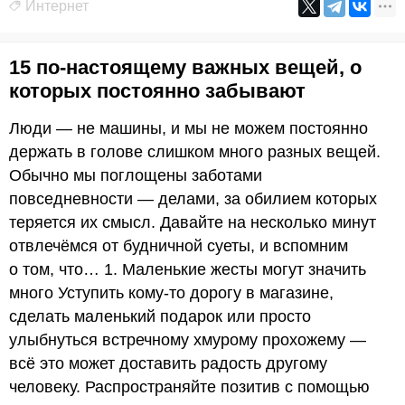
Интернет
15 по-настоящему важных вещей, о
которых постоянно забывают
Люди — не машины, и мы не можем постоянно
держать в голове слишком много разных вещей.
Обычно мы поглощены заботами
повседневности — делами, за обилием которых
теряется их смысл. Давайте на несколько минут
отвлечёмся от будничной суеты, и вспомним
о том, что… 1. Маленькие жесты могут значить
много Уступить кому-то дорогу в магазине,
сделать маленький подарок или просто
улыбнуться встречному хмурому прохожему —
всё это может доставить радость другому
человеку. Распространяйте позитив с помощью