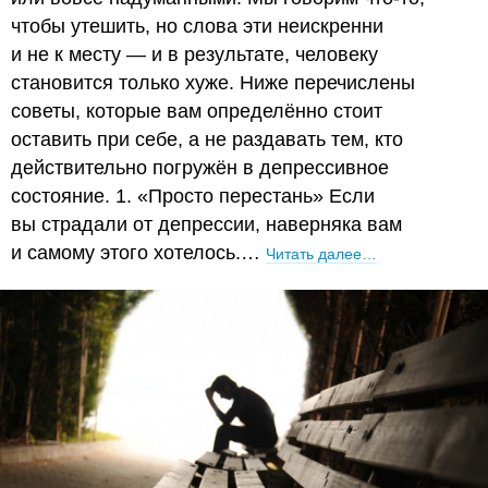
чтобы утешить, но слова эти неискренни
и не к месту — и в результате, человеку
становится только хуже. Ниже перечислены
советы, которые вам определённо стоит
оставить при себе, а не раздавать тем, кто
действительно погружён в депрессивное
состояние. 1. «Просто перестань» Если
вы страдали от депрессии, наверняка вам
и самому этого хотелось.…
Читать далее…