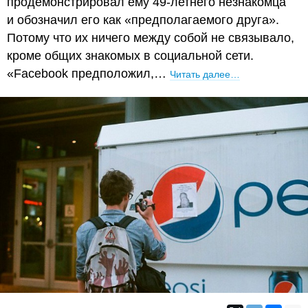
продемонстрировал ему 49-летнего незнакомца
и обозначил его как «предполагаемого друга».
Потому что их ничего между собой не связывало,
кроме общих знакомых в социальной сети.
«Facebook предположил,…
Читать далее…