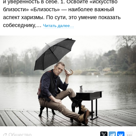
и уверенность в себе. 1. Освойте «искусство
близости» «Близость» — наиболее важный
аспект харизмы. По сути, это умение показать
собеседнику,…
Читать далее…
Общество