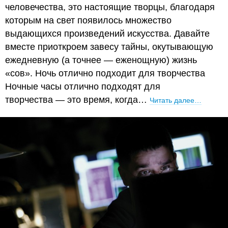
человечества, это настоящие творцы, благодаря
которым на свет появилось множество
выдающихся произведений искусства. Давайте
вместе приоткроем завесу тайны, окутывающую
ежедневную (а точнее — еженощную) жизнь
«сов». Ночь отлично подходит для творчества
Ночные часы отлично подходят для
творчества — это время, когда…
Читать далее…