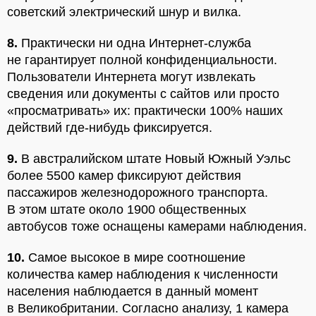
советский электрический шнур и вилка.
8.
Практически ни одна Интернет-служба
не гарантирует полной конфиденциальности.
Пользователи Интернета могут извлекать
сведения или документы с сайтов или просто
«просматривать» их: практически 100% наших
действий где-нибудь фиксируется.
9.
В австралийском штате Новый Южный Уэльс
более 5500 камер фиксируют действия
пассажиров железнодорожного транспорта.
В этом штате около 1900 общественных
автобусов тоже оснащены камерами наблюдения.
10.
Самое высокое в мире соотношение
количества камер наблюдения к численности
населения наблюдается в данный момент
в Великобритании. Согласно анализу, 1 камера