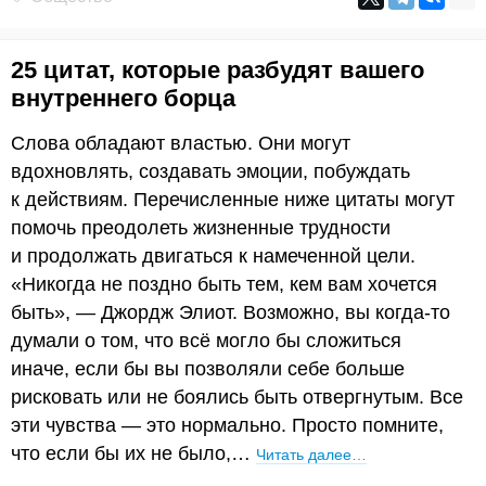
25 цитат, которые разбудят вашего
внутреннего борца
Слова обладают властью. Они могут
вдохновлять, создавать эмоции, побуждать
к действиям. Перечисленные ниже цитаты могут
помочь преодолеть жизненные трудности
и продолжать двигаться к намеченной цели.
«Никогда не поздно быть тем, кем вам хочется
быть», — Джордж Элиот. Возможно, вы когда-то
думали о том, что всё могло бы сложиться
иначе, если бы вы позволяли себе больше
рисковать или не боялись быть отвергнутым. Все
эти чувства — это нормально. Просто помните,
что если бы их не было,…
Читать далее…