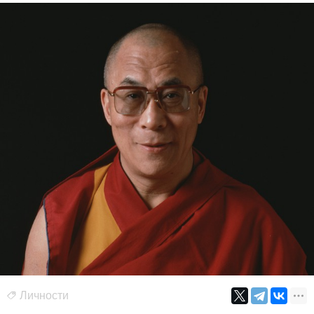
Личности