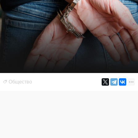
Общество