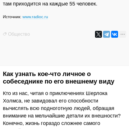
там приходится на каждые 55 человек.
Источник:
www.radioc.ru
Общество
Как узнать кое-что личное о
собеседнике по его внешнему виду
Кто из нас, читая о приключениях Шерлока
Холмса, не завидовал его способности
вычислять всю подноготную людей, обращая
внимание на мельчайшие детали их внешности?
Конечно, жизнь гораздо сложнее самого