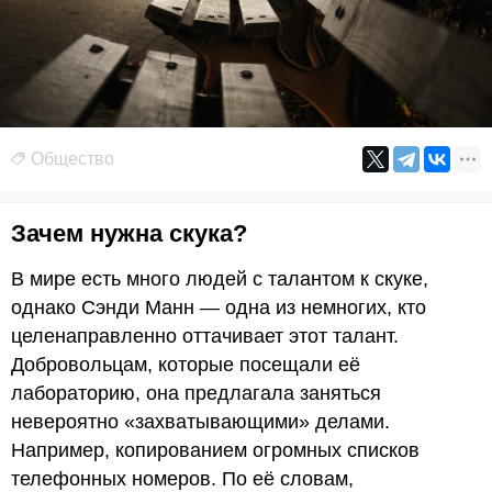
Общество
Зачем нужна скука?
В мире есть много людей с талантом к скуке,
однако Сэнди Манн — одна из немногих, кто
целенаправленно оттачивает этот талант.
Добровольцам, которые посещали её
лабораторию, она предлагала заняться
невероятно «захватывающими» делами.
Например, копированием огромных списков
телефонных номеров. По её словам,