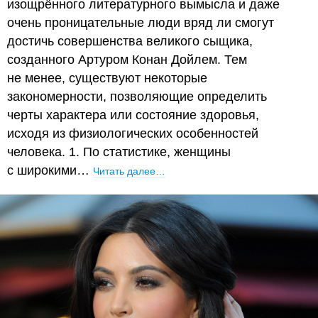
изощрённого литературного вымысла и даже
очень проницательные люди вряд ли смогут
достичь совершенства великого сыщика,
созданного Артуром Конан Дойлем. Тем
не менее, существуют некоторые
закономерности, позволяющие определить
черты характера или состояние здоровья,
исходя из физиологических особенностей
человека. 1. По статистике, женщины
с широкими…
Читать далее…