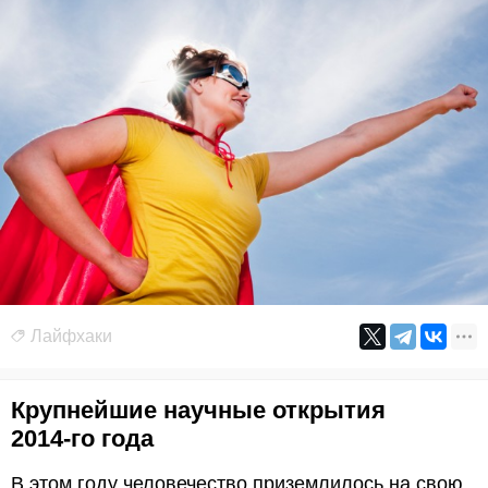
Лайфхаки
Крупнейшие научные открытия
2014-го года
В этом году человечество приземлилось на свою