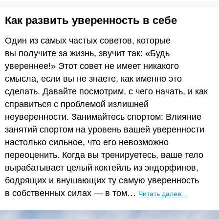
Как развить уверенность в себе
Один из самых частых советов, которые
вы получите за жизнь, звучит так: «Будь
увереннее!» Этот совет не имеет никакого
смысла, если вы не знаете, как именно это
сделать. Давайте посмотрим, с чего начать, и как
справиться с проблемой излишней
неуверенности. Занимайтесь спортом: Влияние
занятий спортом на уровень вашей уверенности
настолько сильное, что его невозможно
переоценить. Когда вы тренируетесь, ваше тело
вырабатывает целый коктейль из эндорфинов,
бодрящих и внушающих ту самую уверенность
в собственных силах — в том…
Читать далее…