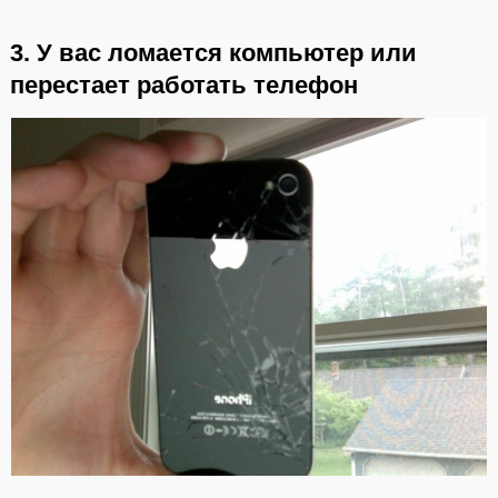
3. У вас ломается компьютер или
перестает работать телефон