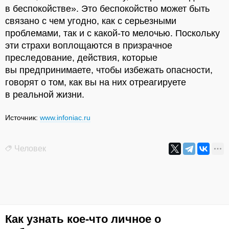
в беспокойстве». Это беспокойство может быть
связано с чем угодно, как с серьезными
проблемами, так и с какой-то мелочью. Поскольку
эти страхи воплощаются в призрачное
преследование, действия, которые
вы предпринимаете, чтобы избежать опасности,
говорят о том, как вы на них отреагируете
в реальной жизни.
Источник:
www.infoniac.ru
Человек
Как узнать кое-что личное о