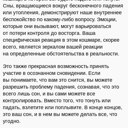
Сны, вращающиеся вокруг бесконечного падения
или утопления, демонстрируют наше внутреннее
беспокойство по какому-либо вопросу. Эмоции,
которые они вызывают, могут варьироваться
от потери контроля до восторга. Ваша
специфическая реакция в этом кошмаре, скорее
всего, является зеркалом вашей реакции
на определенные обстоятельства в реальности.
Это также прекрасная возможность принять
участие в осознанном сновидении. Если
вы понимаете, что вам это снится, вы можете
разрешить проблему падения, сознавая, что это
всего лишь сон, и вы сами можете все
контролировать. Вместо того, что тонуть или
падать, взлетите или поплывите. В конце концов,
это ваш сон, и в нем вы можете делать все, что
угодно.