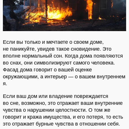
Если вы только и мечтаете о своем доме,
не паникуйте, увидев такое сновидение. Это
вполне нормальный сон. Когда дома появляются
во снах, они символизируют самого человека.
Фасад дома говорит о вашей оценке
окружающими, а интерьер — о вашем внутреннем
я.
Если ваш дом или владение повреждается
во сне, возможно, это отражает ваши внутренние
чувства о нарушении целостности. О том же
говорит и кража имущества, и его потеря, то есть
это отражает бурные чувства в отношении себя.