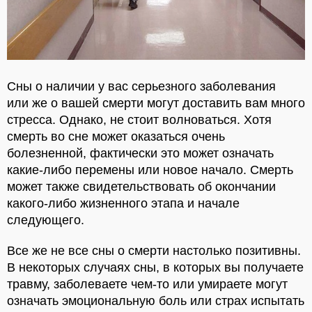
Сны о наличии у вас серьезного заболевания
или же о вашей смерти могут доставить вам много
стресса. Однако, не стоит волноваться. Хотя
смерть во сне может оказаться очень
болезненной, фактически это может означать
какие-либо перемены или новое начало. Смерть
может также свидетельствовать об окончании
какого-либо жизненного этапа и начале
следующего.
Все же не все сны о смерти настолько позитивны.
В некоторых случаях сны, в которых вы получаете
травму, заболеваете чем-то или умираете могут
означать эмоциональную боль или страх испытать