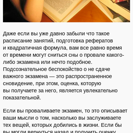
Даже если вы уже давно забыли что такое
расписание занятий, подготовка рефератов
и квадратичная формула, вам все равно время
от времени могут сниться сны о провале какого-
либо экзамена или нечто подобное.
Подсознательное беспокойство о не сдаче
важного экзамена — это распространенное
сновидение, при этом, оценка, которую
вы получаете за него, является увлекательно
показательной.
Если вы проваливаете экзамен, то это описывает
ваши мысли о том, насколько вы заслуживаете
тех вещей, которых добились в жизни. Если бы
вы могли вернуться назад и получить оценку