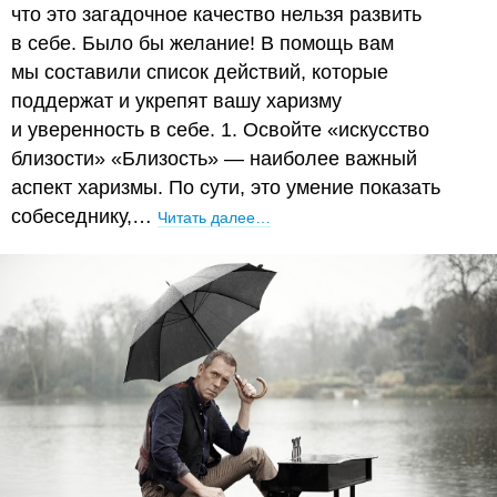
что это загадочное качество нельзя развить
в себе. Было бы желание! В помощь вам
мы составили список действий, которые
поддержат и укрепят вашу харизму
и уверенность в себе. 1. Освойте «искусство
близости» «Близость» — наиболее важный
аспект харизмы. По сути, это умение показать
собеседнику,…
Читать далее…