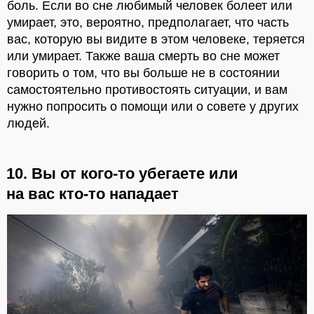
боль. Если во сне любимый человек болеет или
умирает, это, вероятно, предполагает, что часть
вас, которую вы видите в этом человеке, теряется
или умирает. Также ваша смерть во сне может
говорить о том, что вы больше не в состоянии
самостоятельно противостоять ситуации, и вам
нужно попросить о помощи или о совете у других
людей.
10. Вы от кого-то убегаете или
на вас кто-то нападает