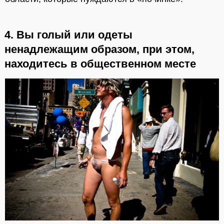
4. Вы голый или одеты
ненадлежащим образом, при этом,
находитесь в общественном месте