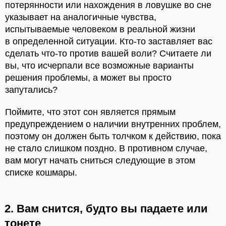
потерянности или нахождения в ловушке во сне
указывает на аналогичные чувства,
испытываемые человеком в реальной жизни
в определенной ситуации. Кто-то заставляет вас
сделать что-то против вашей воли? Считаете ли
вы, что исчерпали все возможные варианты
решения проблемы, а может вы просто
запутались?
Поймите, что этот сон является прямым
предупреждением о наличии внутренних проблем,
поэтому он должен быть толчком к действию, пока
не стало слишком поздно. В противном случае,
вам могут начать сниться следующие в этом
списке кошмары.
2. Вам снится, будто вы падаете или
тонете