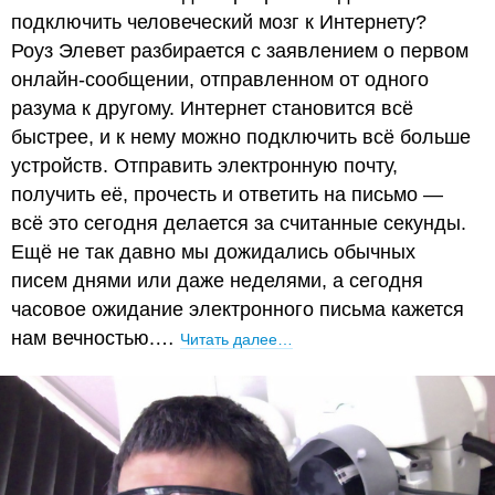
подключить человеческий мозг к Интернету?
Роуз Элевет разбирается с заявлением о первом
онлайн-сообщении, отправленном от одного
разума к другому. Интернет становится всё
быстрее, и к нему можно подключить всё больше
устройств. Отправить электронную почту,
получить её, прочесть и ответить на письмо —
всё это сегодня делается за считанные секунды.
Ещё не так давно мы дожидались обычных
писем днями или даже неделями, а сегодня
часовое ожидание электронного письма кажется
нам вечностью.…
Читать далее…