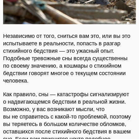
Независимо от того, сниться вам это, или вы это
испытываете в реальности, попасть в разгар
стихийного бедствия — это ужасный опыт.
Подобные тревожные сны всегда существенны
по своему значению, а кошмары о стихийном
бедствии говорят многое о текущем состоянии
человека.
Как правило, сны — катастрофы сигнализируют
о надвигающемся бедствии в реальной жизни.
Возможно, у вас возникают мысли, что
вы не справитесь с какой-то проблемой, поэтому
вы теряетесь в большом количестве обломков,
оставшихся после стихийного бедствия в вашем
сне. Если вам приснится нечто подобное,