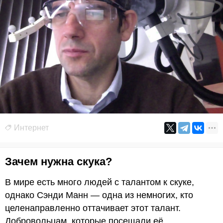
Интернет
Зачем нужна скука?
В мире есть много людей с талантом к скуке,
однако Сэнди Манн — одна из немногих, кто
целенаправленно оттачивает этот талант.
Добровольцам, которые посещали её