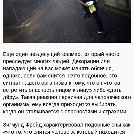
Еще один вездесущий кошмар, который часто
преследует многих людей. Декорации или
нападающий на вас может менять обличия,
однако, если вам снится нечто подобное, это
сигнал нашего организма к тому, что он «готов
встретить опасность лицом к лицу» либо «дать
дёру». Такая реакция первична для человеческого
организма, ему всегда приходится выбирать,
когда он сталкивается с опасностями и страхами.
Зигмунд Фрейд характеризовал подобные сны как
«что то, что снится человеку, который находится