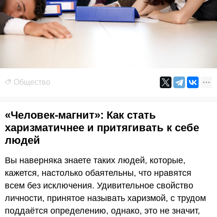
Общество
«Человек-магнит»: Как стать
харизматичнее и притягивать к себе
людей
Вы наверняка знаете таких людей, которые,
кажется, настолько обаятельны, что нравятся
всем без исключения. Удивительное свойство
личности, принятое называть харизмой, с трудом
поддаётся определению, однако, это не значит,