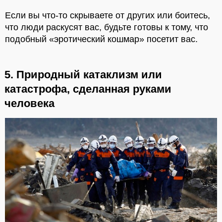
Если вы что-то скрываете от других или боитесь,
что люди раскусят вас, будьте готовы к тому, что
подобный «эротический кошмар» посетит вас.
5. Природный катаклизм или
катастрофа, сделанная руками
человека