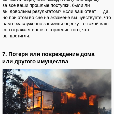
за все ваши прошлые поступки, были ли
вы довольны результатом? Если ваш ответ — да,
но при этом во сне на экзамене вы чувствуете, что
вам незаслуженно занизили оценку, то такой ваш
сон отражает ваше отторжение того, что
вы достигли.
7. Потеря или повреждение дома
или другого имущества