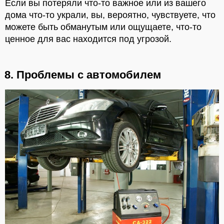
Если вы потеряли что-то важное или из вашего
дома что-то украли, вы, вероятно, чувствуете, что
можете быть обманутым или ощущаете, что-то
ценное для вас находится под угрозой.
8. Проблемы с автомобилем