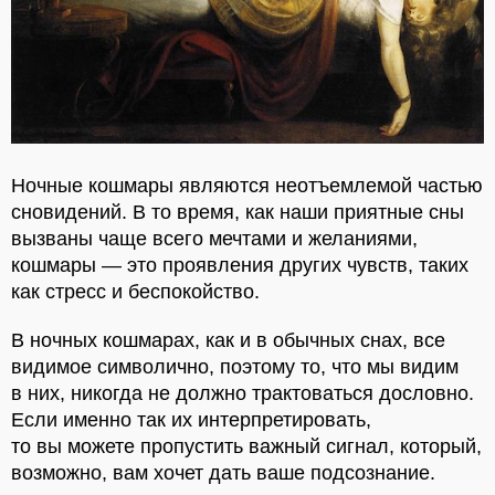
Ночные кошмары являются неотъемлемой частью
сновидений. В то время, как наши приятные сны
вызваны чаще всего мечтами и желаниями,
кошмары — это проявления других чувств, таких
как стресс и беспокойство.
В ночных кошмарах, как и в обычных снах, все
видимое символично, поэтому то, что мы видим
в них, никогда не должно трактоваться дословно.
Если именно так их интерпретировать,
то вы можете пропустить важный сигнал, который,
возможно, вам хочет дать ваше подсознание.