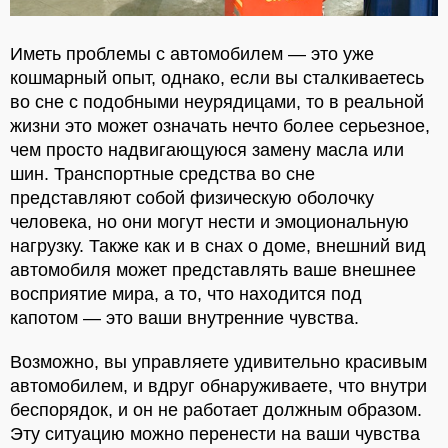
Иметь проблемы с автомобилем — это уже
кошмарный опыт, однако, если вы сталкиваетесь
во сне с подобными неурядицами, то в реальной
жизни это может означать нечто более серьезное,
чем просто надвигающуюся замену масла или
шин. Транспортные средства во сне
представляют собой физическую оболочку
человека, но они могут нести и эмоциональную
нагрузку. Также как и в снах о доме, внешний вид
автомобиля может представлять ваше внешнее
восприятие мира, а то, что находится под
капотом — это ваши внутренние чувства.
Возможно, вы управляете удивительно красивым
автомобилем, и вдруг обнаруживаете, что внутри
беспорядок, и он не работает должным образом.
Эту ситуацию можно перенести на ваши чувства