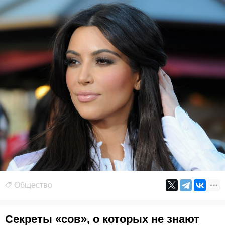
Общество
Секреты «сов», о которых не знают