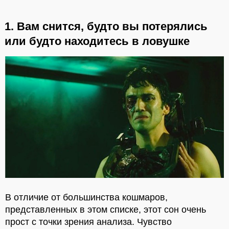
1. Вам снится, будто вы потерялись
или будто находитесь в ловушке
В отличие от большинства кошмаров,
представленных в этом списке, этот сон очень
прост с точки зрения анализа. Чувство