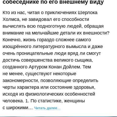
собеседнике по его внешнему виду
Кто из нас, читая о приключениях Шерлока
Холмса, не завидовал его способности
вычислять всю подноготную людей, обращая
внимание на мельчайшие детали их внешности?
Конечно, жизнь гораздо сложнее самого
изощрённого литературного вымысла и даже
очень проницательные люди вряд ли смогут
достичь совершенства великого сыщика,
созданного Артуром Конан Дойлем. Тем
не менее, существуют некоторые
закономерности, позволяющие определить
черты характера или состояние здоровья,
исходя из физиологических особенностей
человека. 1. По статистике, женщины
с широкими…
Читать далее…