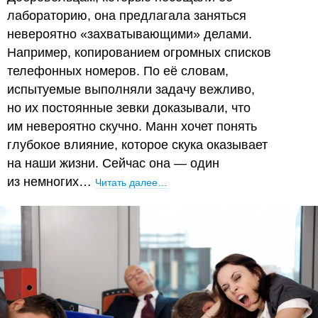
лабораторию, она предлагала заняться
невероятно «захватывающими» делами.
Например, копированием огромных списков
телефонных номеров. По её словам,
испытуемые выполняли задачу вежливо,
но их постоянные зевки доказывали, что
им невероятно скучно. Манн хочет понять
глубокое влияние, которое скука оказывает
на наши жизни. Сейчас она — один
из немногих…
Читать далее…