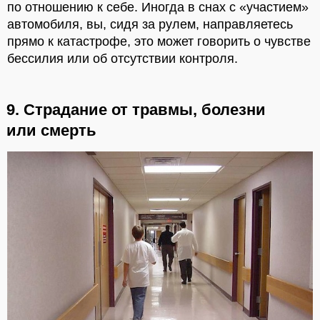
по отношению к себе. Иногда в снах с «участием»
автомобиля, вы, сидя за рулем, направляетесь
прямо к катастрофе, это может говорить о чувстве
бессилия или об отсутствии контроля.
9. Страдание от травмы, болезни
или смерть