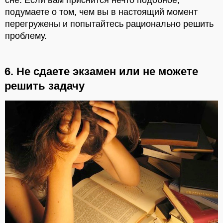
подумаете о том, чем вы в настоящий момент
перегружены и попытайтесь рационально решить
проблему.
6. Не сдаете экзамен или не можете
решить задачу