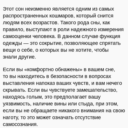
Этот сон неизменно является одним из самых
распространенных кошмаров, который снится
людям всех возрастов. Такого рода сны, как
правило, выступают в роли надежного измерения
самооценки человека. В данном случае функция
одежды — это сокрытие, позволяющее спрятать
вещи о себе, о которых вы не хотите, чтобы
знали другие.
Если вы «комфортно обнажены» в вашем сне,
то вы находитесь в безопасности в вопросах
выставления напоказ ваших чувств, и вам нечего
скрывать. Если вы чувствуете замешательство,
находясь голым, это предполагает вашу
уязвимость, наличие вины или стыда, при этом,
если вы не обращаете никакого внимания на свою
наготу, то это может означать отсутствие
самосознания.