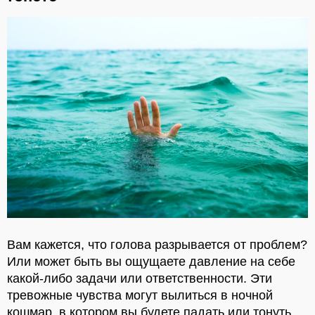
Вам кажется, что голова разрывается от проблем?
Или может быть вы ощущаете давление на себе
какой-либо задачи или ответственности. Эти
тревожные чувства могут вылиться в ночной
кошмар, в котором вы будете падать или тонуть.