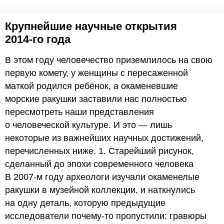
Крупнейшие научные открытия
2014-го года
В этом году человечество приземлилось на свою
первую комету, у женщины с пересаженной
маткой родился ребёнок, а окаменевшие
морские ракушки заставили нас полностью
пересмотреть наши представления
о человеческой культуре. И это — лишь
некоторые из важнейших научных достижений,
перечисленных ниже. 1. Старейший рисунок,
сделанный до эпохи современного человека
В 2007-м году археологи изучали окаменелые
ракушки в музейной коллекции, и наткнулись
на одну деталь, которую предыдущие
исследователи почему-то пропустили: гравюры