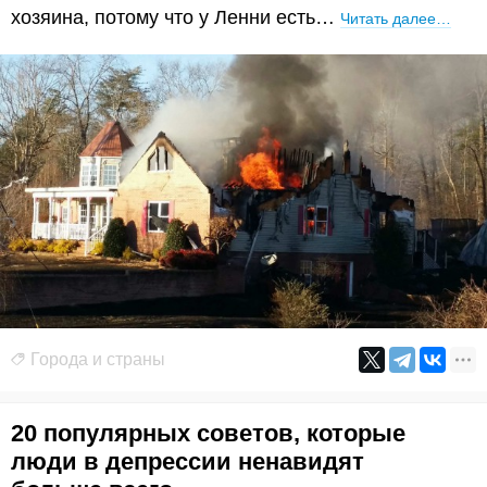
хозяина, потому что у Ленни есть…
Читать далее…
Города и страны
20 популярных советов, которые
люди в депрессии ненавидят