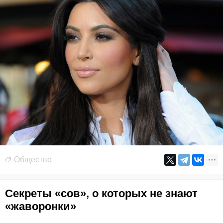
Общество
Секреты «сов», о которых не знают
«жаворонки»