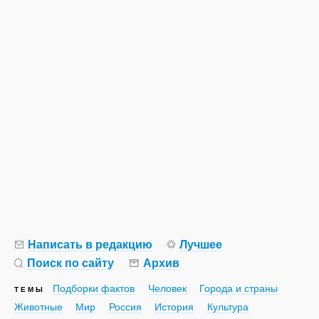
Написать в редакцию
Лучшее
Поиск по сайту
Архив
Подборки фактов
Человек
Города и страны
ТЕМЫ
Животные
Мир
Россия
История
Культура