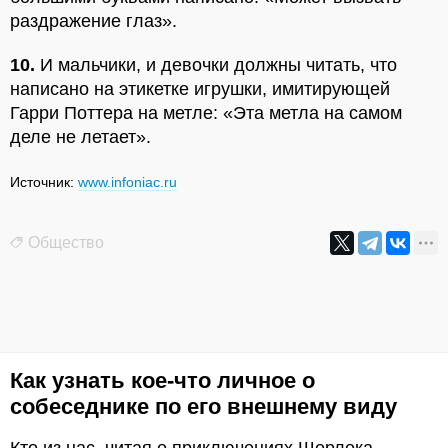
раздражение глаз».
10.
И мальчики, и девочки должны читать, что
написано на этикетке игрушки, имитирующей
Гарри Поттера на метле: «Эта метла на самом
деле не летает».
Источник:
www.infoniac.ru
Общество
Как узнать кое-что личное о
собеседнике по его внешнему виду