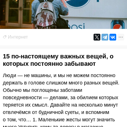
Интернет
15 по-настоящему важных вещей, о
которых постоянно забывают
Люди — не машины, и мы не можем постоянно
держать в голове слишком много разных вещей.
Обычно мы поглощены заботами
повседневности — делами, за обилием которых
теряется их смысл. Давайте на несколько минут
отвлечёмся от будничной суеты, и вспомним
о том, что… 1. Маленькие жесты могут значить