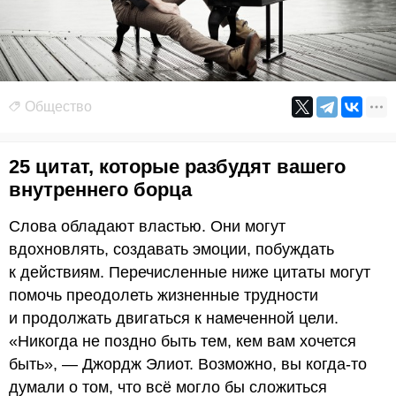
Общество
25 цитат, которые разбудят вашего
внутреннего борца
Слова обладают властью. Они могут
вдохновлять, создавать эмоции, побуждать
к действиям. Перечисленные ниже цитаты могут
помочь преодолеть жизненные трудности
и продолжать двигаться к намеченной цели.
«Никогда не поздно быть тем, кем вам хочется
быть», — Джордж Элиот. Возможно, вы когда-то
думали о том, что всё могло бы сложиться