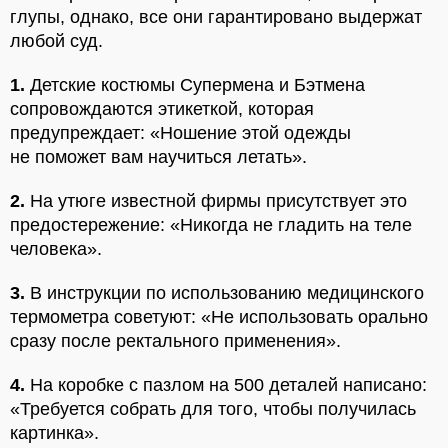
глупы, однако, все они гарантировано выдержат
любой суд.
1.
Детские костюмы Супермена и Бэтмена
сопровождаются этикеткой, которая
предупреждает: «Ношение этой одежды
не поможет вам научиться летать».
2.
На утюге известной фирмы присутствует это
предостережение: «Никогда не гладить на теле
человека».
3.
В инструкции по использованию медицинского
термометра советуют: «Не использовать орально
сразу после ректального применения».
4.
На коробке с пазлом на 500 деталей написано:
«Требуется собрать для того, чтобы получилась
картинка».