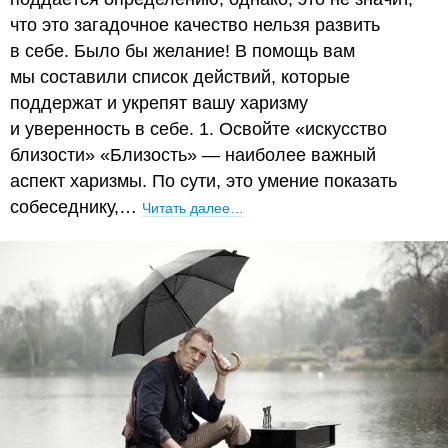
что это загадочное качество нельзя развить
в себе. Было бы желание! В помощь вам
мы составили список действий, которые
поддержат и укрепят вашу харизму
и уверенность в себе. 1. Освойте «искусство
близости» «Близость» — наиболее важный
аспект харизмы. По сути, это умение показать
собеседнику,…
Читать далее…