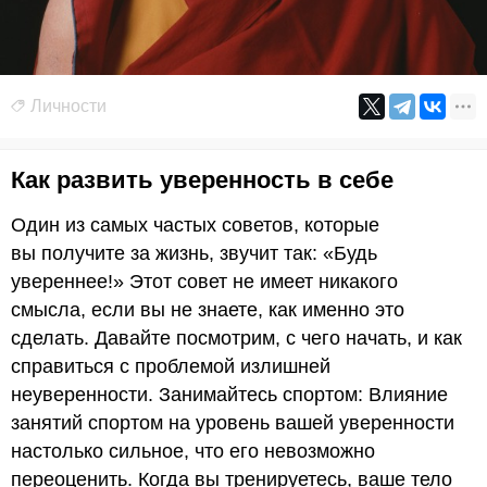
Личности
Как развить уверенность в себе
Один из самых частых советов, которые
вы получите за жизнь, звучит так: «Будь
увереннее!» Этот совет не имеет никакого
смысла, если вы не знаете, как именно это
сделать. Давайте посмотрим, с чего начать, и как
справиться с проблемой излишней
неуверенности. Занимайтесь спортом: Влияние
занятий спортом на уровень вашей уверенности
настолько сильное, что его невозможно
переоценить. Когда вы тренируетесь, ваше тело