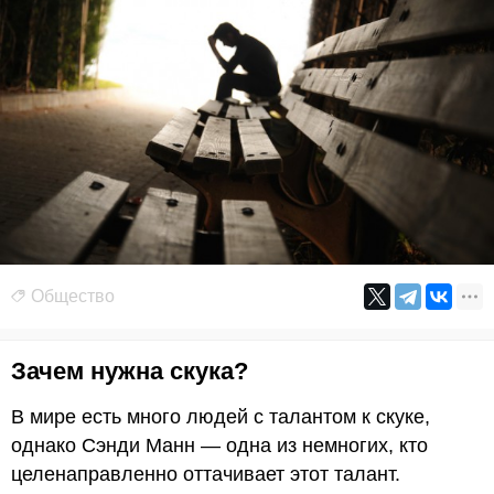
Общество
Зачем нужна скука?
В мире есть много людей с талантом к скуке,
однако Сэнди Манн — одна из немногих, кто
целенаправленно оттачивает этот талант.