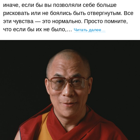
иначе, если бы вы позволяли себе больше
рисковать или не боялись быть отвергнутым. Все
эти чувства — это нормально. Просто помните,
что если бы их не было,…
Читать далее…