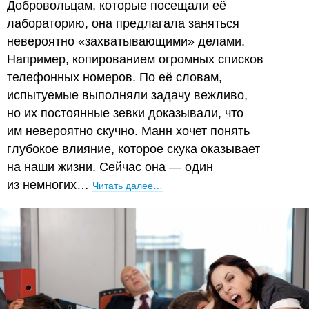
Добровольцам, которые посещали её
лабораторию, она предлагала заняться
невероятно «захватывающими» делами.
Например, копированием огромных списков
телефонных номеров. По её словам,
испытуемые выполняли задачу вежливо,
но их постоянные зевки доказывали, что
им невероятно скучно. Манн хочет понять
глубокое влияние, которое скука оказывает
на наши жизни. Сейчас она — один
из немногих…
Читать далее…