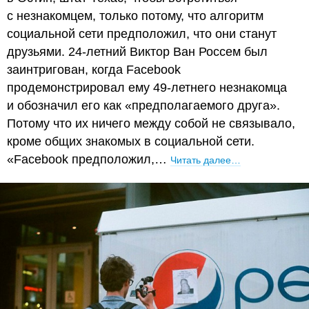
с незнакомцем, только потому, что алгоритм
социальной сети предположил, что они станут
друзьями. 24-летний Виктор Ван Россем был
заинтригован, когда Facebook
продемонстрировал ему 49-летнего незнакомца
и обозначил его как «предполагаемого друга».
Потому что их ничего между собой не связывало,
кроме общих знакомых в социальной сети.
«Facebook предположил,…
Читать далее…