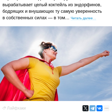
вырабатывает целый коктейль из эндорфинов,
бодрящих и внушающих ту самую уверенность
в собственных силах — в том…
Читать далее…
Лайфхаки