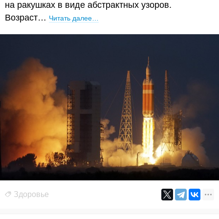
на ракушках в виде абстрактных узоров.
Возраст…
Читать далее…
Здоровье