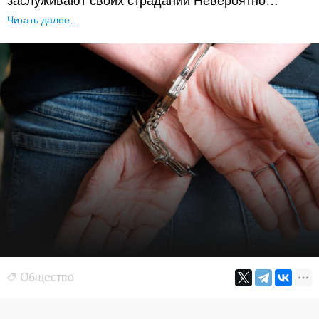
заслуживают своих страданий Невероятно…
Читать далее…
Общество